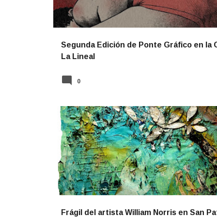
Segunda Edición de Ponte Gráfico en la 
La Lineal
0
NOTICIAS
Frágil del artista William Norris en San Pa