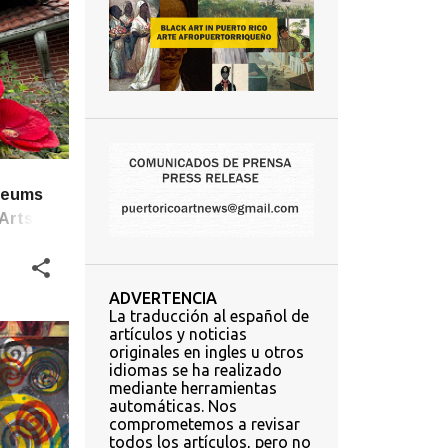
useums
Arts &
ADVERTENCIA
La traducción al español de
artículos y noticias
originales en ingles u otros
idiomas se ha realizado
mediante herramientas
automáticas. Nos
comprometemos a revisar
todos los artículos, pero no