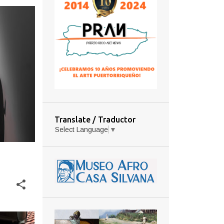
Translate / Traductor
Select Language
▼