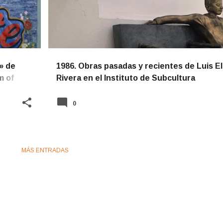
» de
1986. Obras pasadas y recientes de Luis El
m of
Rivera en el Instituto de Subcultura
0
MÁS ENTRADAS