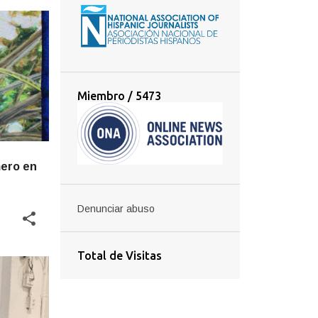
Miembro / 5473
mero en
Denunciar abuso
Total de Visitas