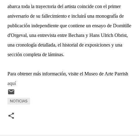
abarca toda la trayectoria del artista coincide con el primer
aniversario de su fallecimiento e incluirá una monografía de
publicación independiente que contiene un ensayo de Domitille
d'Orgeval, una entrevista entre Bechara y Hans Ulrich Obrist,
una cronología detallada, el historial de exposiciones y una
sección completa de láminas.
Para obtener más información, visite el Museo de Arte Parrish
aquí
NOTICIAS