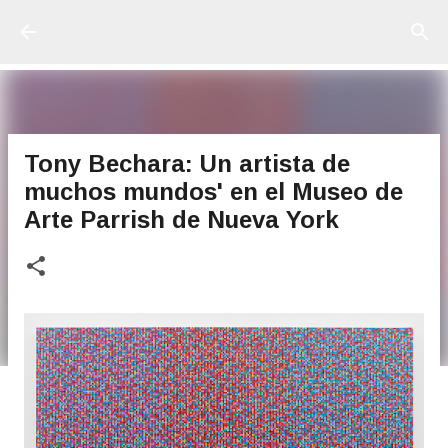
Ir al contenido principal
Tony Bechara: Un artista de
muchos mundos' en el Museo de
Arte Parrish de Nueva York