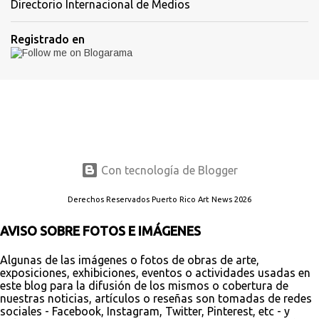
Directorio Internacional de Medios
Registrado en
Con tecnología de Blogger
Derechos Reservados Puerto Rico Art News 2026
AVISO SOBRE FOTOS E IMÁGENES
Algunas de las imágenes o fotos de obras de arte,
exposiciones, exhibiciones, eventos o actividades usadas en
este blog para la difusión de los mismos o cobertura de
nuestras noticias, artículos o reseñas son tomadas de redes
sociales - Facebook, Instagram, Twitter, Pinterest, etc - y