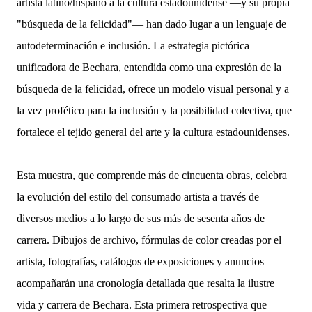
artista latino/hispano a la cultura estadounidense —y su propia
"búsqueda de la felicidad"— han dado lugar a un lenguaje de
autodeterminación e inclusión. La estrategia pictórica
unificadora de Bechara, entendida como una expresión de la
búsqueda de la felicidad, ofrece un modelo visual personal y a
la vez profético para la inclusión y la posibilidad colectiva, que
fortalece el tejido general del arte y la cultura estadounidenses.
Esta muestra, que comprende más de cincuenta obras, celebra
la evolución del estilo del consumado artista a través de
diversos medios a lo largo de sus más de sesenta años de
carrera. Dibujos de archivo, fórmulas de color creadas por el
artista, fotografías, catálogos de exposiciones y anuncios
acompañarán una cronología detallada que resalta la ilustre
vida y carrera de Bechara. Esta primera retrospectiva que