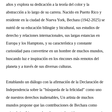
años y explora su dedicación a la teoría del color y la
abstracción a lo largo de su carrera. Nacido en Puerto Rico y
residente en la ciudad de Nueva York, Bechara (1942-2025) se
nutrió de su educación bilingüe y bicultural, sus estudios de
derecho y relaciones internacionales, sus largas estancias en
Europa y los Hamptons, y su característica y constante
curiosidad para convertirse en un hombre de muchos mundos,
buscando luz e inspiración en los rincones más remotos del
planeta y a través de sus diversas culturas.
Entablando un diálogo con la afirmación de la Declaración de
Independencia sobre la "búsqueda de la felicidad" como uno
de nuestros derechos inalienables, Un artista de muchos
mundos propone que las contribuciones de Bechara como