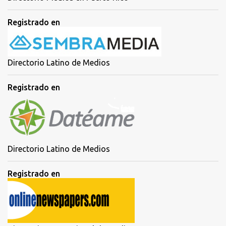
Registrado en
Directorio Latino de Medios
Registrado en
Directorio Latino de Medios
Registrado en