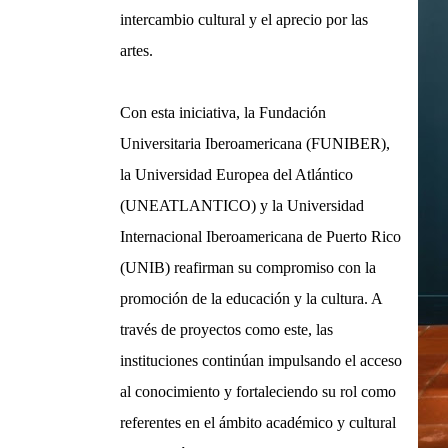
intercambio cultural y el aprecio por las
artes.
Con esta iniciativa, la Fundación
Universitaria Iberoamericana (FUNIBER),
la Universidad Europea del Atlántico
(UNEATLANTICO) y la Universidad
Internacional Iberoamericana de Puerto Rico
(UNIB) reafirman su compromiso con la
promoción de la educación y la cultura. A
través de proyectos como este, las
instituciones continúan impulsando el acceso
al conocimiento y fortaleciendo su rol como
referentes en el ámbito académico y cultural