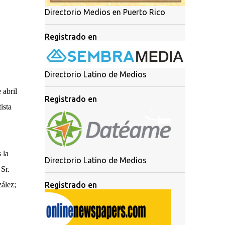
Directorio Medios en Puerto Rico
Registrado en
Directorio Latino de Medios
 abril
Registrado en
ista
 la
Directorio Latino de Medios
 Sr.
ález;
Registrado en