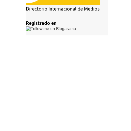
Directorio Internacional de Medios
Registrado en