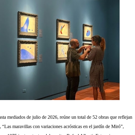
asta mediados de julio de 2026, reúne un total de 52 obras que reflejan
ie, “Las maravillas con variaciones acrósticas en el jardín de Miró”,