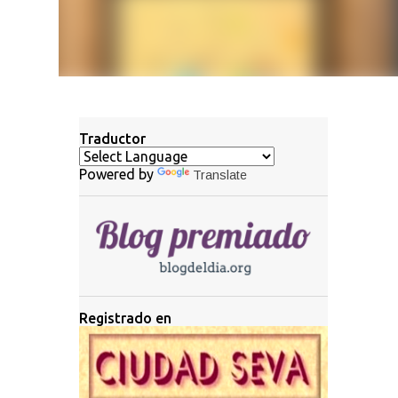
Traductor
Powered by
Translate
Registrado en