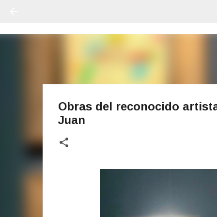
Obras del reconocido artist
Juan