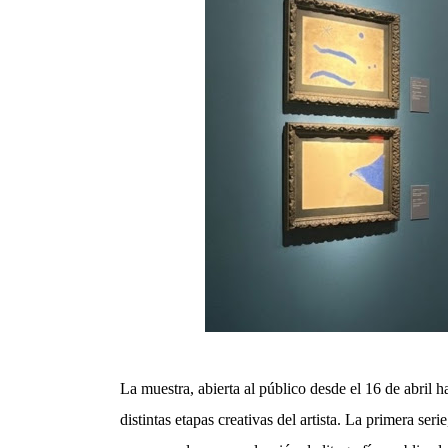
La muestra, abierta al público desde el 16 de abril h
distintas etapas creativas del artista. La primera ser