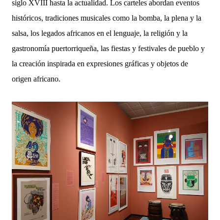
siglo XVIII hasta la actualidad. Los carteles abordan eventos
históricos, tradiciones musicales como la bomba, la plena y la
salsa, los legados africanos en el lenguaje, la religión y la
gastronomía puertorriqueña, las fiestas y festivales de pueblo y
la creación inspirada en expresiones gráficas y objetos de
origen africano.