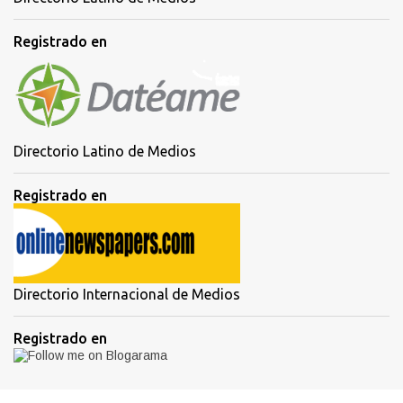
Registrado en
Directorio Latino de Medios
Registrado en
Directorio Internacional de Medios
Registrado en