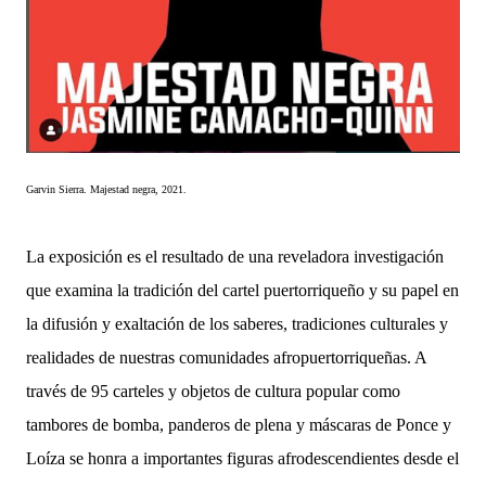
Garvin Sierra. Majestad negra, 2021.
La exposición es el resultado de una reveladora investigación
que examina la tradición del cartel puertorriqueño y su papel en
la difusión y exaltación de los saberes, tradiciones culturales y
realidades de nuestras comunidades afropuertorriqueñas. A
través de 95 carteles y objetos de cultura popular como
tambores de bomba, panderos de plena y máscaras de Ponce y
Loíza se honra a importantes figuras afrodescendientes desde el