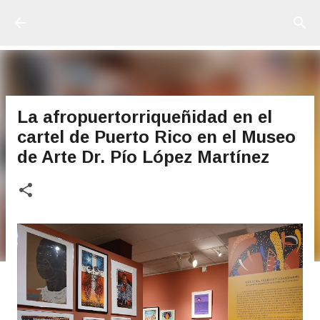
Ir al contenido principal
La afropuertorriqueñidad en el
cartel de Puerto Rico en el Museo
de Arte Dr. Pío López Martínez