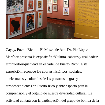
Cayey, Puerto Rico — El Museo de Arte Dr. Pío López
Martínez presenta la exposición “Cultura, saberes y realidades:
afropuertorriqueñidad en el cartel de Puerto Rico”. Esta
exposición reconoce los aportes históricos, sociales,
intelectuales y culturales de las personas negras y
afrodescendientes en Puerto Rico y abre espacio para la
comprensión y el orgullo de nuestra diversidad cultural. La
actividad contará con la participación del grupo de bomba de la