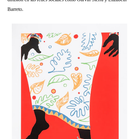
Barreto.