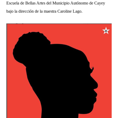
Escuela de Bellas Artes del Municipio Autónomo de Cayey
bajo la dirección de la maestra Caroline Lago.