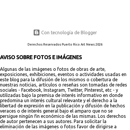
Con tecnología de Blogger
Derechos Reservados Puerto Rico Art News 2026
AVISO SOBRE FOTOS E IMÁGENES
Algunas de las imágenes o fotos de obras de arte,
exposiciones, exhibiciones, eventos o actividades usadas en
este blog para la difusión de los mismos o cobertura de
nuestras noticias, artículos o reseñas son tomadas de redes
sociales - Facebook, Instagram, Twitter, Pinterest, etc - y
utilizadas bajo la premisa de interés informativo en donde
predomina un interés cultural relevante y el derecho a la
libertad de expresión en la publicación y difusión de hechos
veraces o de interés general bajo el amparo que no se
persigue ningún fin económico de las mismas. Los derechos
de autor pertenecen a sus autores. Para solicitar la
eliminación de las imágenes o fotos favor de dirigirse a