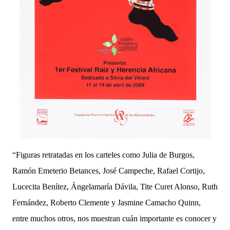
“Figuras retratadas en los carteles como Julia de Burgos,
Ramón Emeterio Betances, José Campeche, Rafael Cortijo,
Lucecita Benítez, Ángelamaría Dávila, Tite Curet Alonso, Ruth
Fernández, Roberto Clemente y Jasmine Camacho Quinn,
entre muchos otros, nos muestran cuán importante es conocer y