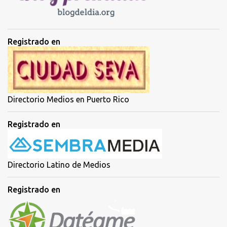
s
Registrado en
Directorio Medios en Puerto Rico
Registrado en
Directorio Latino de Medios
Registrado en