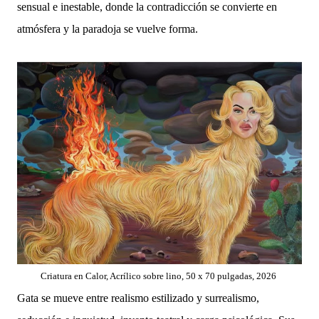
sensual e inestable, donde la contradicción se convierte en
atmósfera y la paradoja se vuelve forma.
Criatura en Calor, Acrílico sobre lino, 50 x 70 pulgadas, 2026
Gata se mueve entre realismo estilizado y surrealismo,