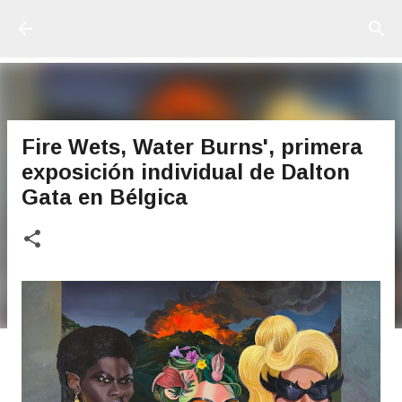
Ir al contenido principal
Fire Wets, Water Burns', primera
exposición individual de Dalton
Gata en Bélgica