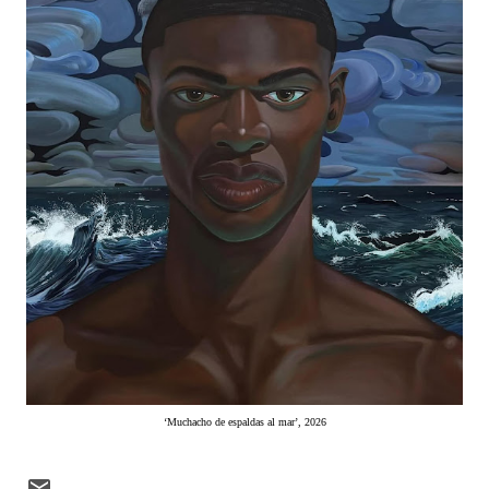
‘Muchacho de espaldas al mar’, 2026