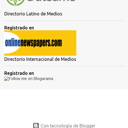
Directorio Latino de Medios
Registrado en
Directorio Internacional de Medios
Registrado en
Con tecnología de Blogger