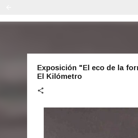
Exposición "El eco de la for
El Kilómetro