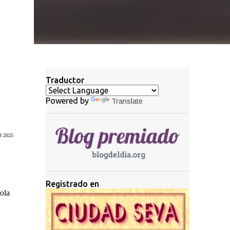
Traductor
Powered by
Translate
3 2025
Registrado en
ola