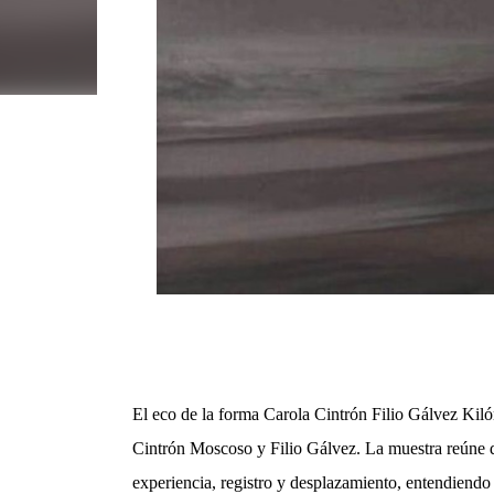
El eco de la forma Carola Cintrón Filio Gálvez Kiló
Cintrón Moscoso y Filio Gálvez. La muestra reúne do
experiencia, registro y desplazamiento, entendiendo