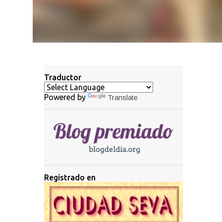
Traductor
Powered by
Translate
Registrado en