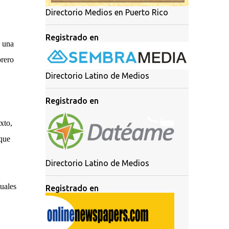
Directorio Medios en Puerto Rico
Registrado en
, una
brero
Directorio Latino de Medios
Registrado en
xto,
 que
Directorio Latino de Medios
tuales
Registrado en