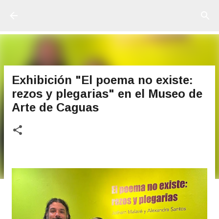
Ir al contenido principal
Exhibición "El poema no existe:
rezos y plegarias" en el Museo de
Arte de Caguas