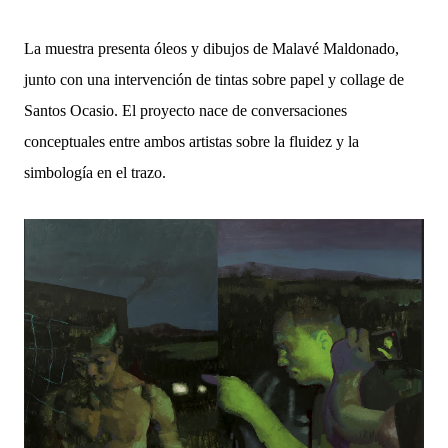
La muestra presenta óleos y dibujos de Malavé Maldonado,
junto con una intervención de tintas sobre papel y collage de
Santos Ocasio. El proyecto nace de conversaciones
conceptuales entre ambos artistas sobre la fluidez y la
simbología en el trazo.