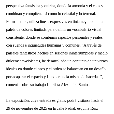
perspectiva fantástica y onírica, donde la armonía y el caos se
combinan y compiten, así como lo celestial y lo terrenal.
Formalmente, utiliza líneas expresivas en tinta negra con una
paleta de colores limitada para definir un vocabulario visual
consistente, donde se combinan aspectos personales y reales,
con sueños e inquietudes humanas y comunes. “A través de
paisajes fantásticos hechos en sesiones ininterrumpidas y medio
dulcemente-violentas, he desarrollado un conjunto de universos
ideales en donde el caos y el orden se balancean en un desafío
por acaparar el espacio y la experiencia misma de hacerlas.”,
comenta sobre su trabajo la artista Alexandra Santos.
La exposición, cuya entrada es gratis, podrá visitarse hasta el
29 de noviembre de 2025 en la calle Padial, esquina Ruiz