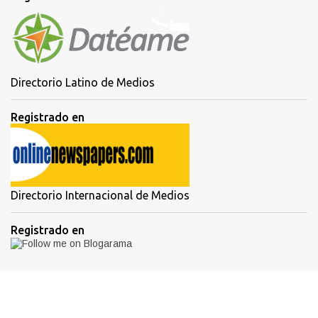
Directorio Latino de Medios
Registrado en
Directorio Internacional de Medios
Registrado en