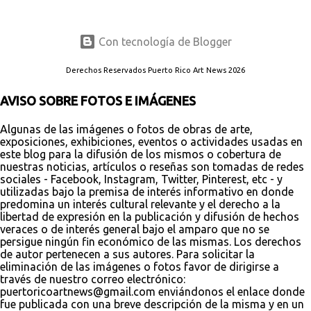
Con tecnología de Blogger
Derechos Reservados Puerto Rico Art News 2026
AVISO SOBRE FOTOS E IMÁGENES
Algunas de las imágenes o fotos de obras de arte,
exposiciones, exhibiciones, eventos o actividades usadas en
este blog para la difusión de los mismos o cobertura de
nuestras noticias, artículos o reseñas son tomadas de redes
sociales - Facebook, Instagram, Twitter, Pinterest, etc - y
utilizadas bajo la premisa de interés informativo en donde
predomina un interés cultural relevante y el derecho a la
libertad de expresión en la publicación y difusión de hechos
veraces o de interés general bajo el amparo que no se
persigue ningún fin económico de las mismas. Los derechos
de autor pertenecen a sus autores. Para solicitar la
eliminación de las imágenes o fotos favor de dirigirse a
través de nuestro correo electrónico:
puertoricoartnews@gmail.com enviándonos el enlace donde
fue publicada con una breve descripción de la misma y en un