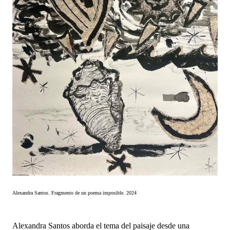
Alexandra Santos. Fragmento de un poema imposible. 2024
Alexandra Santos aborda el tema del paisaje desde una