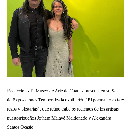
Redacción - El Museo de Arte de Caguas presenta en su Sala
de Exposiciones Temporales la exhibición "El poema no existe:
rezos y plegarias", que reúne trabajos recientes de los artistas
puertorriqueños Jotham Malavé Maldonado y Alexandra
Santos Ocasio.