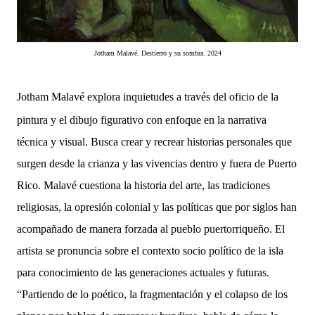
Jotham Malavé. Destierro y su sombra. 2024
Jotham Malavé explora inquietudes a través del oficio de la
pintura y el dibujo figurativo con enfoque en la narrativa
técnica y visual. Busca crear y recrear historias personales que
surgen desde la crianza y las vivencias dentro y fuera de Puerto
Rico. Malavé cuestiona la historia del arte, las tradiciones
religiosas, la opresión colonial y las políticas que por siglos han
acompañado de manera forzada al pueblo puertorriqueño. El
artista se pronuncia sobre el contexto socio político de la isla
para conocimiento de las generaciones actuales y futuras.
“Partiendo de lo poético, la fragmentación y el colapso de los