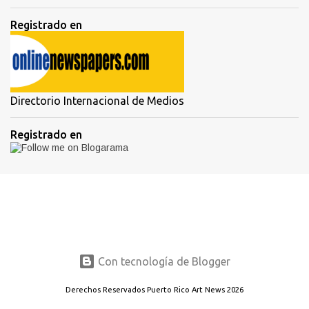
Registrado en
Directorio Internacional de Medios
Registrado en
Con tecnología de Blogger
Derechos Reservados Puerto Rico Art News 2026