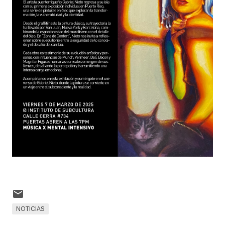
NOTICIAS