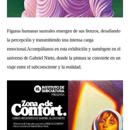
Figuras humanas surreales emergen de sus lienzos, desafiando
la percepción y transmitiendo una intensa carga
emocional.Acompáñanos en esta exhibición y sumérgete en el
universo de Gabriel Nieto, donde la pintura se convierte en un
viaje entre el subconsciente y la realidad.