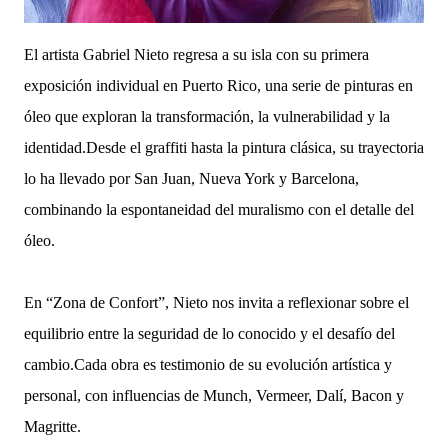
El artista Gabriel Nieto regresa a su isla con su primera
exposición individual en Puerto Rico, una serie de pinturas en
óleo que exploran la transformación, la vulnerabilidad y la
identidad.Desde el graffiti hasta la pintura clásica, su trayectoria
lo ha llevado por San Juan, Nueva York y Barcelona,
combinando la espontaneidad del muralismo con el detalle del
óleo.
En “Zona de Confort”, Nieto nos invita a reflexionar sobre el
equilibrio entre la seguridad de lo conocido y el desafío del
cambio.Cada obra es testimonio de su evolución artística y
personal, con influencias de Munch, Vermeer, Dalí, Bacon y
Magritte.