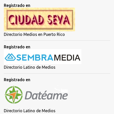
Registrado en
Directorio Medios en Puerto Rico
Registrado en
Directorio Latino de Medios
Registrado en
Directorio Latino de Medios