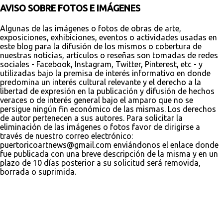
AVISO SOBRE FOTOS E IMÁGENES
Algunas de las imágenes o fotos de obras de arte,
exposiciones, exhibiciones, eventos o actividades usadas en
este blog para la difusión de los mismos o cobertura de
nuestras noticias, artículos o reseñas son tomadas de redes
sociales - Facebook, Instagram, Twitter, Pinterest, etc - y
utilizadas bajo la premisa de interés informativo en donde
predomina un interés cultural relevante y el derecho a la
libertad de expresión en la publicación y difusión de hechos
veraces o de interés general bajo el amparo que no se
persigue ningún fin económico de las mismas. Los derechos
de autor pertenecen a sus autores. Para solicitar la
eliminación de las imágenes o fotos favor de dirigirse a
través de nuestro correo electrónico:
puertoricoartnews@gmail.com enviándonos el enlace donde
fue publicada con una breve descripción de la misma y en un
plazo de 10 días posterior a su solicitud será removida,
borrada o suprimida.