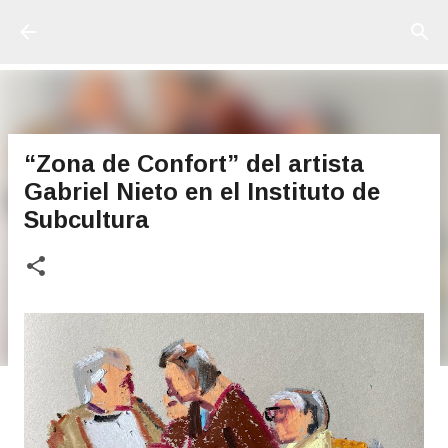
Ir al contenido principal
“Zona de Confort” del artista
Gabriel Nieto en el Instituto de
Subcultura