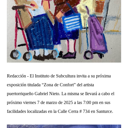
Redacción - El Instituto de Subcultura invita a su próxima
exposición titulada “Zona de Confort” del artista
puertorriqueño Gabriel Nieto. La misma se llevará a cabo el
próximo viernes 7 de marzo de 2025 a las 7:00 pm en sus
facilidades localizadas en la Calle Cerra # 734 en Santurce.