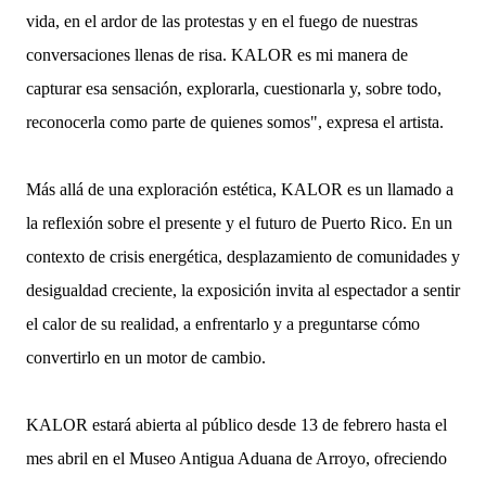
vida, en el ardor de las protestas y en el fuego de nuestras
conversaciones llenas de risa. KALOR es mi manera de
capturar esa sensación, explorarla, cuestionarla y, sobre todo,
reconocerla como parte de quienes somos", expresa el artista.
Más allá de una exploración estética, KALOR es un llamado a
la reflexión sobre el presente y el futuro de Puerto Rico. En un
contexto de crisis energética, desplazamiento de comunidades y
desigualdad creciente, la exposición invita al espectador a sentir
el calor de su realidad, a enfrentarlo y a preguntarse cómo
convertirlo en un motor de cambio.
KALOR estará abierta al público desde 13 de febrero hasta el
mes abril en el Museo Antigua Aduana de Arroyo, ofreciendo