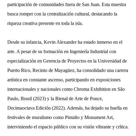
participación de comunidades fuera de San Juan. Esta muestra
busca romper con la centralización cultural, destacando la
riqueza creativa presente en toda la isla.
Desde su infancia, Kevin Alexander ha estado inmerso en el
arte. A pesar de su formación en Ingeniería Industrial con
especialización en Gerencia de Proyectos en la Universidad de
Puerto Rico, Recinto de Mayagüez, ha consolidado una carrera
artística en constante ascenso, participando en exposiciones
internacionales y nacionales como Chroma Exhibition en São
Paulo, Brasil (2023) y la Bienal de Arte de Ponce,
Decimaoctava Edición (2022). Además, ha dejado su huella en
festivales de muralismo como Pintalto y Monument Art,
interviniendo el espacio público con su visión vibrante y crítica.