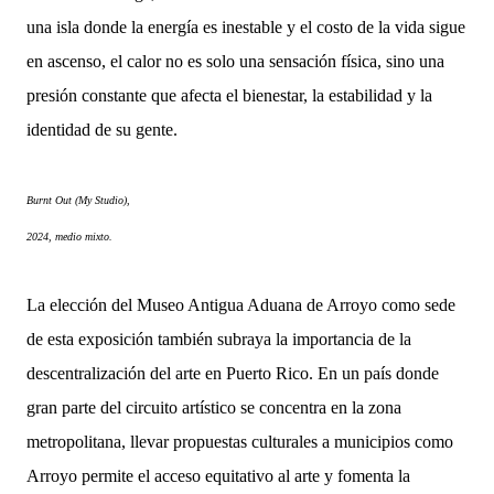
una isla donde la energía es inestable y el costo de la vida sigue
en ascenso, el calor no es solo una sensación física, sino una
presión constante que afecta el bienestar, la estabilidad y la
identidad de su gente.
Burnt Out (My Studio),
2024, medio mixto.
La elección del Museo Antigua Aduana de Arroyo como sede
de esta exposición también subraya la importancia de la
descentralización del arte en Puerto Rico. En un país donde
gran parte del circuito artístico se concentra en la zona
metropolitana, llevar propuestas culturales a municipios como
Arroyo permite el acceso equitativo al arte y fomenta la