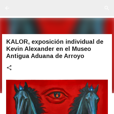
Ir al contenido principal
KALOR, exposición individual de
Kevin Alexander en el Museo
Antigua Aduana de Arroyo