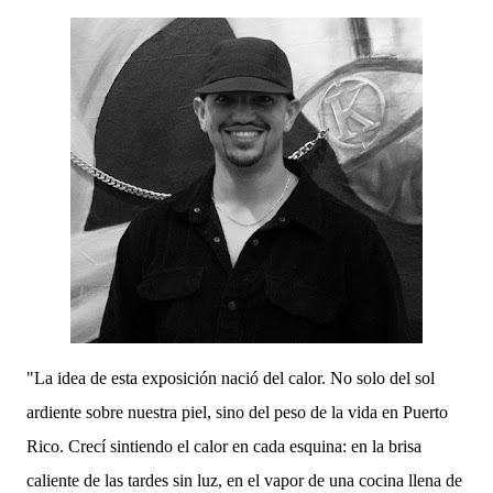
"La idea de esta exposición nació del calor. No solo del sol
ardiente sobre nuestra piel, sino del peso de la vida en Puerto
Rico. Crecí sintiendo el calor en cada esquina: en la brisa
caliente de las tardes sin luz, en el vapor de una cocina llena de