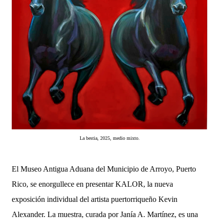
La bestia, 2025, medio mixto.
El Museo Antigua Aduana del Municipio de Arroyo, Puerto
Rico, se enorgullece en presentar KALOR, la nueva
exposición individual del artista puertorriqueño Kevin
Alexander. La muestra, curada por Janía A. Martínez, es una