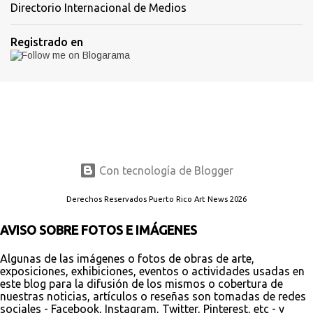
Directorio Internacional de Medios
Registrado en
Con tecnología de Blogger
Derechos Reservados Puerto Rico Art News 2026
AVISO SOBRE FOTOS E IMÁGENES
Algunas de las imágenes o fotos de obras de arte,
exposiciones, exhibiciones, eventos o actividades usadas en
este blog para la difusión de los mismos o cobertura de
nuestras noticias, artículos o reseñas son tomadas de redes
sociales - Facebook, Instagram, Twitter, Pinterest, etc - y