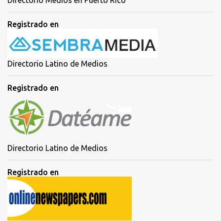
Directorio Medios en Puerto Rico
Registrado en
Directorio Latino de Medios
Registrado en
Directorio Latino de Medios
Registrado en