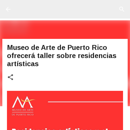
Ir al contenido principal
Museo de Arte de Puerto Rico
ofrecerá taller sobre residencias
artísticas