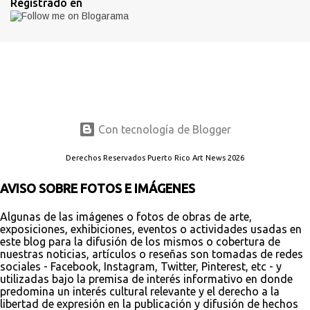
Registrado en
Con tecnología de Blogger
Derechos Reservados Puerto Rico Art News 2026
AVISO SOBRE FOTOS E IMÁGENES
Algunas de las imágenes o fotos de obras de arte,
exposiciones, exhibiciones, eventos o actividades usadas en
este blog para la difusión de los mismos o cobertura de
nuestras noticias, artículos o reseñas son tomadas de redes
sociales - Facebook, Instagram, Twitter, Pinterest, etc - y
utilizadas bajo la premisa de interés informativo en donde
predomina un interés cultural relevante y el derecho a la
libertad de expresión en la publicación y difusión de hechos