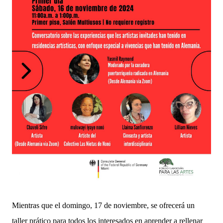
Mientras que el domingo, 17 de noviembre, se ofrecerá un
taller prático para todos los interesados en aprender a rellenar