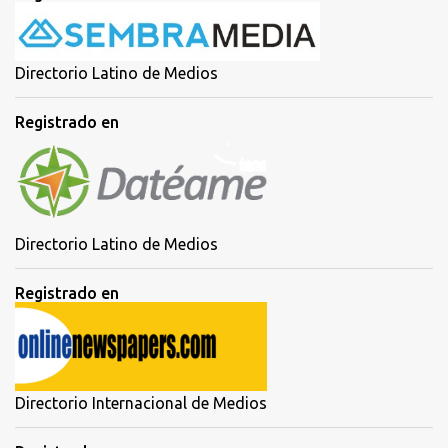
Directorio Latino de Medios
Registrado en
Directorio Latino de Medios
Registrado en
Directorio Internacional de Medios