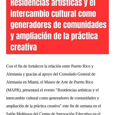
Con el fin de fortalecer la relación entre Puerto Rico y
Alemania y gracias al apoyo del Consulado General de
Alemania en Miami, el Museo de Arte de Puerto Rico
(MAPR), presentará el evento "Residencias artísticas y el
intercambio cultural como generadores de comunidades y
ampliación de la práctica creativa" este fin de semana en el
Salón Multiusos del Centro de Innovación Educativa en el