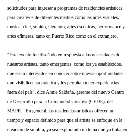
solicitudes para ingresar a programas de residencies artísticas
para creativos de diferentes medios como las artes visuales,
música, cine, sonido, literatura, artes escénicas, performance y
artes efímeras, tanto en Puerto Rico como en el extranjero.
"Este evento fue diseñado en respuesta a las necesidades de
nuestros artistas, tanto emergentes, como los ya establecidos,
que están interesados en conocer sobre nuevas oportunidades
que visibilicen su práctica y les permitan tener experiencias
fuera del país”, dice Annie Saldaña, gerente del nuevo Centro
de Desarrollo para la Comunidad Creativa (CEDE), del
MAPR. “En general, las residencias artísticas ofrecen un
tiempo y espacio definido para que el artista se enfoque en la
creación de su obra, ya sea explorando un tema que ya trabajen