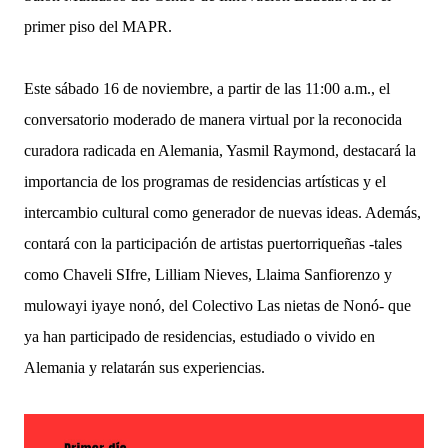
primer piso del MAPR.
Este sábado 16 de noviembre, a partir de las 11:00 a.m., el
conversatorio moderado de manera virtual por la reconocida
curadora radicada en Alemania, Yasmil Raymond, destacará la
importancia de los programas de residencias artísticas y el
intercambio cultural como generador de nuevas ideas. Además,
contará con la participación de artistas puertorriqueñas -tales
como Chaveli SIfre, Lilliam Nieves, Llaima Sanfiorenzo y
mulowayi iyaye nonó, del Colectivo Las nietas de Nonó- que
ya han participado de residencias, estudiado o vivido en
Alemania y relatarán sus experiencias.