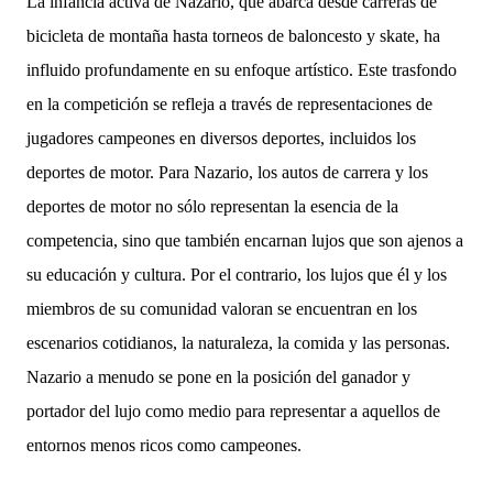
La infancia activa de Nazario, que abarca desde carreras de
bicicleta de montaña hasta torneos de baloncesto y skate, ha
influido profundamente en su enfoque artístico. Este trasfondo
en la competición se refleja a través de representaciones de
jugadores campeones en diversos deportes, incluidos los
deportes de motor. Para Nazario, los autos de carrera y los
deportes de motor no sólo representan la esencia de la
competencia, sino que también encarnan lujos que son ajenos a
su educación y cultura. Por el contrario, los lujos que él y los
miembros de su comunidad valoran se encuentran en los
escenarios cotidianos, la naturaleza, la comida y las personas.
Nazario a menudo se pone en la posición del ganador y
portador del lujo como medio para representar a aquellos de
entornos menos ricos como campeones.