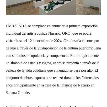
EMBAJADA se complace en anunciar la primera exposición
individual del artista Joshua Nazario, ORO, que se podrá
visitar hasta el 12 de octubre de 2024. Oro desafía el concepto
de lujo a través de la yuxtaposición de la cultura puertorriqueña
con símbolos de opulencia y competencia. El oro, típicamente
un símbolo de estatus y logros, ahora se presenta a través de la
belleza de la vida cotidiana que a menudo se pasa por alto. El
conjunto de obras expuestas se realizó durante los últimos dos
años principalmente en la casa de la infancia de Nazario en
Sabana Grande.