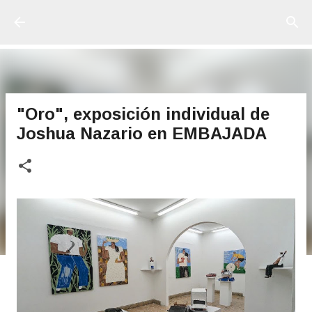
Ir al contenido principal
"Oro", exposición individual de
Joshua Nazario en EMBAJADA