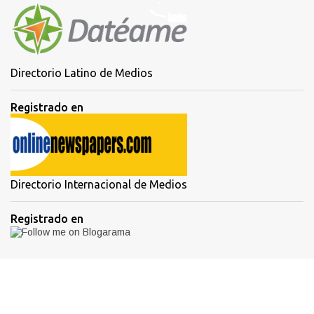
Directorio Latino de Medios
Registrado en
Directorio Internacional de Medios
Registrado en