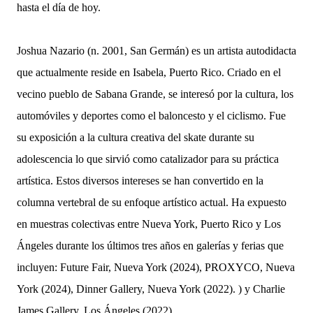
hasta el día de hoy.
Joshua Nazario (n. 2001, San Germán) es un artista autodidacta
que actualmente reside en Isabela, Puerto Rico. Criado en el
vecino pueblo de Sabana Grande, se interesó por la cultura, los
automóviles y deportes como el baloncesto y el ciclismo. Fue
su exposición a la cultura creativa del skate durante su
adolescencia lo que sirvió como catalizador para su práctica
artística. Estos diversos intereses se han convertido en la
columna vertebral de su enfoque artístico actual. Ha expuesto
en muestras colectivas entre Nueva York, Puerto Rico y Los
Ángeles durante los últimos tres años en galerías y ferias que
incluyen: Future Fair, Nueva York (2024), PROXYCO, Nueva
York (2024), Dinner Gallery, Nueva York (2022). ) y Charlie
James Gallery, Los Ángeles (2022).