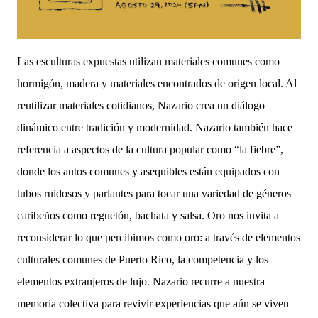
Las esculturas expuestas utilizan materiales comunes como
hormigón, madera y materiales encontrados de origen local. Al
reutilizar materiales cotidianos, Nazario crea un diálogo
dinámico entre tradición y modernidad. Nazario también hace
referencia a aspectos de la cultura popular como “la fiebre”,
donde los autos comunes y asequibles están equipados con
tubos ruidosos y parlantes para tocar una variedad de géneros
caribeños como reguetón, bachata y salsa. Oro nos invita a
reconsiderar lo que percibimos como oro: a través de elementos
culturales comunes de Puerto Rico, la competencia y los
elementos extranjeros de lujo. Nazario recurre a nuestra
memoria colectiva para revivir experiencias que aún se viven