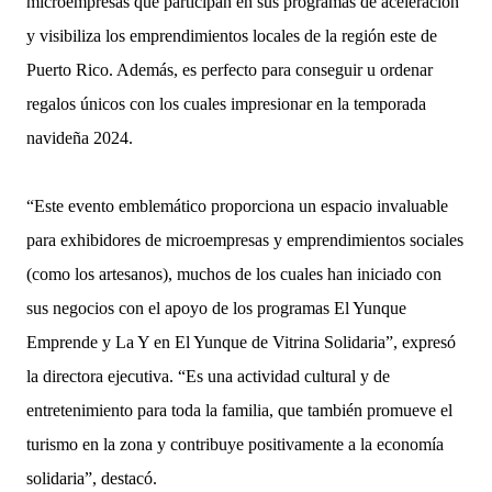
microempresas que participan en sus programas de aceleración
y visibiliza los emprendimientos locales de la región este de
Puerto Rico. Además, es perfecto para conseguir u ordenar
regalos únicos con los cuales impresionar en la temporada
navideña 2024.
“Este evento emblemático proporciona un espacio invaluable
para exhibidores de microempresas y emprendimientos sociales
(como los artesanos), muchos de los cuales han iniciado con
sus negocios con el apoyo de los programas El Yunque
Emprende y La Y en El Yunque de Vitrina Solidaria”, expresó
la directora ejecutiva. “Es una actividad cultural y de
entretenimiento para toda la familia, que también promueve el
turismo en la zona y contribuye positivamente a la economía
solidaria”, destacó.