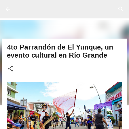
Ir al contenido principal
4to Parrandón de El Yunque, un
evento cultural en Río Grande