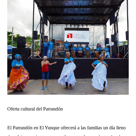
Oferta cultural del Parrandón
El Parrandón en El Yunque ofrecerá a las familias un día lleno