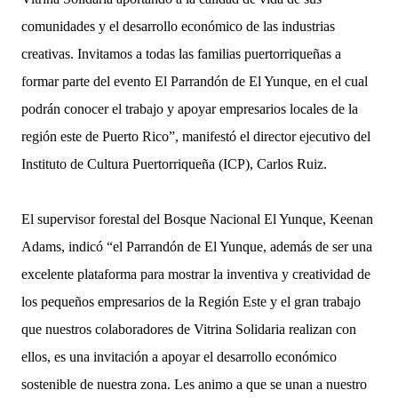
comunidades y el desarrollo económico de las industrias
creativas. Invitamos a todas las familias puertorriqueñas a
formar parte del evento El Parrandón de El Yunque, en el cual
podrán conocer el trabajo y apoyar empresarios locales de la
región este de Puerto Rico”, manifestó el director ejecutivo del
Instituto de Cultura Puertorriqueña (ICP), Carlos Ruiz.
El supervisor forestal del Bosque Nacional El Yunque, Keenan
Adams, indicó “el Parrandón de El Yunque, además de ser una
excelente plataforma para mostrar la inventiva y creatividad de
los pequeños empresarios de la Región Este y el gran trabajo
que nuestros colaboradores de Vitrina Solidaria realizan con
ellos, es una invitación a apoyar el desarrollo económico
sostenible de nuestra zona. Les animo a que se unan a nuestro