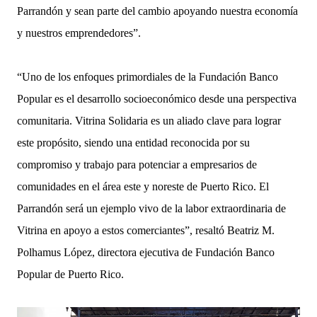
Parrandón y sean parte del cambio apoyando nuestra economía
y nuestros emprendedores”.
“Uno de los enfoques primordiales de la Fundación Banco
Popular es el desarrollo socioeconómico desde una perspectiva
comunitaria. Vitrina Solidaria es un aliado clave para lograr
este propósito, siendo una entidad reconocida por su
compromiso y trabajo para potenciar a empresarios de
comunidades en el área este y noreste de Puerto Rico. El
Parrandón será un ejemplo vivo de la labor extraordinaria de
Vitrina en apoyo a estos comerciantes”, resaltó Beatriz M.
Polhamus López, directora ejecutiva de Fundación Banco
Popular de Puerto Rico.