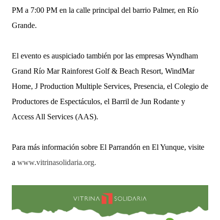
PM a 7:00 PM en la calle principal del barrio Palmer, en Río
Grande.
El evento es auspiciado también por las empresas Wyndham
Grand Río Mar Rainforest Golf & Beach Resort, WindMar
Home, J Production Multiple Services, Presencia, el Colegio de
Productores de Espectáculos, el Barril de Jun Rodante y
Access All Services (AAS).
Para más información sobre El Parrandón en El Yunque, visite
a
www.vitrinasolidaria.org.