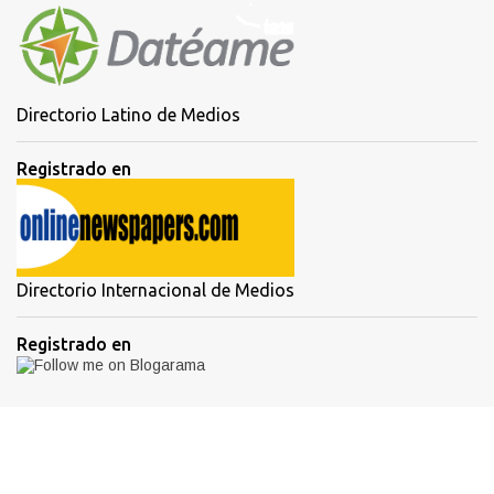
Directorio Latino de Medios
Registrado en
Directorio Internacional de Medios
Registrado en