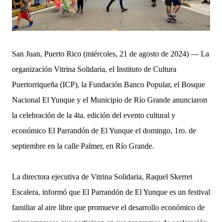
San Juan, Puerto Rico (miércoles, 21 de agosto de 2024) — La
organización Vitrina Solidaria, el Instituto de Cultura
Puertorriqueña (ICP), la Fundación Banco Popular, el Bosque
Nacional El Yunque y el Municipio de Río Grande anunciaron
la celebración de la 4ta. edición del evento cultural y
económico El Parrandón de El Yunque el domingo, 1ro. de
septiembre en la calle Palmer, en Río Grande.
La directora ejecutiva de Vitrina Solidaria, Raquel Skerret
Escalera, informó que El Parrandón de El Yunque es un festival
familiar al aire libre que promueve el desarrollo económico de