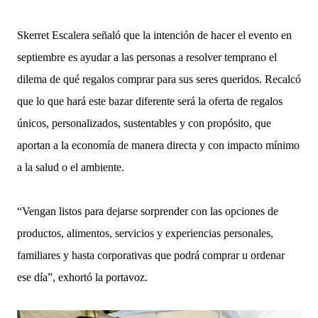
Skerret Escalera señaló que la intención de hacer el evento en
septiembre es ayudar a las personas a resolver temprano el
dilema de qué regalos comprar para sus seres queridos. Recalcó
que lo que hará este bazar diferente será la oferta de regalos
únicos, personalizados, sustentables y con propósito, que
aportan a la economía de manera directa y con impacto mínimo
a la salud o el ambiente.
“Vengan listos para dejarse sorprender con las opciones de
productos, alimentos, servicios y experiencias personales,
familiares y hasta corporativas que podrá comprar u ordenar
ese día”, exhortó la portavoz.