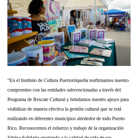
“En el Instituto de Cultura Puertorriqueña reafirmamos nuestro
compromiso con las entidades subvencionadas a través del
Programa de Rescate Cultural y brindamos nuestro apoyo para
visibilizar de manera efectiva la gestión cultural que se está
realizando en diferentes municipios alrededor de todo Puerto
Rico. Reconocemos el esfuerzo y trabajo de la organización
Vitrina Solidaria aportando a la calidad de vida de sus