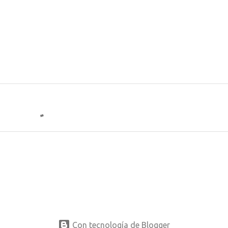
Con tecnología de Blogger