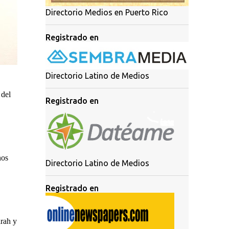
Directorio Medios en Puerto Rico
Registrado en
Directorio Latino de Medios
 del
Registrado en
nos
Directorio Latino de Medios
Registrado en
arah y