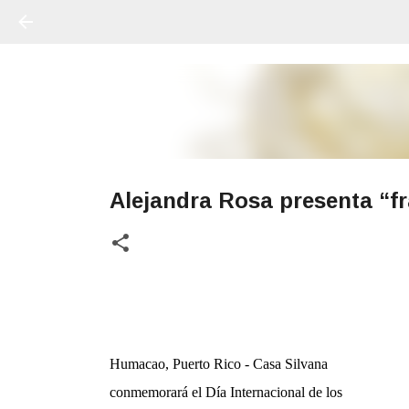
Alejandra Rosa presenta “fr
Humacao, Puerto Rico - Casa Silvana
conmemorará el Día Internacional de los