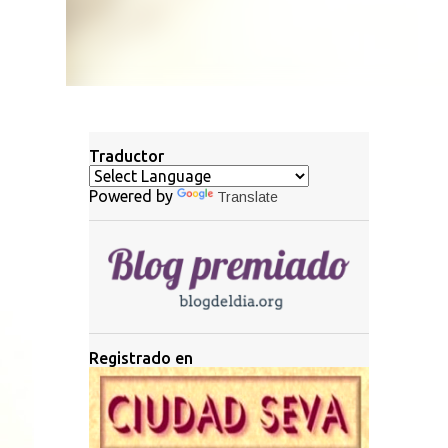
Traductor
Powered by
Translate
Registrado en