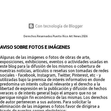
Con tecnología de Blogger
Derechos Reservados Puerto Rico Art News 2026
AVISO SOBRE FOTOS E IMÁGENES
Algunas de las imágenes o fotos de obras de arte,
exposiciones, exhibiciones, eventos o actividades usadas en
este blog para la difusión de los mismos o cobertura de
nuestras noticias, artículos o reseñas son tomadas de redes
sociales - Facebook, Instagram, Twitter, Pinterest, etc - y
utilizadas bajo la premisa de interés informativo en donde
predomina un interés cultural relevante y el derecho a la
libertad de expresión en la publicación y difusión de hechos
veraces o de interés general bajo el amparo que no se
persigue ningún fin económico de las mismas. Los derechos
de autor pertenecen a sus autores. Para solicitar la
eliminación de las imágenes o fotos favor de dirigirse a
través de nuestro correo electrónico: