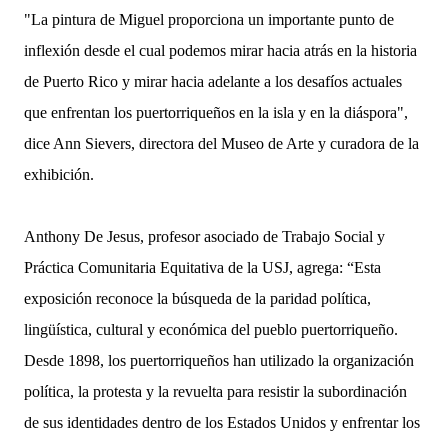
"La pintura de Miguel proporciona un importante punto de
inflexión desde el cual podemos mirar hacia atrás en la historia
de Puerto Rico y mirar hacia adelante a los desafíos actuales
que enfrentan los puertorriqueños en la isla y en la diáspora",
dice Ann Sievers, directora del Museo de Arte y curadora de la
exhibición.
Anthony De Jesus, profesor asociado de Trabajo Social y
Práctica Comunitaria Equitativa de la USJ, agrega: “Esta
exposición reconoce la búsqueda de la paridad política,
lingüística, cultural y económica del pueblo puertorriqueño.
Desde 1898, los puertorriqueños han utilizado la organización
política, la protesta y la revuelta para resistir la subordinación
de sus identidades dentro de los Estados Unidos y enfrentar los