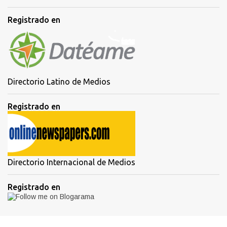
Registrado en
Directorio Latino de Medios
Registrado en
Directorio Internacional de Medios
Registrado en