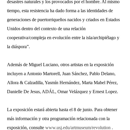
desastres naturales y los provocados por el hombre. Al mismo
tiempo, esta resistencia ha dado forma a las identidades de
generaciones de puertorriqueños nacidos y criados en Estados
Unidos dentro del contexto de una relación
cooperativa/compleja en evolución entre la isla/archipiélago y
la diáspora”.
Además de Miguel Luciano, otros artistas en la exposición
incluyen a Antonio Martorell, Juan Sánchez, Pablo Delano,
Allora & Calzadilla, Yasmín Hernández, Marta Mabel Pérez,
Danielle De Jesus, ADÁL, Omar Velázquez y Ernest Lopez.
La exposición estará abierta hasta el 8 de junio. Para obtener
más información y otra programación relacionada con la
exposición, consulte
www.usj.edu/artmuseum/revolution
.