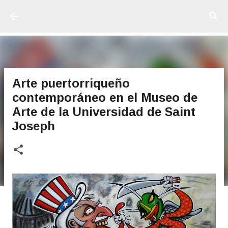
Ir al contenido principal
Arte puertorriqueño
contemporáneo en el Museo de
Arte de la Universidad de Saint
Joseph