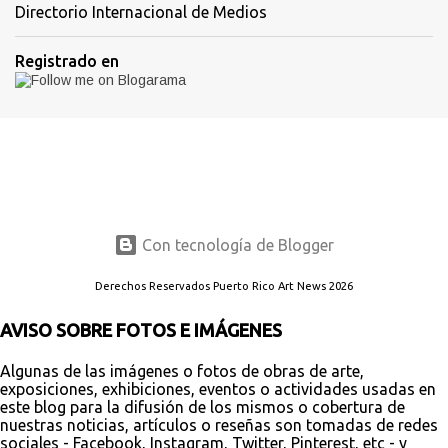
Directorio Internacional de Medios
Registrado en
Con tecnología de Blogger
Derechos Reservados Puerto Rico Art News 2026
AVISO SOBRE FOTOS E IMÁGENES
Algunas de las imágenes o fotos de obras de arte,
exposiciones, exhibiciones, eventos o actividades usadas en
este blog para la difusión de los mismos o cobertura de
nuestras noticias, artículos o reseñas son tomadas de redes
sociales - Facebook, Instagram, Twitter, Pinterest, etc - y