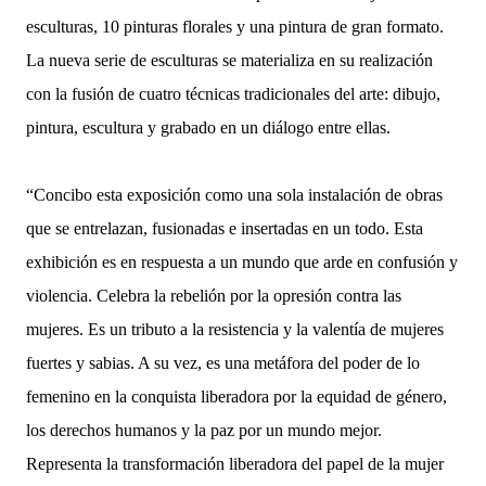
esculturas, 10 pinturas florales y una pintura de gran formato.
La nueva serie de esculturas se materializa en su realización
con la fusión de cuatro técnicas tradicionales del arte: dibujo,
pintura, escultura y grabado en un diálogo entre ellas.
“Concibo esta exposición como una sola instalación de obras
que se entrelazan, fusionadas e insertadas en un todo. Esta
exhibición es en respuesta a un mundo que arde en confusión y
violencia. Celebra la rebelión por la opresión contra las
mujeres. Es un tributo a la resistencia y la valentía de mujeres
fuertes y sabias. A su vez, es una metáfora del poder de lo
femenino en la conquista liberadora por la equidad de género,
los derechos humanos y la paz por un mundo mejor.
Representa la transformación liberadora del papel de la mujer