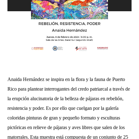
Anaida Hernández se inspira en la flora y la fauna de Puerto
Rico para plantear interrogantes del credo patriarcal a través de
la erupción alucinatoria de la belleza de pájaras en rebelión,
resistencia y poder. Es por ello que cuelgan por la galería
coloridas pinturas de gran y pequeño formato y esculturas
pictóricas en relieve de pájaras y aves libres que salen de los
matorrales. Esta muestra está compuesta de un conjunto de 25