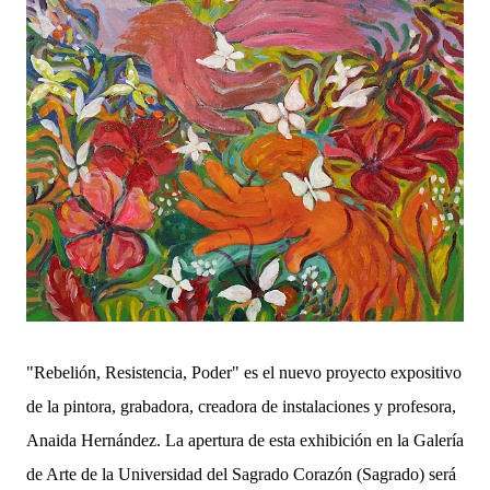
"Rebelión, Resistencia, Poder" es el nuevo proyecto expositivo
de la pintora, grabadora, creadora de instalaciones y profesora,
Anaida Hernández. La apertura de esta exhibición en la Galería
de Arte de la Universidad del Sagrado Corazón (Sagrado) será