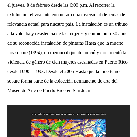
el jueves, 8 de febrero desde las 6:00 p.m. Al recorrer la
exhibición, el visitante encontrará una diversidad de temas de
relevancia actual para nuestro país. La instalación es un tributo
a la valentía y resistencia de las mujeres y conmemora 30 años
de su reconocida instalación de pinturas Hasta que la muerte
nos separe (1994), un memorial que denunció y documentó la
violencia de género de cien mujeres asesinadas en Puerto Rico
desde 1990 a 1993. Desde el 2005 Hasta que la muerte nos
separe forma parte de la colección permanente de arte del
Museo de Arte de Puerto Rico en San Juan.