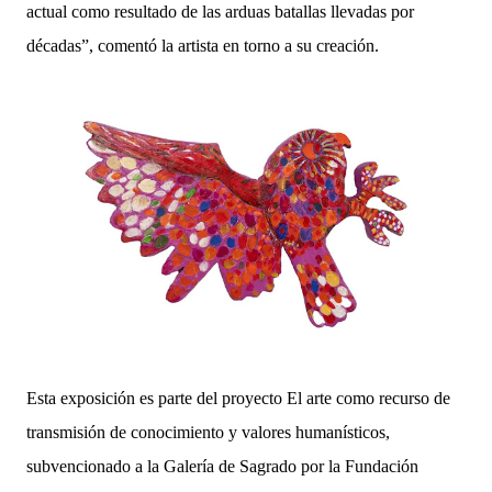
actual como resultado de las arduas batallas llevadas por
décadas”, comentó la artista en torno a su creación.
Esta exposición es parte del proyecto El arte como recurso de
transmisión de conocimiento y valores humanísticos,
subvencionado a la Galería de Sagrado por la Fundación