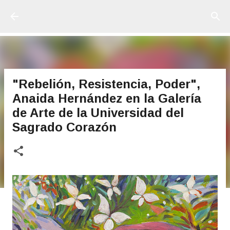
Ir al contenido principal
"Rebelión, Resistencia, Poder",
Anaida Hernández en la Galería
de Arte de la Universidad del
Sagrado Corazón