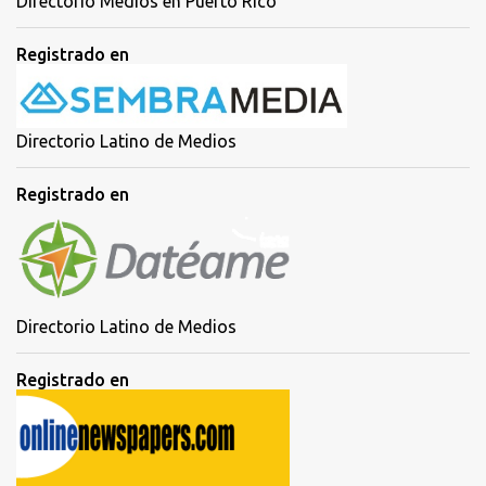
Directorio Medios en Puerto Rico
Registrado en
Directorio Latino de Medios
Registrado en
Directorio Latino de Medios
Registrado en