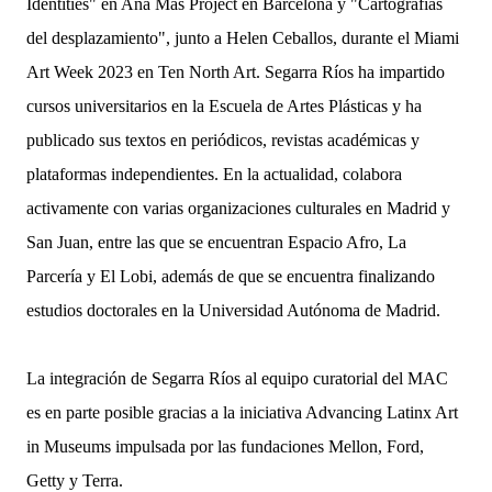
Identities" en Ana Mas Project en Barcelona y "Cartografías
del desplazamiento", junto a Helen Ceballos, durante el Miami
Art Week 2023 en Ten North Art. Segarra Ríos ha impartido
cursos universitarios en la Escuela de Artes Plásticas y ha
publicado sus textos en periódicos, revistas académicas y
plataformas independientes. En la actualidad, colabora
activamente con varias organizaciones culturales en Madrid y
San Juan, entre las que se encuentran Espacio Afro, La
Parcería y El Lobi, además de que se encuentra finalizando
estudios doctorales en la Universidad Autónoma de Madrid.
La integración de Segarra Ríos al equipo curatorial del MAC
es en parte posible gracias a la iniciativa Advancing Latinx Art
in Museums impulsada por las fundaciones Mellon, Ford,
Getty y Terra.