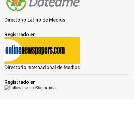
Directorio Latino de Medios
Registrado en
Directorio Internacional de Medios
Registrado en