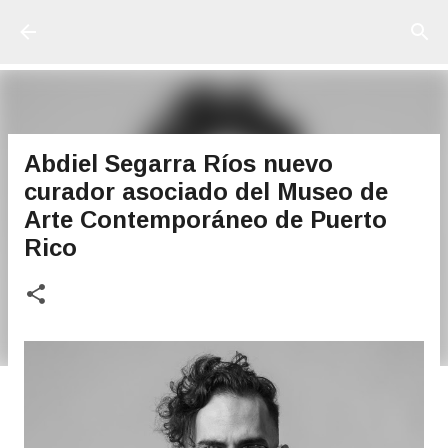
Ir al contenido principal
Abdiel Segarra Ríos nuevo
curador asociado del Museo de
Arte Contemporáneo de Puerto
Rico