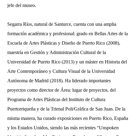
jefe del museo.
Segarra Ríos, natural de Santurce, cuenta con una amplia
formación académica y profesional: grado en Bellas Artes de la
Escuela de Artes Plásticas y Diseño de Puerto Rico (2008),
maestría en Gestión y Administración Cultural de la
Universidad de Puerto Rico (2013) y un máster en Historia del
Arte Contemporáneo y Cultura Visual de la Universidad
Autónoma de Madrid (2018). Ha liderado importantes
proyectos como director de Área: lugar de proyectos, del
Programa de Artes Plásticas del Instituto de Cultura
Puertorriqueña y de la Trienal Poli/Gráfica de San Juan. De la
misma manera, ha curado exposiciones en Puerto Rico, España
y los Estados Unidos, siendo las más recientes “Unspoken