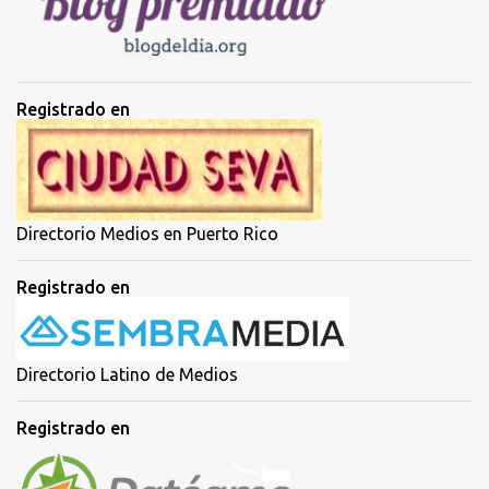
s
Registrado en
Directorio Medios en Puerto Rico
Registrado en
Directorio Latino de Medios
Registrado en