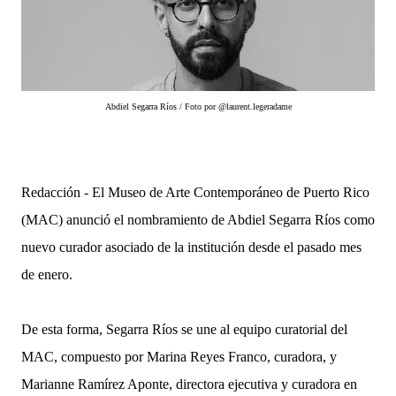
Abdiel Segarra Ríos /
Foto por @laurent.legeradame
Redacción - El Museo de Arte Contemporáneo de Puerto Rico
(MAC) anunció el nombramiento de Abdiel Segarra Ríos
como
nuevo curador asociado de la institución desde el pasado mes
de enero.
De esta forma, Segarra Ríos se une al equipo curatorial del
MAC, compuesto por Marina Reyes Franco, curadora, y
Marianne Ramírez Aponte, directora ejecutiva y curadora en