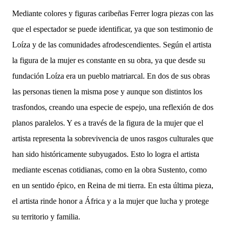
Mediante colores y figuras caribeñas Ferrer logra piezas con las
que el espectador se puede identificar, ya que son testimonio de
Loíza y de las comunidades afrodescendientes. Según el artista
la figura de la mujer es constante en su obra, ya que desde su
fundación Loíza era un pueblo matriarcal. En dos de sus obras
las personas tienen la misma pose y aunque son distintos los
trasfondos, creando una especie de espejo, una reflexión de dos
planos paralelos. Y es a través de la figura de la mujer que el
artista representa la sobrevivencia de unos rasgos culturales que
han sido históricamente subyugados. Esto lo logra el artista
mediante escenas cotidianas, como en la obra Sustento, como
en un sentido épico, en Reina de mi tierra. En esta última pieza,
el artista rinde honor a África y a la mujer que lucha y protege
su territorio y familia.