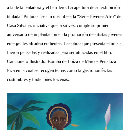
a la de la bailadora y el barrilero. La apertura de su exhibición
titulada “Pinturas” se circunscribe a la “Serie Jóvenes Afro” de
Casa Silvana, iniciativa que, a su vez, cumple su primer
aniversario de implantación en la promoción de artistas jóvenes
emergentes afrodescendientes. Las obras que presenta el artista
fueron pensadas y realizadas para ser utilizadas en el libro
Cancionero Ilustrado: Bomba de Loíza de Marcos Peñaloza
Pica en la cual se recogen temas como la gastronomía, las
costumbres y tradiciones loiceñas.