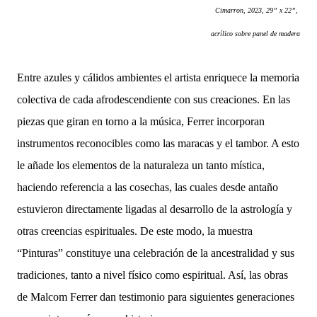
Cimarron, 2023, 29” x 22”,
acrílico sobre panel de madera
Entre azules y cálidos ambientes el artista enriquece la memoria
colectiva de cada afrodescendiente con sus creaciones. En las
piezas que giran en torno a la música, Ferrer incorporan
instrumentos reconocibles como las maracas y el tambor. A esto
le añade los elementos de la naturaleza un tanto mística,
haciendo referencia a las cosechas, las cuales desde antaño
estuvieron directamente ligadas al desarrollo de la astrología y
otras creencias espirituales. De este modo, la muestra
“Pinturas” constituye una celebración de la ancestralidad y sus
tradiciones, tanto a nivel físico como espiritual. Así, las obras
de Malcom Ferrer dan testimonio para siguientes generaciones