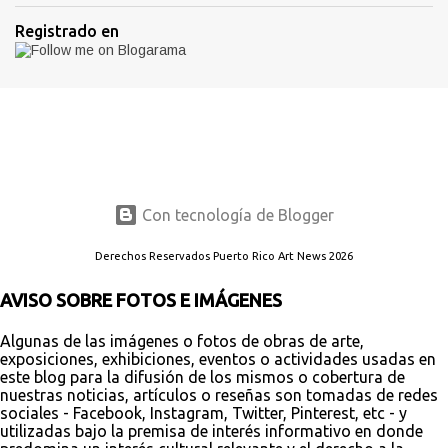
Registrado en
Con tecnología de Blogger
Derechos Reservados Puerto Rico Art News 2026
AVISO SOBRE FOTOS E IMÁGENES
Algunas de las imágenes o fotos de obras de arte,
exposiciones, exhibiciones, eventos o actividades usadas en
este blog para la difusión de los mismos o cobertura de
nuestras noticias, artículos o reseñas son tomadas de redes
sociales - Facebook, Instagram, Twitter, Pinterest, etc - y
utilizadas bajo la premisa de interés informativo en donde