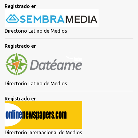
Registrado en
Directorio Latino de Medios
Registrado en
Directorio Latino de Medios
Registrado en
Directorio Internacional de Medios