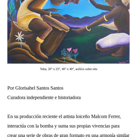
Yuba, 20” x 23”, 40” x 40”, acrílico sobre tela
Por Glorisabel Santos Santos
Curadora independiente e historiadora
En su producción reciente el artista loiceño Malcom Ferrer,
interactúa con la bomba y suma sus propias vivencias para
crear una serie de obras de gran formato en una armonía similar