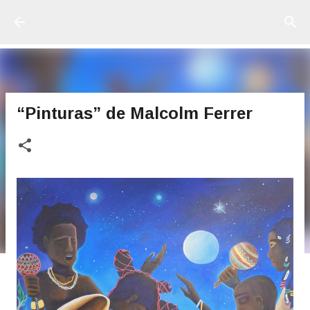
Ir al contenido principal
“Pinturas” de Malcolm Ferrer