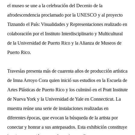
el museo se une a la celebración del Decenio de la
afrodescendencia proclamado por la UNESCO y al proyecto
Tiznando el País: Visualidades y Representaciones realizado en
colaboración por el Instituto Interdisciplinario y Multicultural
de la Universidad de Puerto Rico y la Alianza de Museos de
Puerto Rico.
Travesías presenta más de cuarenta años de producción artística
de Imna Arroyo Cora quien inició sus estudios en la Escuela de
Artes Plásticas de Puerto Rico y los culminó en el Pratt Institute
de Nueva York y la Universidad de Yale en Connecticut. La
muestra reúne una serie de instalaciones realizadas en
diferentes épocas, que evocan la búsqueda de la artista por
conectar y honrar a sus antepasados. Esta exhibición constituye