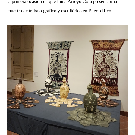
la primera ocasión en que Imna Arroyo Cora presenta una
muestra de trabajo gráfico y escultórico en Puerto Rico.