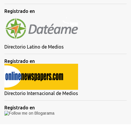
Registrado en
Directorio Latino de Medios
Registrado en
Directorio Internacional de Medios
Registrado en