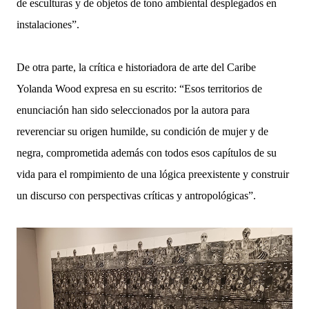
de esculturas y de objetos de tono ambiental desplegados en
instalaciones”.
De otra parte, la crítica e historiadora de arte del Caribe
Yolanda Wood expresa en su escrito: “Esos territorios de
enunciación han sido seleccionados por la autora para
reverenciar su origen humilde, su condición de mujer y de
negra, comprometida además con todos esos capítulos de su
vida para el rompimiento de una lógica preexistente y construir
un discurso con perspectivas críticas y antropológicas”.