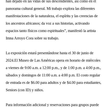
han dejado en las vidas de sus descendientes, así como en el
panorama cultural general. Mi trabajo explora las diferentes
manifestaciones de la naturaleza, el espíritu y las creencias de
los ancestros africanos; da voz a sus historias, activando
espacios tanto físicos como espirituales”, manifestó la artista
Imna Arroyo Cora sobre su trabajo.
La exposición estará presentándose hasta el 30 de junio de
2024.El Museo de Las Américas opera en horario de miércoles
a viernes de 9:00 a.m. a 12:00 p.m., y de 1:00 p.m. a 4:00 p.m.,
sábados y domingos de 11:00 a.m. a 4:00 p.m. El costo regular
de entrada es de $6.00 para adultos y de $4.00 para estudiantes,
Seniors (con ID) y niños.
Para información adicional y reservaciones para grupos puede