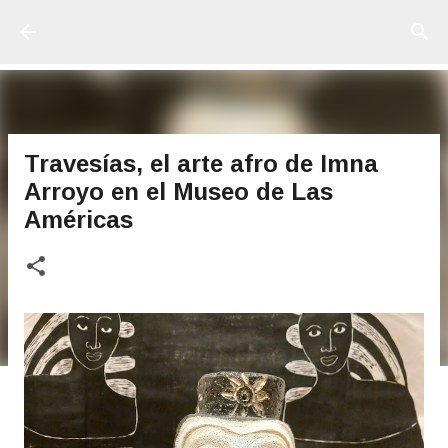
Ir al contenido principal
Travesías, el arte afro de Imna
Arroyo en el Museo de Las
Américas