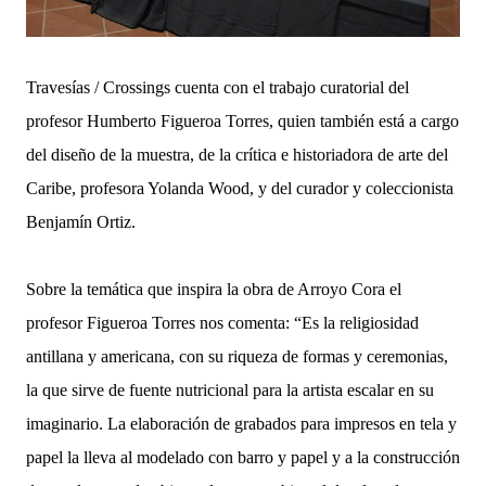
Travesías / Crossings cuenta con el trabajo curatorial del
profesor Humberto Figueroa Torres, quien también está a cargo
del diseño de la muestra, de la crítica e historiadora de arte del
Caribe, profesora Yolanda Wood, y del curador y coleccionista
Benjamín Ortiz.
Sobre la temática que inspira la obra de Arroyo Cora el
profesor Figueroa Torres nos comenta: “Es la religiosidad
antillana y americana, con su riqueza de formas y ceremonias,
la que sirve de fuente nutricional para la artista escalar en su
imaginario. La elaboración de grabados para impresos en tela y
papel la lleva al modelado con barro y papel y a la construcción