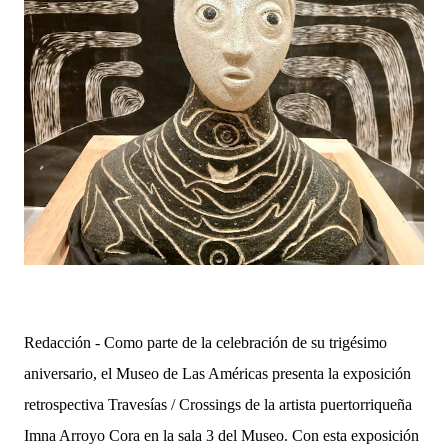
Redacción - Como parte de la celebración de su trigésimo
aniversario, el Museo de Las Américas presenta la exposición
retrospectiva Travesías / Crossings de la artista puertorriqueña
Imna Arroyo Cora en la sala 3 del Museo. Con esta exposición