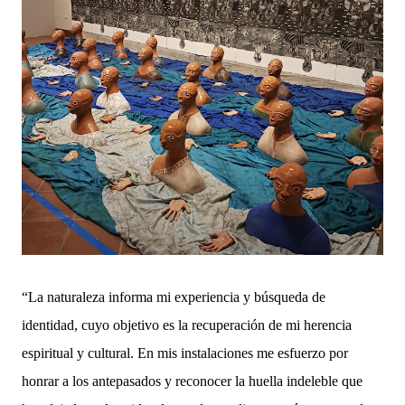
“La naturaleza informa mi experiencia y búsqueda de
identidad, cuyo objetivo es la recuperación de mi herencia
espiritual y cultural. En mis instalaciones me esfuerzo por
honrar a los antepasados ​​y reconocer la huella indeleble que