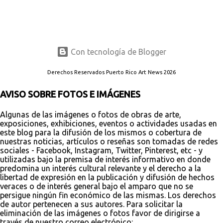
Con tecnología de Blogger
Derechos Reservados Puerto Rico Art News 2026
AVISO SOBRE FOTOS E IMÁGENES
Algunas de las imágenes o fotos de obras de arte,
exposiciones, exhibiciones, eventos o actividades usadas en
este blog para la difusión de los mismos o cobertura de
nuestras noticias, artículos o reseñas son tomadas de redes
sociales - Facebook, Instagram, Twitter, Pinterest, etc - y
utilizadas bajo la premisa de interés informativo en donde
predomina un interés cultural relevante y el derecho a la
libertad de expresión en la publicación y difusión de hechos
veraces o de interés general bajo el amparo que no se
persigue ningún fin económico de las mismas. Los derechos
de autor pertenecen a sus autores. Para solicitar la
eliminación de las imágenes o fotos favor de dirigirse a
través de nuestro correo electrónico: