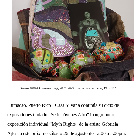
Génesis 0:00 Aikikokokoro.org,
2007, 2023, Pintura, medio mixto, 19” x 15”
Humacao, Puerto Rico - Casa Silvana continúa su ciclo de
exposiciones titulado “Serie Jóvenes Afro” inaugurando la
exposición individual “Myth Rights" de la artista Gabriela
Ajlesha este próximo sábado 26 de agosto de 12:00 a 5:00pm.