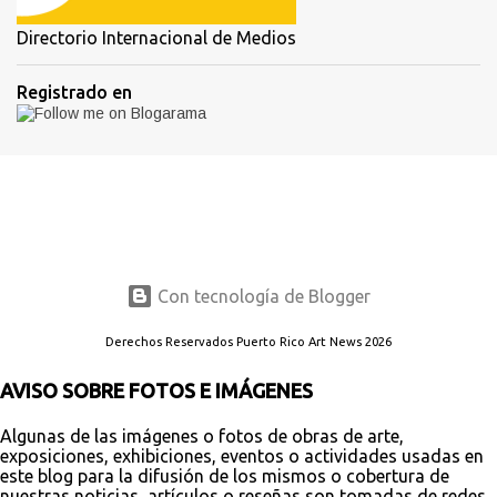
Directorio Internacional de Medios
Registrado en
Con tecnología de Blogger
Derechos Reservados Puerto Rico Art News 2026
AVISO SOBRE FOTOS E IMÁGENES
Algunas de las imágenes o fotos de obras de arte,
exposiciones, exhibiciones, eventos o actividades usadas en
este blog para la difusión de los mismos o cobertura de
nuestras noticias, artículos o reseñas son tomadas de redes