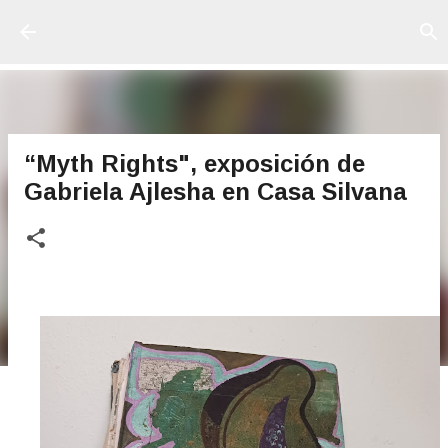
Ir al contenido principal
“Myth Rights", exposición de
Gabriela Ajlesha en Casa Silvana