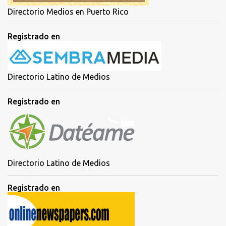
Directorio Medios en Puerto Rico
Registrado en
Directorio Latino de Medios
Registrado en
Directorio Latino de Medios
Registrado en