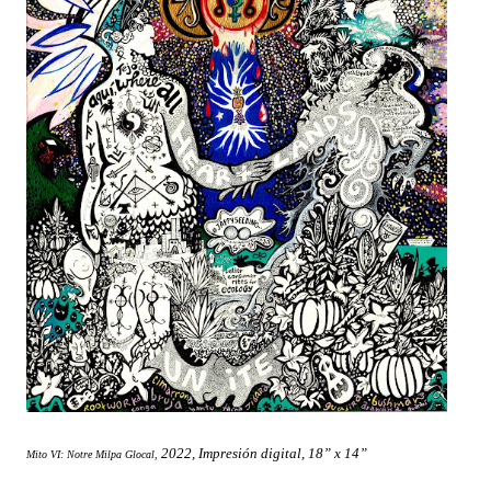
2022, Impresión digital, 18” x 14”
Mito VI: Notre Milpa Glocal,