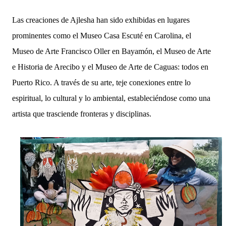
Las creaciones de Ajlesha han sido exhibidas en lugares
prominentes como el Museo Casa Escuté en Carolina, el
Museo de Arte Francisco Oller en Bayamón, el Museo de Arte
e Historia de Arecibo y el Museo de Arte de Caguas: todos en
Puerto Rico. A través de su arte, teje conexiones entre lo
espiritual, lo cultural y lo ambiental, estableciéndose como una
artista que trasciende fronteras y disciplinas.