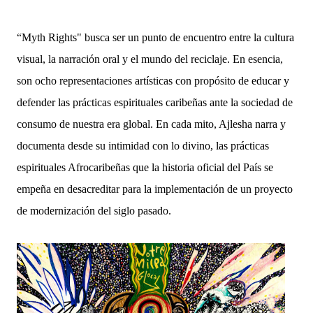
“Myth Rights" busca ser un punto de encuentro entre la cultura
visual, la narración oral y el mundo del reciclaje. En esencia,
son ocho representaciones artísticas con propósito de educar y
defender las prácticas espirituales caribeñas ante la sociedad de
consumo de nuestra era global. En cada mito, Ajlesha narra y
documenta desde su intimidad con lo divino, las prácticas
espirituales Afrocaribeñas que la historia oficial del País se
empeña en desacreditar para la implementación de un proyecto
de modernización del siglo pasado.