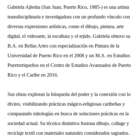
Gabriela Ajlesha (San Juan, Puerto Rico, 1985-) es una artista
transdisciplinaria e investigadora con un profundo vínculo con
diversas expresiones artísticas, como el dibujo, pintura, arte
digital, el videoarte, la escultura y el tejido. Gabriela obtuvo su
B.A. en Bellas Artes con especialización en Pintura de la
Universidad de Puerto Rico en el 2008 y un M.A. en Estudios
Puertorriqueños en el Centro de Estudios Avanzados de Puerto
Rico y el Caribe en 2016.
Sus obras exploran la búsqueda del poder y la conexión con lo
divino, visibilizando prácticas mágico-religiosas caribeñas y
comparando mitologías en busca de soluciones prácticas en la
sociedad actual. Su técnica distintiva fusiona dibujo, collage y
reciclaje textil con materiales naturales considerados sagrados.