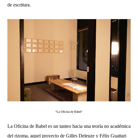
de escritura.
“La Oficina de Babel"
La Oficina de Babel es un tanteo hacia una teoría no académica
del rizoma, aquel proyecto de Gilles Deleuze y Félix Guattari