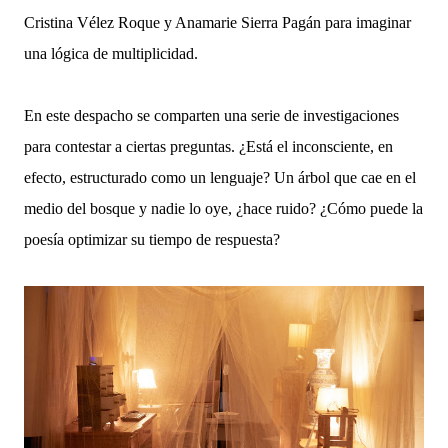
Cristina Vélez Roque y Anamarie Sierra Pagán para imaginar
una lógica de multiplicidad.
En este despacho se comparten una serie de investigaciones
para contestar a ciertas preguntas. ¿Está el inconsciente, en
efecto, estructurado como un lenguaje? Un árbol que cae en el
medio del bosque y nadie lo oye, ¿hace ruido? ¿Cómo puede la
poesía optimizar su tiempo de respuesta?