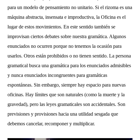
para un modelo de pensamiento no unitario. Si el rizoma es una
máquina abstracta, insensata e improductiva, la Oficina es el
lugar de estos movimientos. En este sentido también se
improvisan ciertos debates sobre nuestra gramática. Algunos
enunciados no ocurren porque no tenemos la ocasión para
usarlos. Otros están prohibidos o no tienen sentido. La persona
gramatical busca una gramática para los enunciados admisibles
y nunca enunciados incongruentes para gramáticas
espontáneas. Sin embargo, siempre hay espacio para nuevas
oficinas. Hay límites que son naturales (como la muerte y la
gravedad), pero las leyes gramaticales son accidentales. Son
previsiones y provisiones hacia una utilidad sesgada que
debemos cancelar, recomponer y multiplicar.