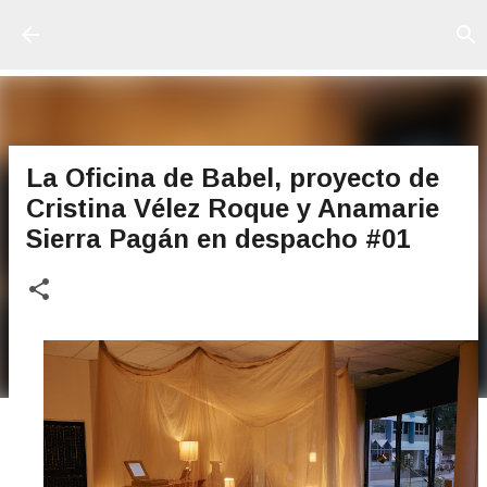
Ir al contenido principal
La Oficina de Babel, proyecto de
Cristina Vélez Roque y Anamarie
Sierra Pagán en despacho #01