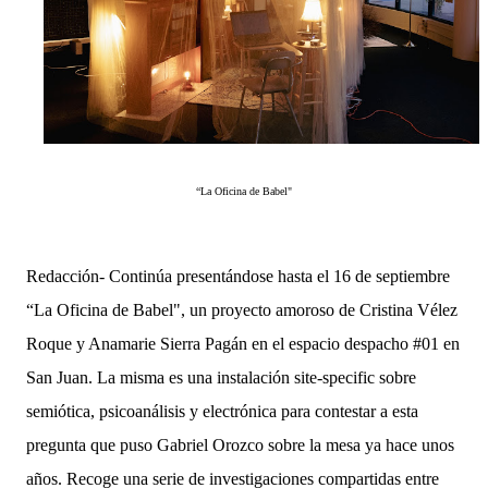
“La Oficina de Babel"
Redacción- Continúa presentándose hasta el 16 de septiembre
“La Oficina de Babel", un proyecto amoroso de Cristina Vélez
Roque y Anamarie Sierra Pagán en el espacio despacho #01 en
San Juan. La misma es una instalación site-specific sobre
semiótica, psicoanálisis y electrónica para contestar a esta
pregunta que puso Gabriel Orozco sobre la mesa ya hace unos
años. Recoge una serie de investigaciones compartidas entre