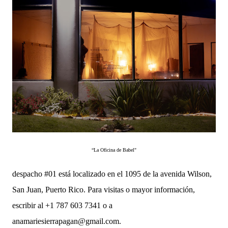
“La Oficina de Babel"
despacho #01 está localizado en el 1095 de la avenida Wilson,
San Juan, Puerto Rico. Para visitas o mayor información,
escribir al +1 787 603 7341 o a
anamariesierrapagan@gmail.com.