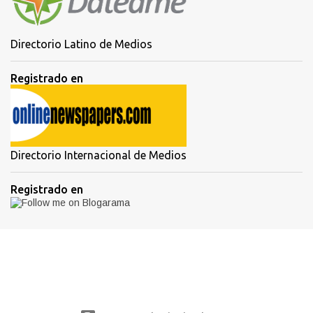
Directorio Latino de Medios
Registrado en
Directorio Internacional de Medios
Registrado en