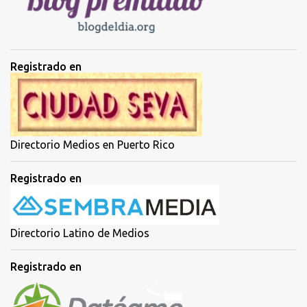
s
Registrado en
Directorio Medios en Puerto Rico
Registrado en
Directorio Latino de Medios
Registrado en