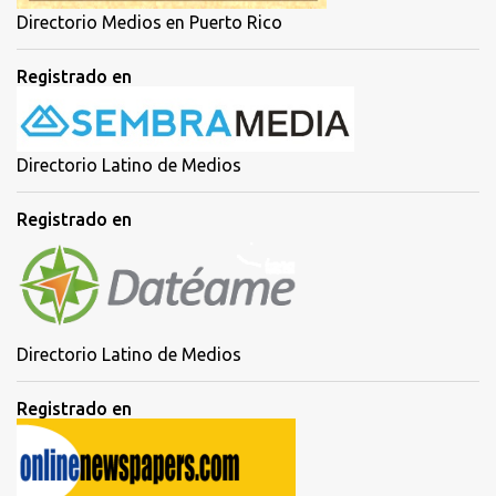
Directorio Medios en Puerto Rico
Registrado en
Directorio Latino de Medios
Registrado en
Directorio Latino de Medios
Registrado en