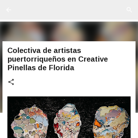
Ir al contenido principal
Colectiva de artistas
puertorriqueños en Creative
Pinellas de Florida