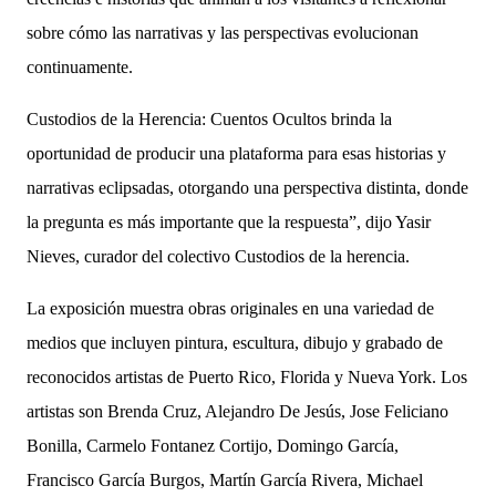
sobre cómo las narrativas y las perspectivas evolucionan
continuamente.
Custodios de la Herencia: Cuentos Ocultos brinda la
oportunidad de producir una plataforma para esas historias y
narrativas eclipsadas, otorgando una perspectiva distinta, donde
la pregunta es más importante que la respuesta”, dijo Yasir
Nieves, curador del colectivo Custodios de la herencia.
La exposición muestra obras originales en una variedad de
medios que incluyen pintura, escultura, dibujo y grabado de
reconocidos artistas de Puerto Rico, Florida y Nueva York. Los
artistas son Brenda Cruz, Alejandro De Jesús, Jose Feliciano
Bonilla, Carmelo Fontanez Cortijo, Domingo García,
Francisco García Burgos, Martín García Rivera, Michael