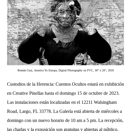
Brenda Cruz,
America Yo Europa, Digital Photography on PVC, 30” x 20”, 2018
Custodios de la Herencia: Cuentos Ocultos estará en exhibición
en Creative Pinellas
hasta el domingo 15 de octubre de 2023.
Las
instalaciones están localizadas en el 12211 Walsingham
Road, Largo, FL 33778. La Galería está abierta de miércoles a
domingo con un nuevo horario de 10 am a 5 pm. La recepción,
las charlas y la exposición son gratuitas y abiertas al público.