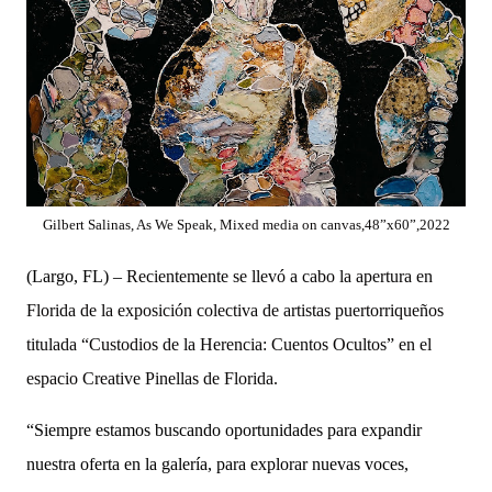
Gilbert Salinas, As We Speak, Mixed media on canvas,48”x60”,2022
(Largo, FL) –
Recientemente se llevó a cabo la apertura en
Florida de la exposición colectiva de artistas puertorriqueños
titulada “Custodios de la Herencia: Cuentos Ocultos” en el
espacio Creative Pinellas de Florida.
“Siempre estamos buscando oportunidades
para expandir
nuestra oferta en la galería, para explorar nuevas voces,