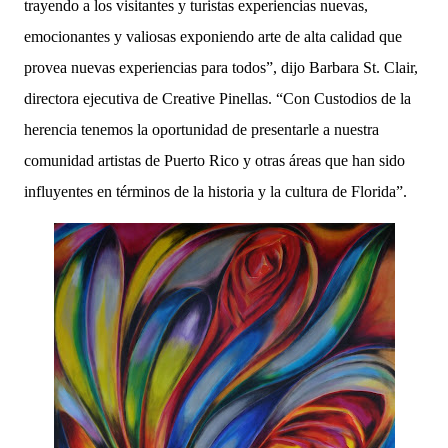
trayendo a los visitantes y turistas experiencias nuevas,
emocionantes y valiosas exponiendo arte de alta calidad que
provea nuevas experiencias para todos”, dijo Barbara St. Clair,
directora ejecutiva de Creative Pinellas. “Con Custodios de la
herencia tenemos la oportunidad de presentarle a nuestra
comunidad artistas de Puerto Rico y otras áreas que han sido
influyentes en términos de la historia y la cultura de Florida”.