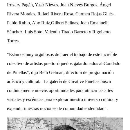
Irrizary Pagán, Yasir Nieves, Juan Nieves Burgos, Ángel
Rivera Morales, Rafael Rivera Rosa, Carmen Rojas Ginés,
Pablo Rubio, Aby Ruiz,Gilbert Salinas, Joan Emanuelli
Sánchez, Luis Soto, Valentín Tirado Barreto y Rigoberto
Torres.
"Estamos muy orgullosos de traer el trabajo de este increíble
colectivo de artistas puertorriqueños galardonados al Condado
de Pinellas”, dijo Beth Gelman, directora de programación
artística y cultural. "La galería de Creative Pinellas busca
continuamente nuevas oportunidades para utilizar las artes
visuales y escénicas para explorar nuestro universo cultural y
expandir nuestras nociones de comunidad e identidad".