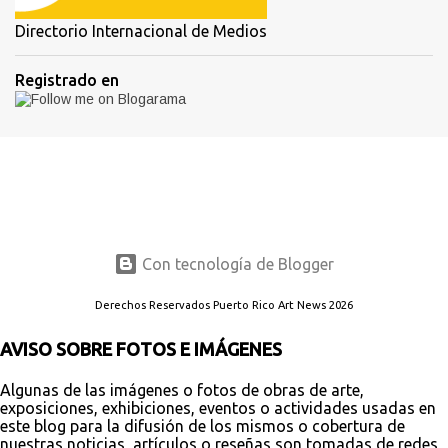
Directorio Internacional de Medios
Registrado en
Con tecnología de Blogger
Derechos Reservados Puerto Rico Art News 2026
AVISO SOBRE FOTOS E IMÁGENES
Algunas de las imágenes o fotos de obras de arte,
exposiciones, exhibiciones, eventos o actividades usadas en
este blog para la difusión de los mismos o cobertura de
nuestras noticias, artículos o reseñas son tomadas de redes