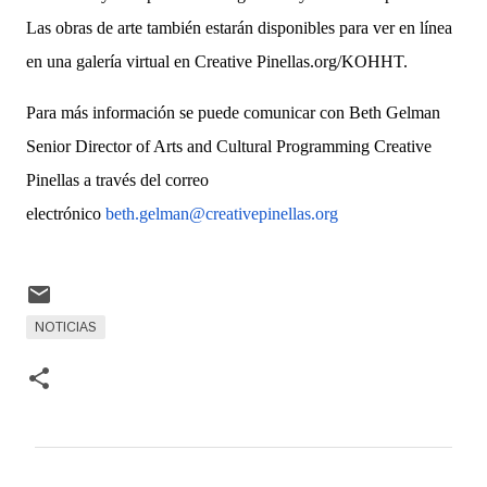
Las obras de arte también estarán disponibles para ver en línea
en una galería virtual en Creative Pinellas.org/KOHHT.
Para más información se puede comunicar con Beth Gelman
Senior Director of Arts and Cultural Programming Creative
Pinellas a través del correo
electrónico
beth.gelman@creativepinellas.
org
NOTICIAS
C