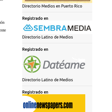
Directorio Medios en Puerto Rico
Registrado en
ión
ente
Directorio Latino de Medios
Registrado en
Directorio Latino de Medios
Registrado en