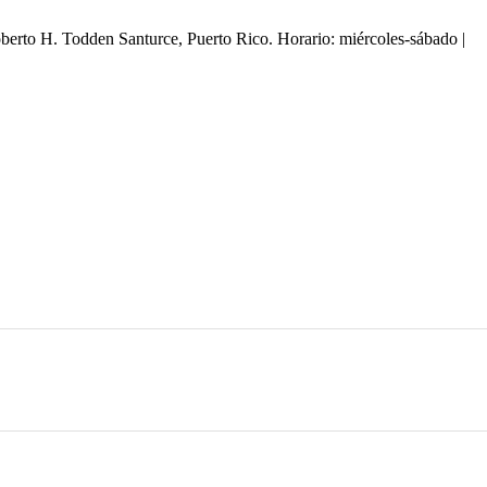
oberto H. Todden Santurce, Puerto Rico. Horario: miércoles-sábado |