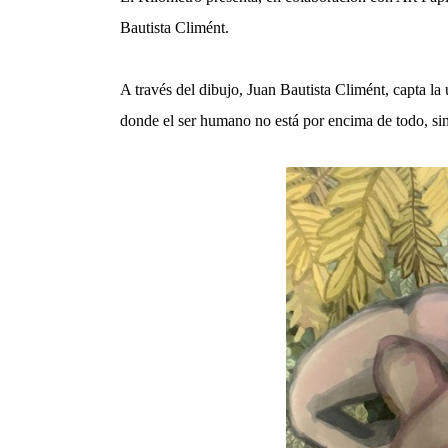
Bautista Climént.
A través del dibujo, Juan Bautista Climént, capta la
donde el ser humano no está por encima de todo, si