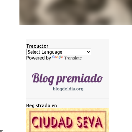
Traductor
Powered by
Translate
Registrado en
an