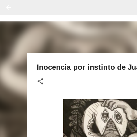
Inocencia por instinto de J