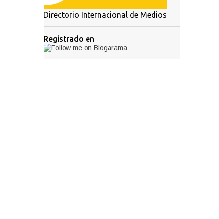
Directorio Internacional de Medios
Registrado en