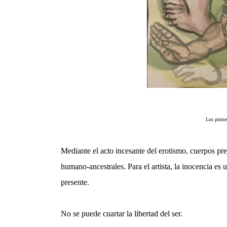
Los primero
Mediante el acto incesante del erotismo, cuerpos pr
humano-ancestrales. Para el artista, la inocencia es
presente.
No se puede cuartar la libertad del ser.