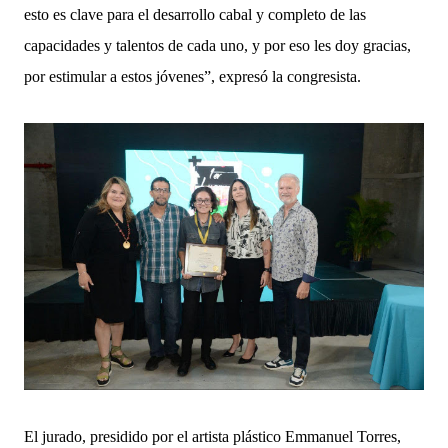
esto es clave para el desarrollo cabal y completo de las
capacidades y talentos de cada uno, y por eso les doy gracias,
por estimular a estos jóvenes”, expresó la congresista.
El jurado, presidido por el artista plástico Emmanuel Torres,