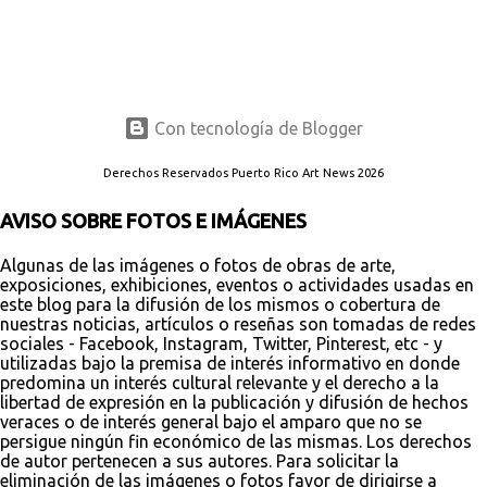
Con tecnología de Blogger
Derechos Reservados Puerto Rico Art News 2026
AVISO SOBRE FOTOS E IMÁGENES
Algunas de las imágenes o fotos de obras de arte,
exposiciones, exhibiciones, eventos o actividades usadas en
este blog para la difusión de los mismos o cobertura de
nuestras noticias, artículos o reseñas son tomadas de redes
sociales - Facebook, Instagram, Twitter, Pinterest, etc - y
utilizadas bajo la premisa de interés informativo en donde
predomina un interés cultural relevante y el derecho a la
libertad de expresión en la publicación y difusión de hechos
veraces o de interés general bajo el amparo que no se
persigue ningún fin económico de las mismas. Los derechos
de autor pertenecen a sus autores. Para solicitar la
eliminación de las imágenes o fotos favor de dirigirse a