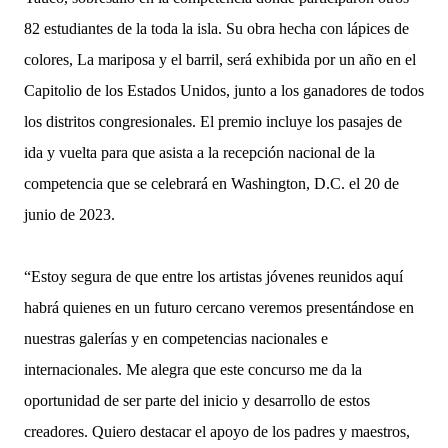
82 estudiantes de la toda la isla. Su obra hecha con lápices de
colores, La mariposa y el barril, será exhibida por un año en el
Capitolio de los Estados Unidos, junto a los ganadores de todos
los distritos congresionales. El premio incluye los pasajes de
ida y vuelta para que asista a la recepción nacional de la
competencia que se celebrará en Washington, D.C. el 20 de
junio de 2023.
“Estoy segura de que entre los artistas jóvenes reunidos aquí
habrá quienes en un futuro cercano veremos presentándose en
nuestras galerías y en competencias nacionales e
internacionales. Me alegra que este concurso me da la
oportunidad de ser parte del inicio y desarrollo de estos
creadores. Quiero destacar el apoyo de los padres y maestros,