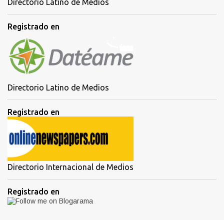
Directorio Latino de Medios
Registrado en
Directorio Latino de Medios
Registrado en
Directorio Internacional de Medios
Registrado en