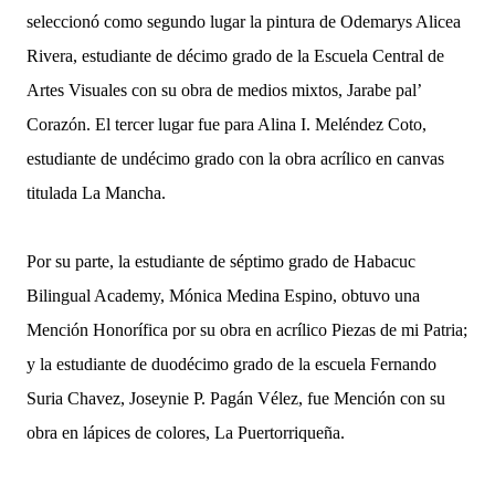
seleccionó como segundo lugar la pintura de Odemarys Alicea
Rivera, estudiante de décimo grado de la Escuela Central de
Artes Visuales con su obra de medios mixtos, Jarabe pal’
Corazón. El tercer lugar fue para Alina I. Meléndez Coto,
estudiante de undécimo grado con la obra acrílico en canvas
titulada La Mancha.
Por su parte, la estudiante de séptimo grado de Habacuc
Bilingual Academy, Mónica Medina Espino, obtuvo una
Mención Honorífica por su obra en acrílico Piezas de mi Patria;
y la estudiante de duodécimo grado de la escuela Fernando
Suria Chavez, Joseynie P. Pagán Vélez, fue Mención con su
obra en lápices de colores, La Puertorriqueña.