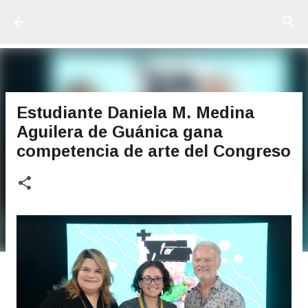
Ir al contenido principal
Estudiante Daniela M. Medina
Aguilera de Guánica gana
competencia de arte del Congreso