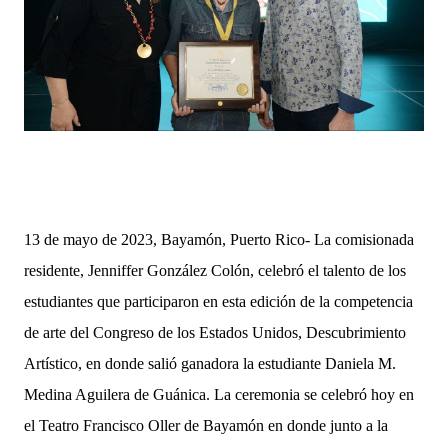
13 de mayo de 2023, Bayamón, Puerto Rico- La comisionada
residente, Jenniffer González Colón, celebró el talento de los
estudiantes que participaron en esta edición de la competencia
de arte del Congreso de los Estados Unidos, Descubrimiento
Artístico, en donde salió ganadora la estudiante Daniela M.
Medina Aguilera de Guánica. La ceremonia se celebró hoy en
el Teatro Francisco Oller de Bayamón en donde junto a la