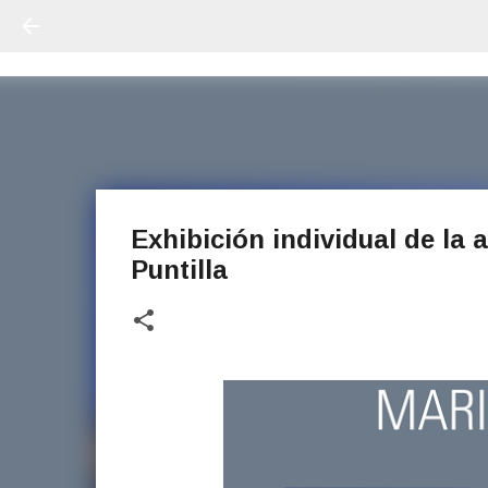
Exhibición individual de la a
Puntilla