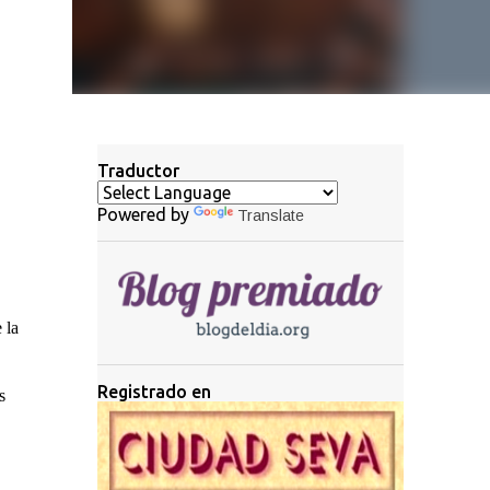
Traductor
Powered by
Translate
 la
Registrado en
s