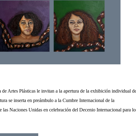
de Artes Plásticas le invitan a la apertura de la exhibición individual de
ertura se inserta en preámbulo a la Cumbre Internacional de la
e las Naciones Unidas en celebración del Decenio Internacional para lo