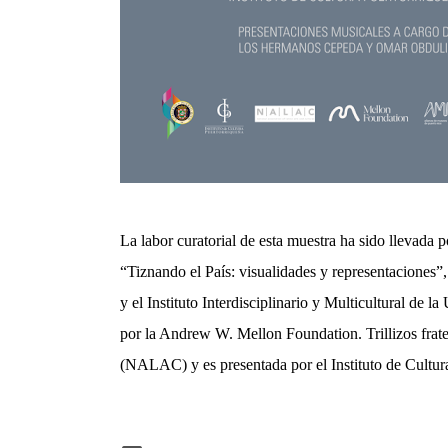
La labor curatorial de esta muestra ha sido llevada
“Tiznando el País: visualidades y representaciones”
y el Instituto Interdisciplinario y Multicultural de
por la Andrew W. Mellon Foundation. Trillizos frate
(NALAC) y es presentada por el Instituto de Cultura