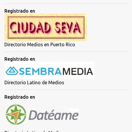
Registrado en
Directorio Medios en Puerto Rico
Registrado en
Directorio Latino de Medios
Registrado en