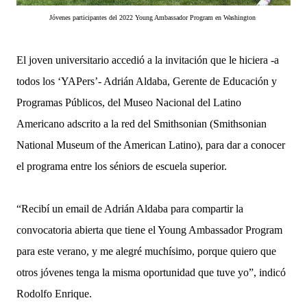
Jóvenes participantes del 2022 Young Ambassador Program en Washington
El joven universitario accedió a la invitación que le hiciera -a
todos los ‘YAPers’- Adrián Aldaba, Gerente de Educación y
Programas Públicos, del Museo Nacional del Latino
Americano adscrito a la red del Smithsonian (Smithsonian
National Museum of the American Latino), para dar a conocer
el programa entre los séniors de escuela superior.
“Recibí un email de Adrián Aldaba para compartir la
convocatoria abierta que tiene el Young Ambassador Program
para este verano, y me alegré muchísimo, porque quiero que
otros jóvenes tenga la misma oportunidad que tuve yo”, indicó
Rodolfo Enrique.