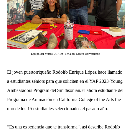
Equipo del Museo UPR en Feria del Centro Universitario
El joven puertorriqueño
Rodolfo Enrique López
hace llamado
a estudiantes séniors para que soliciten en el YAP 2023-Young
Ambassadors Program del Smithsonian.
El ahora estudiante del
Programa de Animación en California College of the Arts
fue
uno de los 15 estudiantes seleccionados el pasado año.
“Es una experiencia que te transforma”, así describe Rodolfo