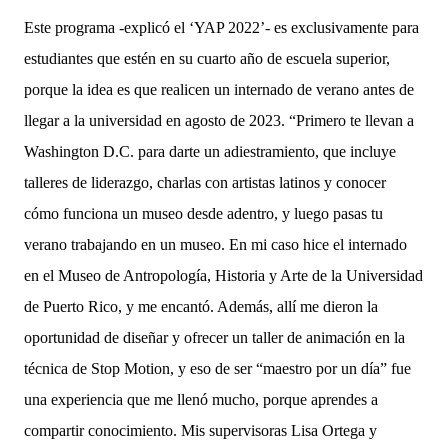
Este programa -explicó el ‘YAP 2022’- es exclusivamente para
estudiantes que estén en su cuarto año de escuela superior,
porque la idea es que realicen un internado de verano antes de
llegar a la universidad en agosto de 2023. “Primero te llevan a
Washington D.C. para darte un adiestramiento, que incluye
talleres de liderazgo, charlas con artistas latinos y conocer
cómo funciona un museo desde adentro, y luego pasas tu
verano trabajando en un museo. En mi caso hice el internado
en el Museo de Antropología, Historia y Arte de la Universidad
de Puerto Rico, y me encantó. Además, allí me dieron la
oportunidad de diseñar y ofrecer un taller de animación en la
técnica de Stop Motion, y eso de ser “maestro por un día” fue
una experiencia que me llenó mucho, porque aprendes a
compartir conocimiento. Mis supervisoras Lisa Ortega y