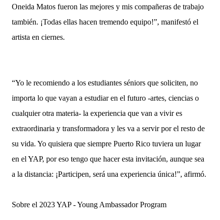
Oneida Matos fueron las mejores y mis compañeras de trabajo
también. ¡Todas ellas hacen tremendo equipo!”, manifestó el
artista en ciernes.
“Yo le recomiendo a los estudiantes séniors que soliciten, no
importa lo que vayan a estudiar en el futuro -artes, ciencias o
cualquier otra materia- la experiencia que van a vivir es
extraordinaria y transformadora y les va a servir por el resto de
su vida. Yo quisiera que siempre Puerto Rico tuviera un lugar
en el YAP, por eso tengo que hacer esta invitación, aunque sea
a la distancia: ¡Participen, será una experiencia única!”, afirmó.
Sobre el 2023 YAP - Young Ambassador Program