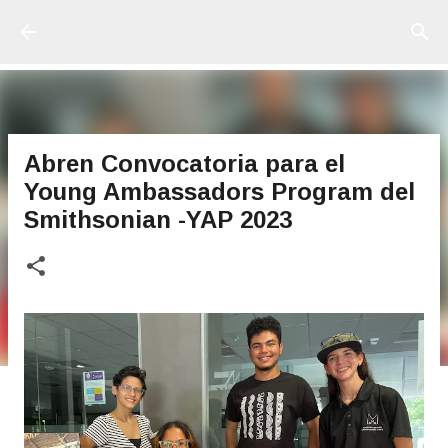
Ir al contenido principal
Abren Convocatoria para el
Young Ambassadors Program del
Smithsonian -YAP 2023