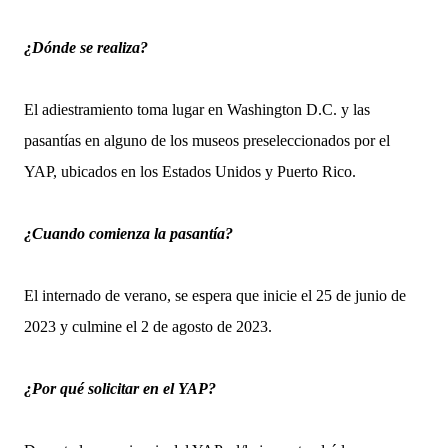
¿Dónde se realiza?
El adiestramiento toma lugar en Washington D.C. y las
pasantías en alguno de los museos preseleccionados por el
YAP, ubicados en los Estados Unidos y Puerto Rico.
¿Cuando comienza la pasantía?
El internado de verano, se espera que inicie el 25 de junio de
2023 y culmine el 2 de agosto de 2023.
¿Por qué solicitar en el YAP?