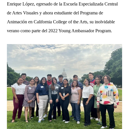
Enrique López, egresado de la Escuela Especializada Central
de Artes Visuales y ahora estudiante del Programa de
Animación en California College of the Arts, su inolvidable
verano como parte del 2022 Young Ambassador Program.