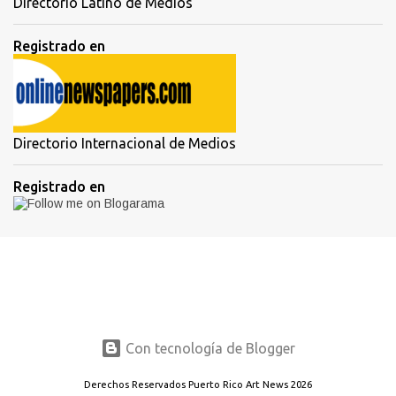
Directorio Latino de Medios
Registrado en
Directorio Internacional de Medios
Registrado en
Con tecnología de Blogger
Derechos Reservados Puerto Rico Art News 2026