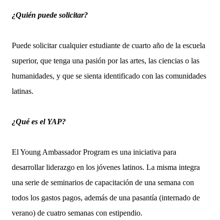
¿Quién puede solicitar?
Puede solicitar cualquier estudiante de cuarto año de la escuela
superior, que tenga una pasión por las artes, las ciencias o las
humanidades, y que se sienta identificado con las comunidades
latinas.
¿Qué es el YAP?
El Young Ambassador Program es una iniciativa para
desarrollar liderazgo en los jóvenes latinos. La misma integra
una serie de seminarios de capacitación de una semana con
todos los gastos pagos, además de una pasantía (internado de
verano) de cuatro semanas con estipendio.