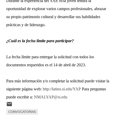
Durante la experiencia del YAP, el/la joven tendrá la
oportunidad de explorar varios campos profesionales, abrazar
su propio patrimonio cultural y desarrollar sus habilidades
prácticas y de liderazgo.
¿Cuál es la fecha límite para participar?
La fecha límite para entregar la solicitud con todos los
documentos requeridos es el 14 de abril de 2023.
Para más información y/o completar la solicitud puede visitar la
siguiente página web:
http://latino.si.edu/YAP
Para preguntas
puede escribir a:
NMALYAP@si.edu
CONVOCATORIAS