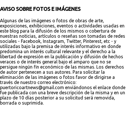
AVISO SOBRE FOTOS E IMÁGENES
Algunas de las imágenes o fotos de obras de arte,
exposiciones, exhibiciones, eventos o actividades usadas en
este blog para la difusión de los mismos o cobertura de
nuestras noticias, artículos o reseñas son tomadas de redes
sociales - Facebook, Instagram, Twitter, Pinterest, etc - y
utilizadas bajo la premisa de interés informativo en donde
predomina un interés cultural relevante y el derecho a la
libertad de expresión en la publicación y difusión de hechos
veraces o de interés general bajo el amparo que no se
persigue ningún fin económico de las mismas. Los derechos
de autor pertenecen a sus autores. Para solicitar la
eliminación de las imágenes o fotos favor de dirigirse a
través de nuestro correo electrónico:
puertoricoartnews@gmail.com enviándonos el enlace donde
fue publicada con una breve descripción de la misma y en un
plazo de 10 días posterior a su solicitud será removida,
borrada o suprimida.