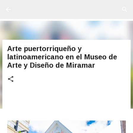
Ir al contenido principal
Arte puertorriqueño y
latinoamericano en el Museo de
Arte y Diseño de Miramar