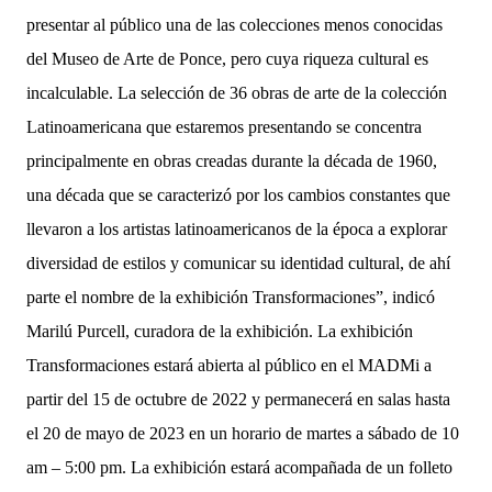
presentar al público una de las colecciones menos conocidas
del Museo de Arte de Ponce, pero cuya riqueza cultural es
incalculable. La selección de 36 obras de arte de la colección
Latinoamericana que estaremos presentando se concentra
principalmente en obras creadas durante la década de 1960,
una década que se caracterizó por los cambios constantes que
llevaron a los artistas latinoamericanos de la época a explorar
diversidad de estilos y comunicar su identidad cultural, de ahí
parte el nombre de la exhibición Transformaciones”, indicó
Marilú Purcell, curadora de la exhibición. La exhibición
Transformaciones estará abierta al público en el MADMi a
partir del 15 de octubre de 2022 y permanecerá en salas hasta
el 20 de mayo de 2023 en un horario de martes a sábado de 10
am – 5:00 pm. La exhibición estará acompañada de un folleto