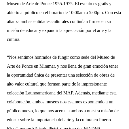
Museo de Arte de Ponce 1955-1975. El evento es gratis y
abierto al público en el horario de 10:00am a 5:00pm. Con esta
alianza ambas entidades culturales continúan firmes en su
misión de educar y expandir la apreciación por el arte y la
cultura.
“Nos sentimos honrados de fungir como sede del Museo de
Arte de Ponce en Miramar, y nos llena de gran emoción tener
la oportunidad única de presentar una selección de obras de
alto valor cultural que forman parte de la impresionante
colección Latinoamericana del MAP. Además, mediante esta
colaboración, ambos museos nos estamos exponiendo a un
público nuevo, lo que nos acerca a ambos a nuestra misión de
educar sobre la importancia del arte y la cultura en Puerto
Rico”, expresó Nicole Pietri, directora del MADMi.