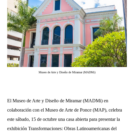
Museo de Arte y Diseño de Miramar (MADMi)
El Museo de Arte y Diseño de Miramar (MADMi) en
colaboración con el Museo de Arte de Ponce (MAP), celebra
este sábado, 15 de octubre una casa abierta para presentar la
exhibición Transformaciones: Obras Latinoamericanas del