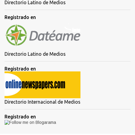
Directorio Latino de Medios
Registrado en
Directorio Latino de Medios
Registrado en
Directorio Internacional de Medios
Registrado en