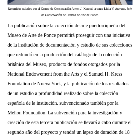
Recorridos guiados por el Centro de Conservación 
Anton J. Konrad, a cargo 
Lidia V. Aravena, Jefe 
de Conservación del Museo de Arte de Ponce.
La publicación sobre la colección de arte puertorriqueño del
Museo de Arte de Ponce permitirá proseguir con una iniciativa
de la institución de documentación y estudio de sus colecciones
que redundó en la producción del catálogo de la colección
británica del Museo, producto de fondos otorgados por la
National Endowement from the Arts y el Samuel H. Kress
Foundation de Nueva York, y la publicación de los resultados
de un estudio a profundidad realizado sobre la colección
española de la institución, subvencionado también por la
Mellon Foundation. La subvención para la investigación y
creación de esta tercera publicación se llevará a cabo durante el
segundo año del proyecto y tendrá un lapso de duración de 18