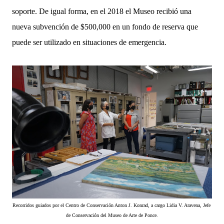
soporte. De igual forma, en el 2018 el Museo recibió una
nueva subvención de $500,000 en un fondo de reserva que
puede ser utilizado en situaciones de emergencia.
Recorridos guiados por el Centro de Conservación 
Anton J. Konrad, a cargo 
Lidia V. Aravena, Jefe 
de Conservación del Museo de Arte de Ponce.