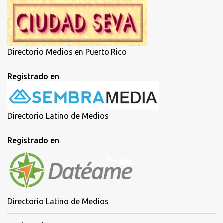
Directorio Medios en Puerto Rico
Registrado en
Directorio Latino de Medios
Registrado en
Directorio Latino de Medios