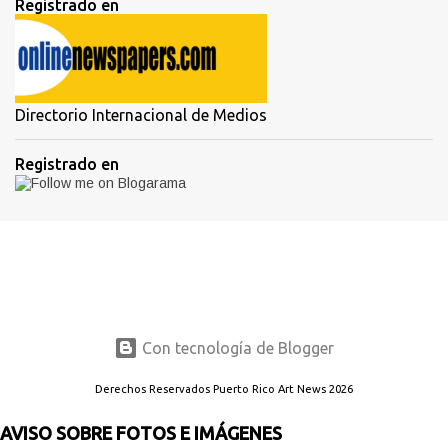
Registrado en
Directorio Internacional de Medios
Registrado en
Con tecnología de Blogger
Derechos Reservados Puerto Rico Art News 2026
AVISO SOBRE FOTOS E IMÁGENES