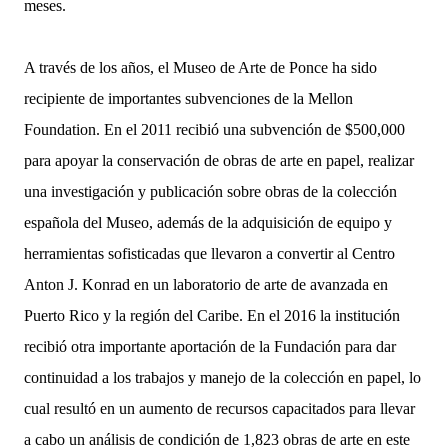
meses.
A través de los años, el Museo de Arte de Ponce ha sido
recipiente de importantes subvenciones de la Mellon
Foundation. En el 2011 recibió una subvención de $500,000
para apoyar la conservación de obras de arte en papel, realizar
una investigación y publicación sobre obras de la colección
española del Museo, además de la adquisición de equipo y
herramientas sofisticadas que llevaron a convertir al Centro
Anton J. Konrad en un laboratorio de arte de avanzada en
Puerto Rico y la región del Caribe. En el 2016 la institución
recibió otra importante aportación de la Fundación para dar
continuidad a los trabajos y manejo de la colección en papel, lo
cual resultó en un aumento de recursos capacitados para llevar
a cabo un análisis de condición de 1,823 obras de arte en este