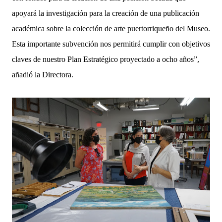
apoyará la investigación para la creación de una publicación
académica sobre la colección de arte puertorriqueño del Museo.
Esta importante subvención nos permitirá cumplir con objetivos
claves de nuestro Plan Estratégico proyectado a ocho años”,
añadió la Directora.