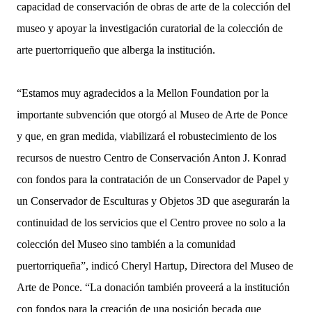
capacidad de conservación de obras de arte de la colección del
museo y apoyar la investigación curatorial de la colección de
arte puertorriqueño que alberga la institución.
“Estamos muy agradecidos a la Mellon Foundation por la
importante subvención que otorgó al Museo de Arte de Ponce
y que, en gran medida, viabilizará el robustecimiento de los
recursos de nuestro Centro de Conservación Anton J. Konrad
con fondos para la contratación de un Conservador de Papel y
un Conservador de Esculturas y Objetos 3D que asegurarán la
continuidad de los servicios que el Centro provee no solo a la
colección del Museo sino también a la comunidad
puertorriqueña”, indicó Cheryl Hartup, Directora del Museo de
Arte de Ponce. “La donación también proveerá a la institución
con fondos para la creación de una posición becada que