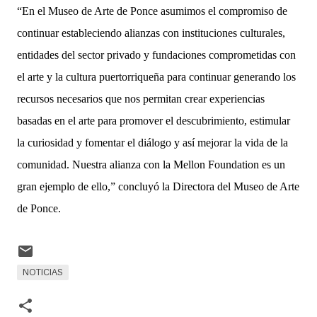
“En el Museo de Arte de Ponce asumimos el compromiso de
continuar estableciendo alianzas con instituciones culturales,
entidades del sector privado y fundaciones comprometidas con
el arte y la cultura puertorriqueña para continuar generando los
recursos necesarios que nos permitan crear experiencias
basadas en el arte para promover el descubrimiento, estimular
la curiosidad y fomentar el diálogo y así mejorar la vida de la
comunidad. Nuestra alianza con la Mellon Foundation es un
gran ejemplo de ello,” concluyó la Directora del Museo de Arte
de Ponce.
NOTICIAS