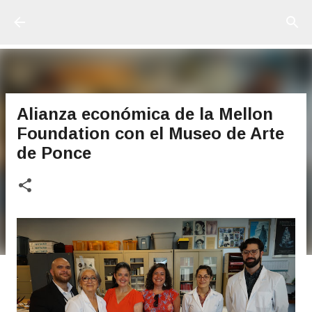
Ir al contenido principal
Alianza económica de la Mellon
Foundation con el Museo de Arte
de Ponce