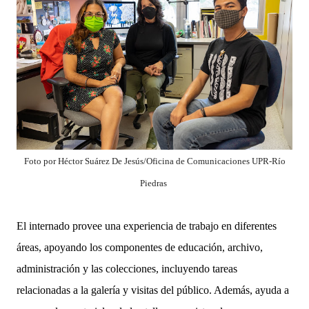
Foto por Héctor Suárez De Jesús/Oficina de Comunicaciones UPR-Río
Piedras
El internado provee una experiencia de trabajo en diferentes
áreas, apoyando los componentes de educación, archivo,
administración y las colecciones, incluyendo tareas
relacionadas a la galería y visitas del público. Además, ayuda a