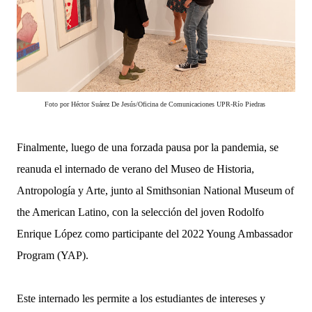
Foto por Héctor Suárez De Jesús/Oficina de Comunicaciones UPR-Río Piedras
Finalmente, luego de una forzada pausa por la pandemia, se
reanuda el internado de verano del Museo de Historia,
Antropología y Arte, junto al Smithsonian National Museum of
the American Latino, con la selección del joven Rodolfo
Enrique López como participante del 2022 Young Ambassador
Program (YAP).
Este internado les permite a los estudiantes de intereses y