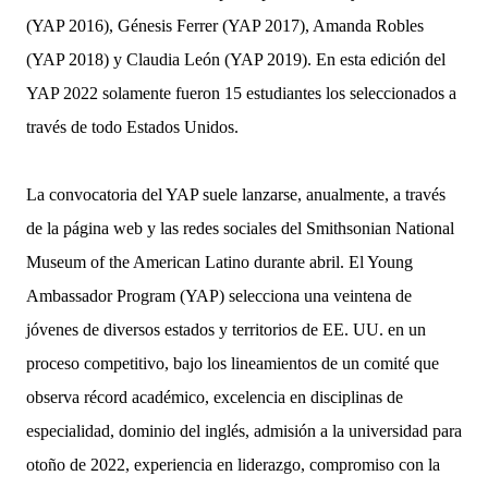
(YAP 2016), Génesis Ferrer (YAP 2017), Amanda Robles
(YAP 2018) y Claudia León (YAP 2019). En esta edición del
YAP 2022 solamente fueron 15 estudiantes los seleccionados a
través de todo Estados Unidos.
La convocatoria del YAP suele lanzarse, anualmente, a través
de la página web y las redes sociales del Smithsonian National
Museum of the American Latino durante abril. El Young
Ambassador Program (YAP) selecciona una veintena de
jóvenes de diversos estados y territorios de EE. UU. en un
proceso competitivo, bajo los lineamientos de un comité que
observa récord académico, excelencia en disciplinas de
especialidad, dominio del inglés, admisión a la universidad para
otoño de 2022, experiencia en liderazgo, compromiso con la