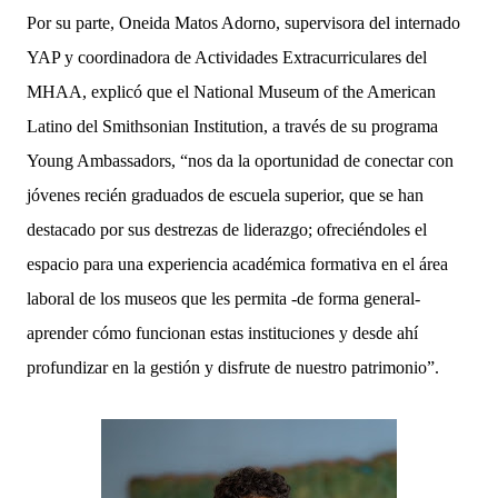
Por su parte, Oneida Matos Adorno, supervisora del internado
YAP y coordinadora de Actividades Extracurriculares del
MHAA, explicó que el National Museum of the American
Latino del Smithsonian Institution, a través de su programa
Young Ambassadors, “nos da la oportunidad de conectar con
jóvenes recién graduados de escuela superior, que se han
destacado por sus destrezas de liderazgo; ofreciéndoles el
espacio para una experiencia académica formativa en el área
laboral de los museos que les permita -de forma general-
aprender cómo funcionan estas instituciones y desde ahí
profundizar en la gestión y disfrute de nuestro patrimonio”.