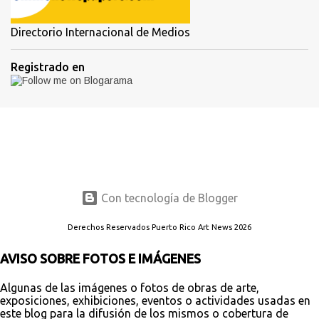
Directorio Internacional de Medios
Registrado en
Con tecnología de Blogger
Derechos Reservados Puerto Rico Art News 2026
AVISO SOBRE FOTOS E IMÁGENES
Algunas de las imágenes o fotos de obras de arte,
exposiciones, exhibiciones, eventos o actividades usadas en
este blog para la difusión de los mismos o cobertura de