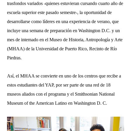
trasfondos variados -quienes estuvieran cursando cuarto año de
escuela superior este pasado semestre-, la oportunidad de
desarrollarse como líderes en una experiencia de verano, que
incluye una semana de preparación en Washington D.C. y un
mes de internado en el Museo de Historia, Antropología y Arte
(MHAA) de la Universidad de Puerto Rico, Recinto de Río
Piedras.
Así, el MHAA se convierte en uno de los centros que recibe a
estos estudiantes del YAP, por ser parte de una red de 18
museos aliados con el programa y el Smithsonian National
Museum of the American Latino en Washington D. C.