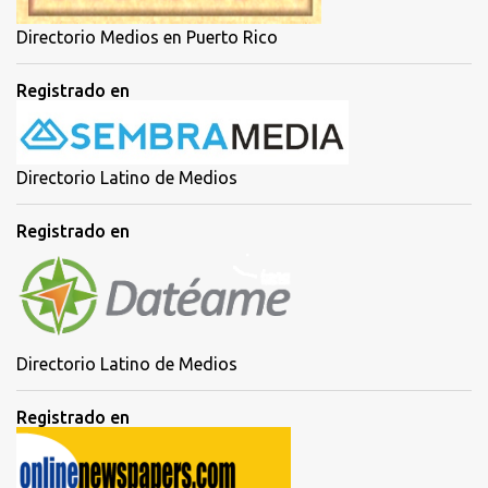
Directorio Medios en Puerto Rico
Registrado en
Directorio Latino de Medios
Registrado en
Directorio Latino de Medios
Registrado en