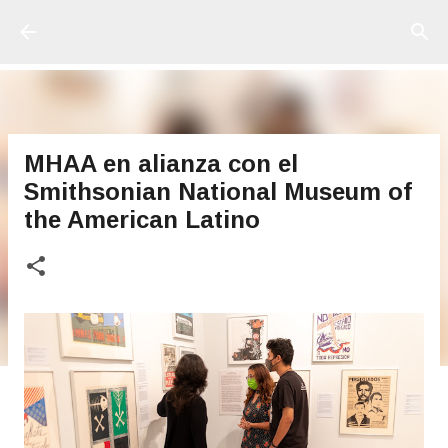
Ir al contenido principal
MHAA en alianza con el
Smithsonian National Museum of
the American Latino