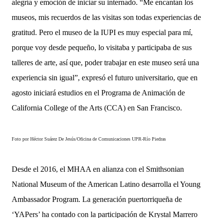
alegría y emoción de iniciar su internado. “Me encantan los
museos, mis recuerdos de las visitas son todas experiencias de
gratitud. Pero el museo de la IUPI es muy especial para mí,
porque voy desde pequeño, lo visitaba y participaba de sus
talleres de arte, así que, poder trabajar en este museo será una
experiencia sin igual”, expresó el futuro universitario, que en
agosto iniciará estudios en el Programa de Animación de
California College of the Arts (CCA) en San Francisco.
Foto por Héctor Suárez De Jesús/Oficina de Comunicaciones UPR-Río Piedras
Desde el 2016, el MHAA en alianza con el Smithsonian
National Museum of the American Latino desarrolla el Young
Ambassador Program. La generación puertorriqueña de
‘YAPers’ ha contado con la participación de Krystal Marrero