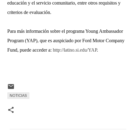
educación y el servicio comunitario, entre otros requisitos y
criterios de evaluación.
Para más información sobre el programa Young Ambassador
Program (YAP), que es auspiciado por Ford Motor Company
Fund, puede acceder a:
http://latino.si.edu/YAP
.
NOTICIAS