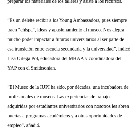
preparar los materiales de los talleres y asiste a los recursos.
“Es un deleite recibir a los Young Ambassadors, pues siempre
traen "chispa", ideas y apasionamiento al museo. Nos alegra
mucho poder impactar a futuros universitarios al ser parte de
esa transición entre escuela secundaria y la universidad”, indicó
Lisa Ortega Pol, educadora del MHAA y coordinadora del
YAP con el Smithsonian.
“El Museo de la IUPI ha sido, por décadas, una incubadora de
profesionales de museos. Las experiencias de trabajo
adquiridas por estudiantes universitarios con nosotros les abren
puertas a programas académicos y a otras oportunidades de
empleo”, añadió.