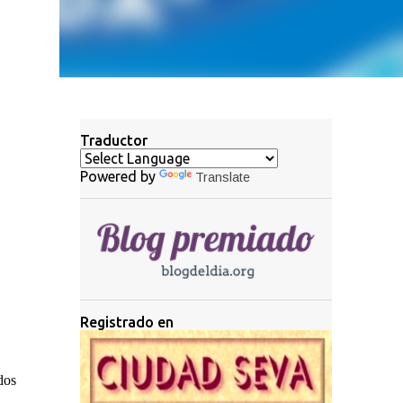
Traductor
Powered by
Translate
Registrado en
dos