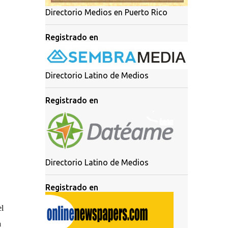
Directorio Medios en Puerto Rico
Registrado en
Directorio Latino de Medios
Registrado en
Directorio Latino de Medios
Registrado en
el
a