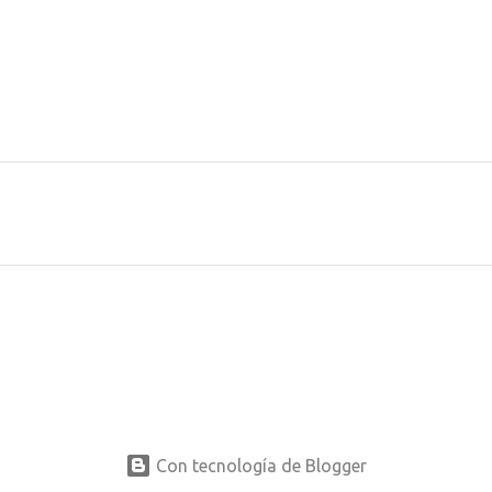
Con tecnología de Blogger