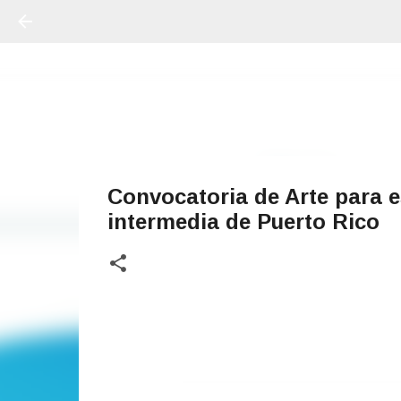
Convocatoria de Arte para e
intermedia de Puerto Rico