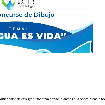
ormar parte de esta gran iniciativa donde le damos a la oportunidad a to