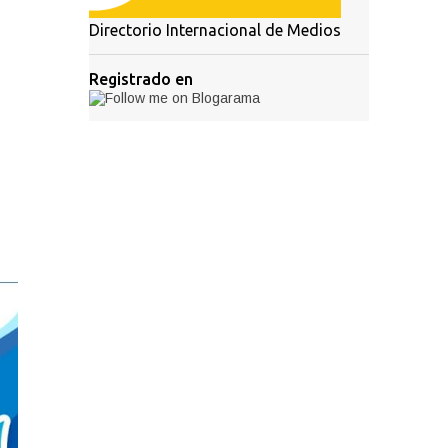
Directorio Internacional de Medios
Registrado en