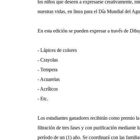
los niños que deseen a expresarse creativamente, mi
nuestras vidas, en linea para el Día Mundial del Agu
En esta edición se pueden expresar a través de Dibu
- Lápices de colores
- Crayolas
- Tempera
- Acuarelas
- Acrílicos
- Etc.
Los estudiantes ganadores recibirán como premio la
filtración de tres fases y con purificación mediante
período de un (1) año. Se coordinará con las familia