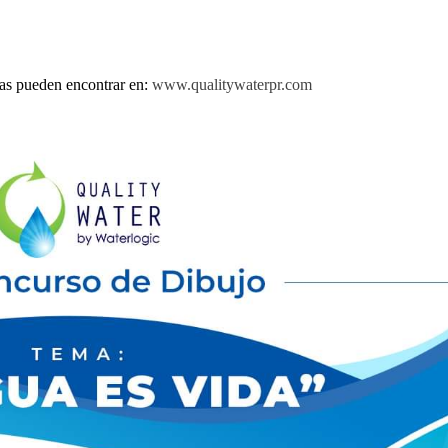
las pueden encontrar en:
www.qualitywaterpr.com