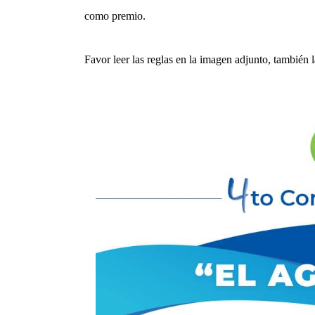
como premio.
Favor leer las reglas en la imagen adjunto, también 