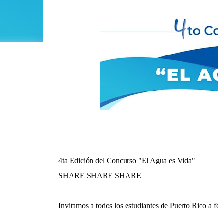
4ta Edición del Concurso "El Agua es Vida"
SHARE SHARE SHARE
Invitamos a todos los estudiantes de Puerto Rico a f