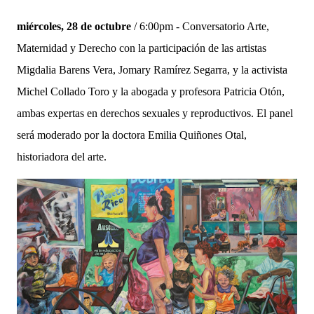
miércoles, 28 de octubre
/ 6:00pm - Conversatorio Arte,
Maternidad y Derecho con la participación de las artistas
Migdalia Barens Vera, Jomary Ramírez Segarra, y la activista
Michel Collado Toro y la abogada y profesora Patricia Otón,
ambas expertas en derechos sexuales y reproductivos. El panel
será moderado por la doctora Emilia Quiñones Otal,
historiadora del arte.