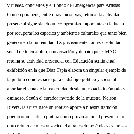
virtuales, conciertos y el Fondo de Emergencia para Artistas
Contemporáneos, entre otras iniciativas, retomar la actividad
presencial sigue siendo un compromiso importante en la lucha
por recuperar los espacios y ambientes culturales que tanto bien
generan en la humanidad. Es precisamente con esta voluntad
social de intercambio, conversación y debate que el MAC
retoma su actividad presencial con Educación sentimental,
exhibición en la que Díaz Tapia elabora un singular ejemplo de
la pintura como espacio para el diálogo político y social al
abordar el tema de la maternidad desde un espacio incómodo y
espinoso. Según el curador invitado de la muestra, Nelson
Rivera, la artista hace un robusto aporte a nuestra tradición
puertorriqueña de la pintura como provocación al presentar un
duro retrato de nuestra sociedad a través de polémicas estampas