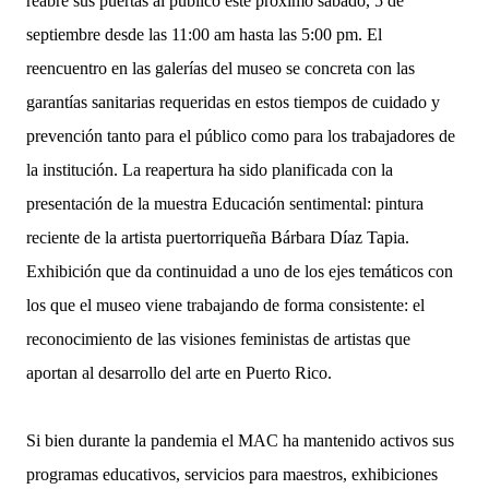
reabre sus puertas al público este próximo sábado, 5 de
septiembre desde las 11:00 am hasta las 5:00 pm. El
reencuentro en las galerías del museo se concreta con las
garantías sanitarias requeridas en estos tiempos de cuidado y
prevención tanto para el público como para los trabajadores de
la institución. La reapertura ha sido planificada con la
presentación de la muestra Educación sentimental: pintura
reciente de la artista puertorriqueña Bárbara Díaz Tapia.
Exhibición que da continuidad a uno de los ejes temáticos con
los que el museo viene trabajando de forma consistente: el
reconocimiento de las visiones feministas de artistas que
aportan al desarrollo del arte en Puerto Rico.
Si bien durante la pandemia el MAC ha mantenido activos sus
programas educativos, servicios para maestros, exhibiciones