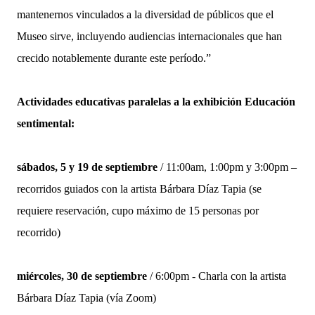
mantenernos vinculados a la diversidad de públicos que el
Museo sirve, incluyendo audiencias internacionales que han
crecido notablemente durante este período.”
Actividades educativas paralelas a la exhibición Educación
sentimental:
sábados, 5 y 19 de septiembre
/ 11:00am, 1:00pm y 3:00pm –
recorridos guiados con la artista Bárbara Díaz Tapia (se
requiere reservación, cupo máximo de 15 personas por
recorrido)
miércoles, 30 de septiembre
/ 6:00pm - Charla con la artista
Bárbara Díaz Tapia (vía Zoom)