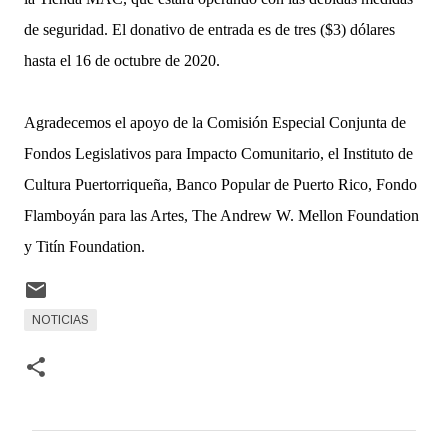
de seguridad. El donativo de entrada es de tres ($3) dólares
hasta el 16 de octubre de 2020.
Agradecemos el apoyo de la Comisión Especial Conjunta de
Fondos Legislativos para Impacto Comunitario, el Instituto de
Cultura Puertorriqueña, Banco Popular de Puerto Rico, Fondo
Flamboyán para las Artes, The Andrew W. Mellon Foundation
y Titín Foundation.
NOTICIAS