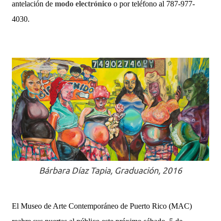
antelación de
modo electrónico
o por teléfono al 787-977-
4030.
Bárbara Díaz Tapia, Graduación, 2016
El Museo de Arte Contemporáneo de Puerto Rico (MAC)