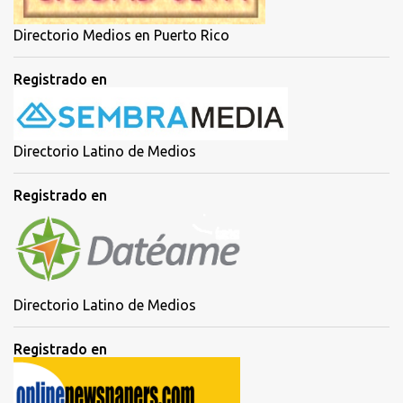
Directorio Medios en Puerto Rico
Registrado en
Directorio Latino de Medios
Registrado en
Directorio Latino de Medios
Registrado en