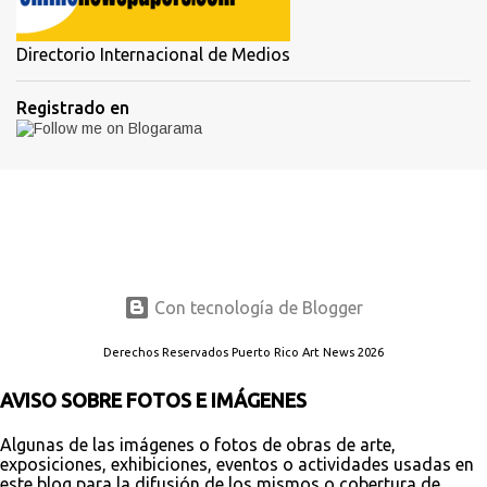
Directorio Internacional de Medios
Registrado en
Con tecnología de Blogger
Derechos Reservados Puerto Rico Art News 2026
AVISO SOBRE FOTOS E IMÁGENES
Algunas de las imágenes o fotos de obras de arte,
exposiciones, exhibiciones, eventos o actividades usadas en
este blog para la difusión de los mismos o cobertura de