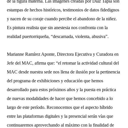
de la figura materna. Las imágenes creadas por Díaz Tapia son
estampas de hechos históricos, testimonios de datos fidedignos
y nacen de su coraje cuando percibe el abandono de la niñez.
Es pintura realista que sin anestesia nos confronta con la
realidad puertorriqueña, “descarnada, violenta, abusiva”.
Marianne Ramírez Aponte, Directora Ejecutiva y Curadora en
Jefe del MAC, afirma que: “el retomar la actividad cultural del
MAC desde nuestra sede nos llena de ilusión por la pertinencia
del programa de exhibiciones y educación que hemos
desarrollado para estos próximos años y la puesta en práctica
de nuevas modalidades de hacer que hemos concebido a lo
largo de este período. Reconocemos que el aspecto híbrido
entre las plataformas digitales y la presencial serán vías que
continuaremos aprovechando al máximo con la finalidad de