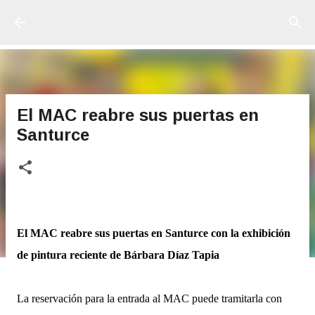
Ir al contenido principal
El MAC reabre sus puertas en
Santurce
El MAC reabre sus puertas en Santurce con la exhibición
de pintura reciente de Bárbara Díaz Tapia
La reservación para la entrada al MAC puede tramitarla con