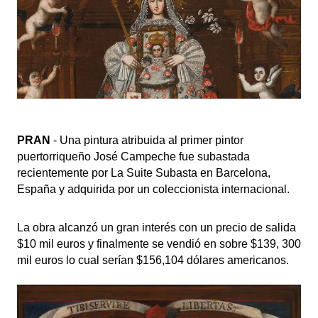
PRAN
 - Una pintura atribuida al primer pintor 
puertorriqueño José Campeche fue subastada 
recientemente por La Suite Subasta en Barcelona, 
España y adquirida por un coleccionista internacional. 
La obra alcanzó un gran interés con un precio de salida 
$10 mil euros y finalmente se vendió en sobre $139, 300 
mil euros lo cual serían $156,104 dólares americanos. 