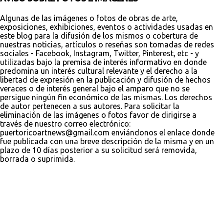
Algunas de las imágenes o fotos de obras de arte,
exposiciones, exhibiciones, eventos o actividades usadas en
este blog para la difusión de los mismos o cobertura de
nuestras noticias, artículos o reseñas son tomadas de redes
sociales - Facebook, Instagram, Twitter, Pinterest, etc - y
utilizadas bajo la premisa de interés informativo en donde
predomina un interés cultural relevante y el derecho a la
libertad de expresión en la publicación y difusión de hechos
veraces o de interés general bajo el amparo que no se
persigue ningún fin económico de las mismas. Los derechos
de autor pertenecen a sus autores. Para solicitar la
eliminación de las imágenes o fotos favor de dirigirse a
través de nuestro correo electrónico:
puertoricoartnews@gmail.com enviándonos el enlace donde
fue publicada con una breve descripción de la misma y en un
plazo de 10 días posterior a su solicitud será removida,
borrada o suprimida.