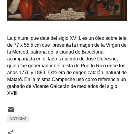
La pintura, que data del siglo XVIII, es un óleo sobre tela 
de 77 x 55,5 cm que  presenta la imagen de la Virgen de 
la Merced, patrona de la ciudad de Barcelona, 
acompañada en el lado izquierdo de José Dufresne, 
quien fue gobernador de la isla de Puerto Rico entre los 
años 1776 y 1883. Éste era de origen catalán, natural de 
Mataró. En la misma Campeche usó como referencia un 
grabado de Vicente Galcerán de mediados del siglo 
XVIII. 
NOTICIAS