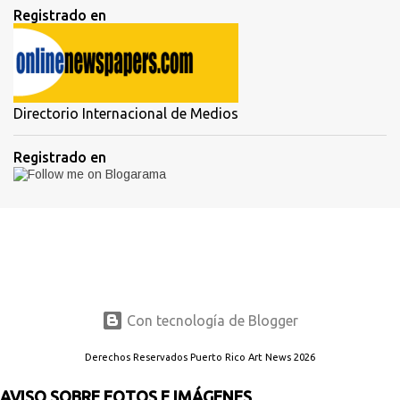
Registrado en
Directorio Internacional de Medios
Registrado en
Con tecnología de Blogger
Derechos Reservados Puerto Rico Art News 2026
AVISO SOBRE FOTOS E IMÁGENES