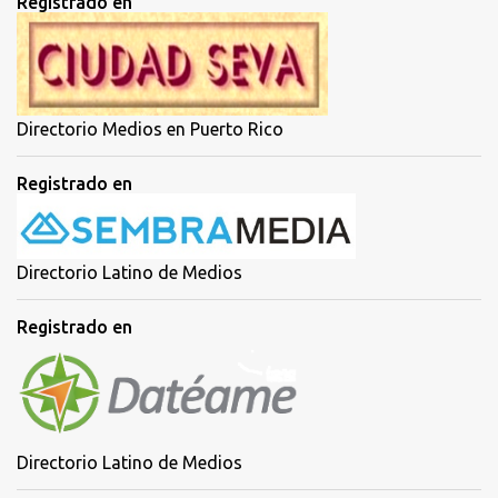
Registrado en
Directorio Medios en Puerto Rico
Registrado en
Directorio Latino de Medios
Registrado en
Directorio Latino de Medios