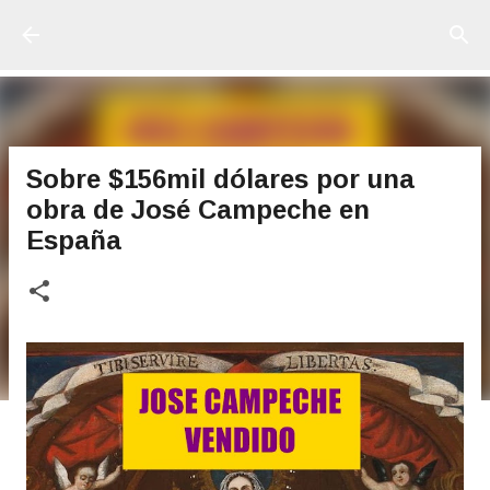
Ir al contenido principal
Sobre $156mil dólares por una
obra de José Campeche en
España