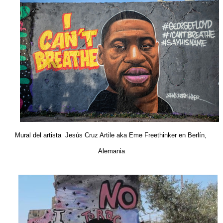
Mural del artista 
 Jesús Cruz Artile aka Eme Freethinker en Berlín, 
Alemania