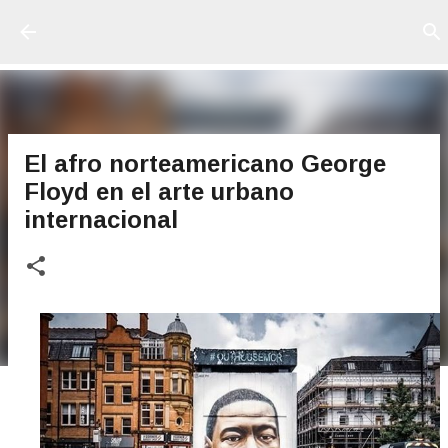
Ir al contenido principal
El afro norteamericano George
Floyd en el arte urbano
internacional