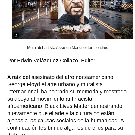
Mural del artista Akse en Manchester, Londres
Por Edwin Velázquez Collazo, Editor
A raíz del asesinato del afro norteamericano 
George Floyd el arte urbano y muralista 
internacional  ha honrado su memoria y mostrado 
su apoyo al movimiento
 antirracista 
afroamericano 
 Black Lives Matter demostrando 
nuevamente que el arte y la cultura no están 
ajenas a las causas sociales de la humanidad. A 
continuación les brindo algunos de ellos para su 