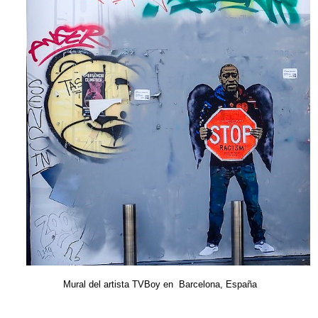
Mural del artista TVBoy en Barcelona, España