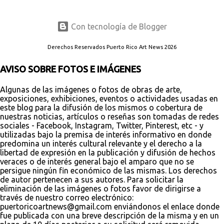
Con tecnología de Blogger
Derechos Reservados Puerto Rico Art News 2026
AVISO SOBRE FOTOS E IMÁGENES
Algunas de las imágenes o fotos de obras de arte,
exposiciones, exhibiciones, eventos o actividades usadas en
este blog para la difusión de los mismos o cobertura de
nuestras noticias, artículos o reseñas son tomadas de redes
sociales - Facebook, Instagram, Twitter, Pinterest, etc - y
utilizadas bajo la premisa de interés informativo en donde
predomina un interés cultural relevante y el derecho a la
libertad de expresión en la publicación y difusión de hechos
veraces o de interés general bajo el amparo que no se
persigue ningún fin económico de las mismas. Los derechos
de autor pertenecen a sus autores. Para solicitar la
eliminación de las imágenes o fotos favor de dirigirse a
través de nuestro correo electrónico:
puertoricoartnews@gmail.com enviándonos el enlace donde
fue publicada con una breve descripción de la misma y en un