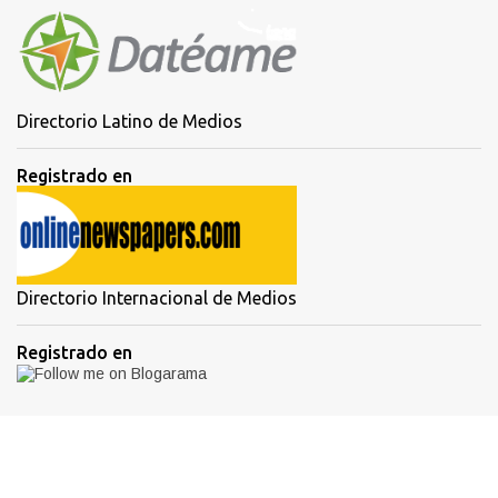
Directorio Latino de Medios
Registrado en
Directorio Internacional de Medios
Registrado en