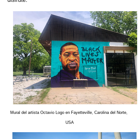
disfrute:
Mural del artista Octavio Logo en Fayetteville, Carolina del Norte, 
USA