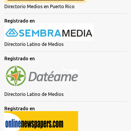
Directorio Medios en Puerto Rico
Registrado en
Directorio Latino de Medios
Registrado en
Directorio Latino de Medios
Registrado en