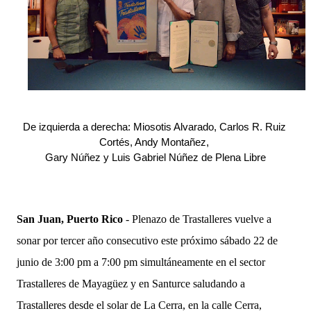
De izquierda a derecha: Miosotis Alvarado, Carlos R. Ruiz 
Cortés, Andy Montañez, 
Gary Núñez y Luis Gabriel Núñez de Plena Libre
San Juan, Puerto Rico
- Plenazo de Trastalleres vuelve a
sonar por tercer año consecutivo este próximo sábado 22 de
junio de 3:00 pm a 7:00 pm simultáneamente en el sector
Trastalleres de Mayagüez y en Santurce saludando a
Trastalleres desde el solar de La Cerra, en la calle Cerra,