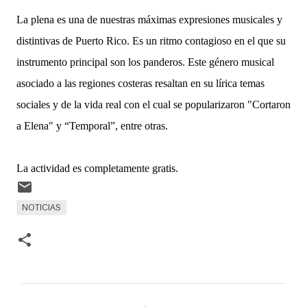
La plena es una de nuestras máximas expresiones musicales y
distintivas de Puerto Rico. Es un ritmo contagioso en el que su
instrumento principal son los panderos. Este género musical
asociado a las regiones costeras resaltan en su lírica temas
sociales y de la vida real con el cual se popularizaron "Cortaron
a Elena" y “Temporal”, entre otras.
La actividad es completamente gratis.
NOTICIAS
C