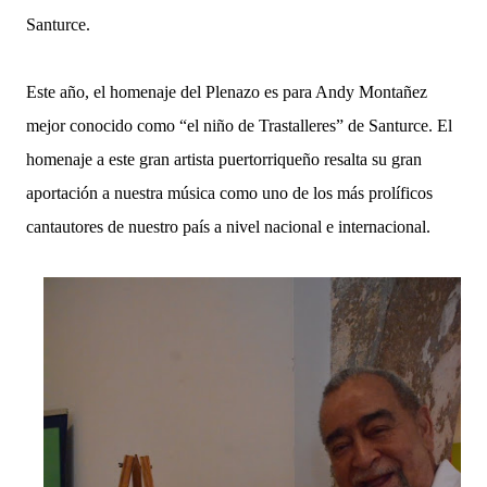
Santurce.
Este año, el homenaje del Plenazo es para Andy Montañez
mejor conocido como “el niño de Trastalleres” de Santurce. El
homenaje a este gran artista puertorriqueño resalta su gran
aportación a nuestra música como uno de los más prolíficos
cantautores de nuestro país a nivel nacional e internacional.