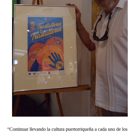
“Continuar llevando la cultura puertorriqueña a cada uno de los