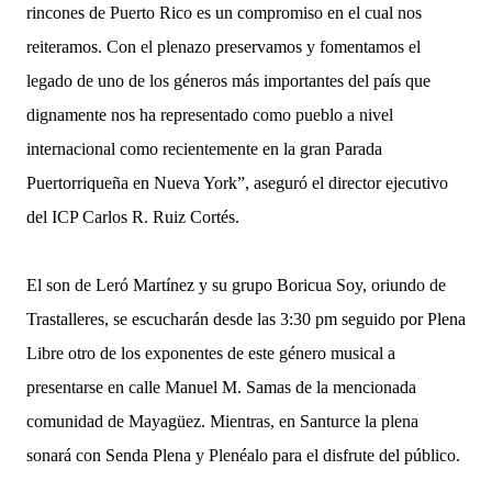
rincones de Puerto Rico es un compromiso en el cual nos
reiteramos. Con el plenazo preservamos y fomentamos el
legado de uno de los géneros más importantes del país que
dignamente nos ha representado como pueblo a nivel
internacional como recientemente en la gran Parada
Puertorriqueña en Nueva York”, aseguró el director ejecutivo
del ICP Carlos R. Ruiz Cortés.
El son de Leró Martínez y su grupo Boricua Soy, oriundo de
Trastalleres, se escucharán desde las 3:30 pm seguido por Plena
Libre otro de los exponentes de este género musical a
presentarse en calle Manuel M. Samas de la mencionada
comunidad de Mayagüez. Mientras, en Santurce la plena
sonará con Senda Plena y Plenéalo para el disfrute del público.