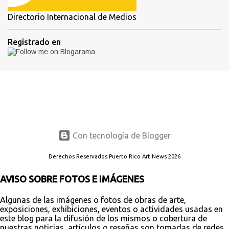
Directorio Internacional de Medios
Registrado en
Con tecnología de Blogger
Derechos Reservados Puerto Rico Art News 2026
AVISO SOBRE FOTOS E IMÁGENES
Algunas de las imágenes o fotos de obras de arte,
exposiciones, exhibiciones, eventos o actividades usadas en
este blog para la difusión de los mismos o cobertura de
nuestras noticias, artículos o reseñas son tomadas de redes