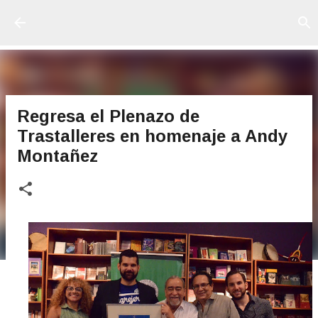
Ir al contenido principal
Regresa el Plenazo de
Trastalleres en homenaje a Andy
Montañez