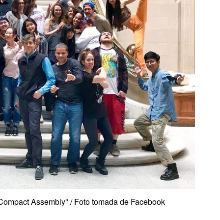
 "Compact Assembly" / Foto tomada de Facebook