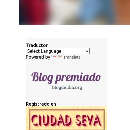
Traductor
Powered by
Translate
Registrado en