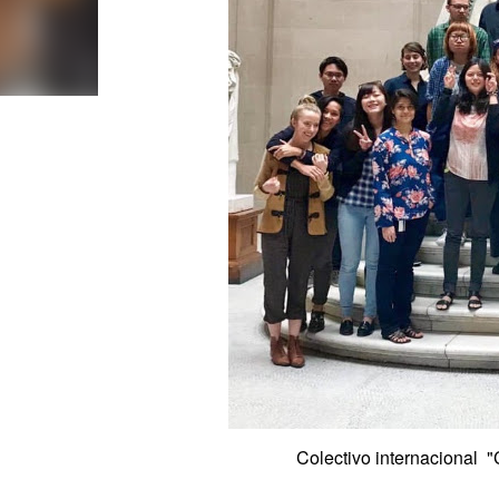
Colectivo internacional