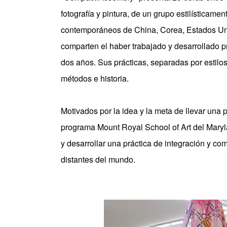
fotografía y pintura, de un grupo estilísticamen
contemporáneos de China, Corea, Estados Unido
comparten el haber trabajado y desarrollado 
dos años. Sus prácticas, separadas por estilos
métodos e historia.
Motivados por la idea y la meta de llevar una pr
programa Mount Royal School of Art del Maryl
y desarrollar una práctica de integración y 
distantes del mundo.