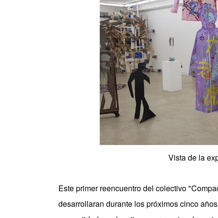
Vista de la e
Este primer reencuentro del colectivo "Compac
desarrollaran durante los próximos cinco año