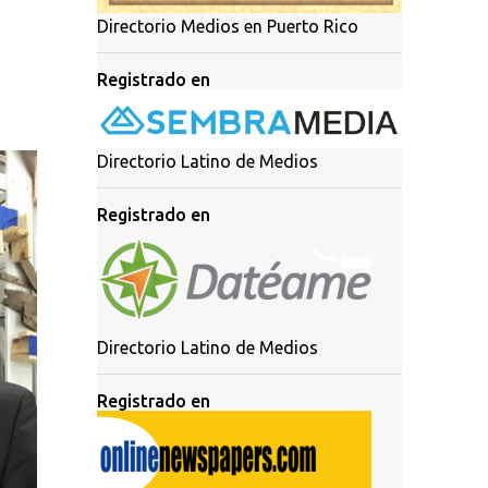
Directorio Medios en Puerto Rico
Registrado en
Directorio Latino de Medios
Registrado en
Directorio Latino de Medios
Registrado en