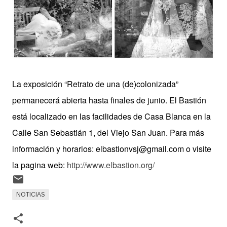
La exposición “Retrato de una (de)colonizada”
permanecerá abierta hasta finales de junio. El Bastión
está localizado en las facilidades de Casa Blanca en la
Calle San Sebastián 1, del Viejo San Juan. Para más
información y horarios: elbastionvsj@gmail.com o visite
la pagina web:
http://www.elbastion.org/
NOTICIAS