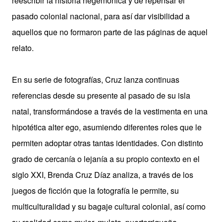
reescribir la historia hegemónica y de repensar el
pasado colonial nacional, para así dar visibilidad a
aquellos que no formaron parte de las páginas de aquel
relato.
En su serie de fotografías, Cruz lanza continuas
referencias desde su presente al pasado de su isla
natal, transformándose a través de la vestimenta en una
hipotética alter ego, asumiendo diferentes roles que le
permiten adoptar otras tantas identidades. Con distinto
grado de cercanía o lejanía a su propio contexto en el
siglo XXI, Brenda Cruz Díaz analiza, a través de los
juegos de ficción que la fotografía le permite, su
multiculturalidad y su bagaje cultural colonial, así como