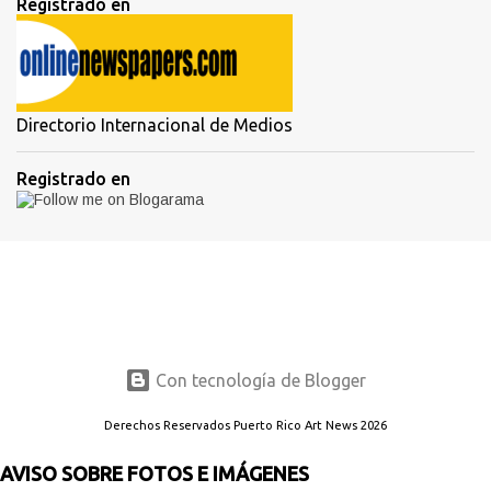
Registrado en
Directorio Internacional de Medios
Registrado en
Con tecnología de Blogger
Derechos Reservados Puerto Rico Art News 2026
AVISO SOBRE FOTOS E IMÁGENES