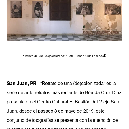
k
“Retrato de una (de)colonizada” / Foto Brenda Cruz Faceboo
San Juan, PR
- “Retrato de una (de)colonizada” es la
serie de autorretratos más reciente de Brenda Cruz Díaz
presenta en el Centro Cultural El Bastión del Viejo San
Juan, desde el pasado 8 de mayo de 2019, este
conjunto de fotografías se presenta con la intención de