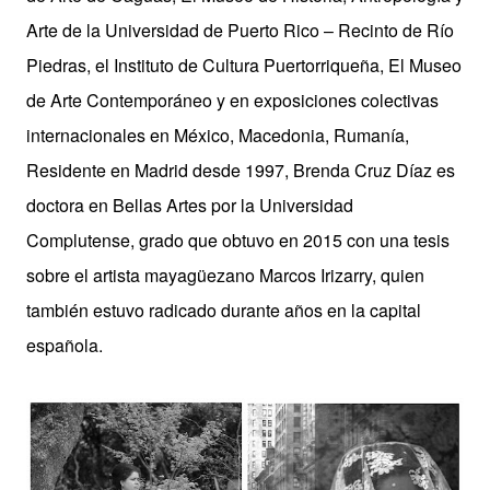
Arte de la Universidad de Puerto Rico – Recinto de Río
Piedras, el Instituto de Cultura Puertorriqueña, El Museo
de Arte Contemporáneo y en exposiciones colectivas
internacionales en México, Macedonia, Rumanía,
Residente en Madrid desde 1997, Brenda Cruz Díaz es
doctora en Bellas Artes por la Universidad
Complutense, grado que obtuvo en 2015 con una tesis
sobre el artista mayagüezano Marcos Irizarry, quien
también estuvo radicado durante años en la capital
española.