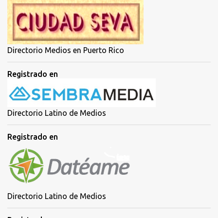
Directorio Medios en Puerto Rico
Registrado en
Directorio Latino de Medios
Registrado en
Directorio Latino de Medios