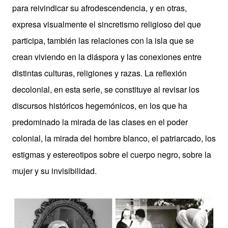
para reivindicar su afrodescendencia, y en otras,
expresa visualmente el sincretismo religioso del que
participa, también las relaciones con la isla que se
crean viviendo en la diáspora y las conexiones entre
distintas culturas, religiones y razas. La reflexión
decolonial, en esta serie, se constituye al revisar los
discursos históricos hegemónicos, en los que ha
predominado la mirada de las clases en el poder
colonial, la mirada del hombre blanco, el patriarcado, los
estigmas y estereotipos sobre el cuerpo negro, sobre la
mujer y su invisibilidad.