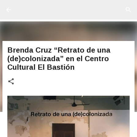
Ir al contenido principal
Brenda Cruz “Retrato de una
(de)colonizada” en el Centro
Cultural El Bastión