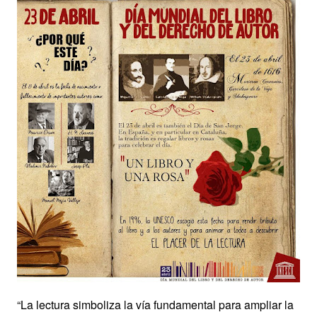
“La lectura simboliza la vía fundamental para ampliar la