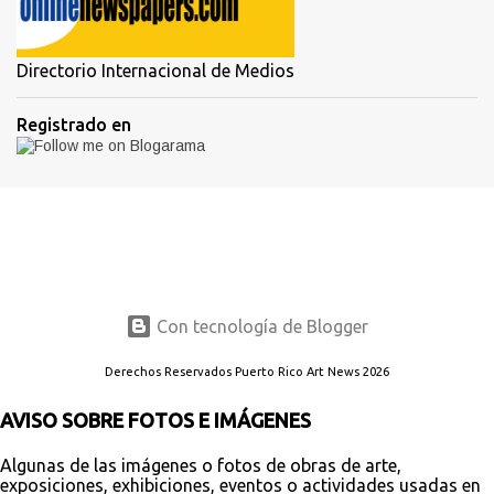
Directorio Internacional de Medios
Registrado en
Con tecnología de Blogger
Derechos Reservados Puerto Rico Art News 2026
AVISO SOBRE FOTOS E IMÁGENES
Algunas de las imágenes o fotos de obras de arte,
exposiciones, exhibiciones, eventos o actividades usadas en