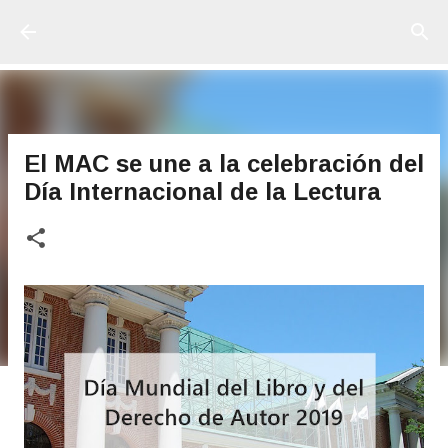
Ir al contenido principal
El MAC se une a la celebración del
Día Internacional de la Lectura