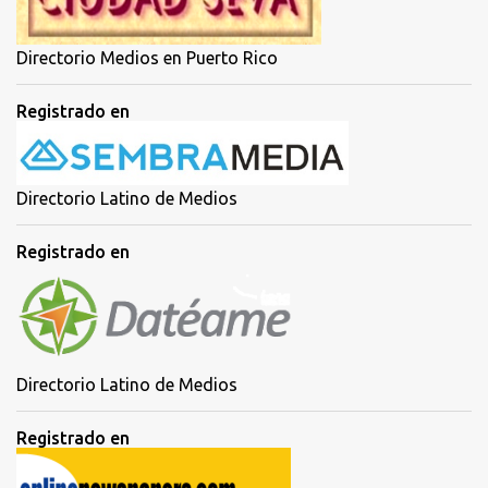
Directorio Medios en Puerto Rico
Registrado en
Directorio Latino de Medios
Registrado en
Directorio Latino de Medios
Registrado en