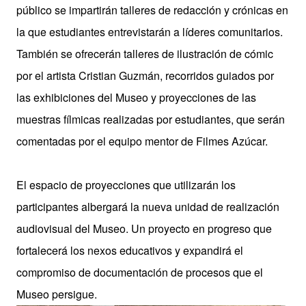
público se impartirán talleres de redacción y crónicas en
la que estudiantes entrevistarán a líderes comunitarios.
También se ofrecerán talleres de ilustración de cómic
por el artista Cristian Guzmán, recorridos guiados por
las exhibiciones del Museo y proyecciones de las
muestras fílmicas realizadas por estudiantes, que serán
comentadas por el equipo mentor de Filmes Azúcar.
El espacio de proyecciones que utilizarán los
participantes albergará la nueva unidad de realización
audiovisual del Museo. Un proyecto en progreso que
fortalecerá los nexos educativos y expandirá el
compromiso de documentación de procesos que el
Museo persigue.