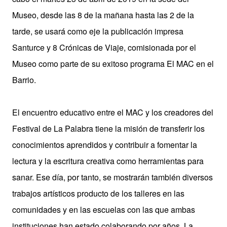
Museo, desde las 8 de la mañana hasta las 2 de la
tarde, se usará como eje la publicación impresa
Santurce y 8 Crónicas de Viaje, comisionada por el
Museo como parte de su exitoso programa El MAC en el
Barrio.
El encuentro educativo entre el MAC y los creadores del
Festival de La Palabra tiene la misión de transferir los
conocimientos aprendidos y contribuir a fomentar la
lectura y la escritura creativa como herramientas para
sanar. Ese día, por tanto, se mostrarán también diversos
trabajos artísticos producto de los talleres en las
comunidades y en las escuelas con las que ambas
instituciones han estado colaborando por años. La