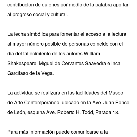
contribución de quienes por medio de la palabra aportan
al progreso social y cultural.
La fecha simbólica para fomentar el acceso a la lectura
al mayor número posible de personas coincide con el
día del fallecimiento de los autores William
Shakespeare, Miguel de Cervantes Saavedra e Inca
Garcilaso de la Vega.
La actividad se realizará en las facilidades del Museo
de Arte Contemporáneo, ubicado en la Ave. Juan Ponce
de León, esquina Ave. Roberto H. Todd, Parada 18.
Para más información puede comunicarse a la