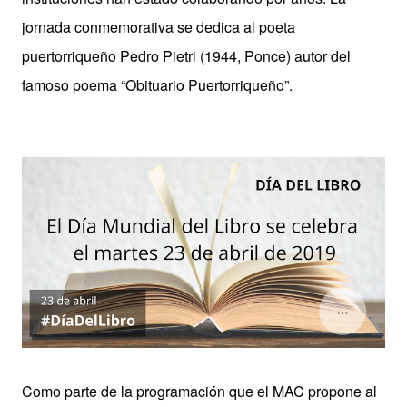
jornada conmemorativa se dedica al poeta
puertorriqueño Pedro Pietri (1944, Ponce) autor del
famoso poema “Obituario Puertorriqueño”.
Como parte de la programación que el MAC propone al