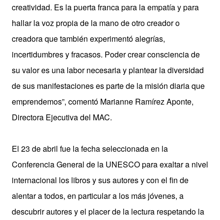
creatividad. Es la puerta franca para la empatía y para
hallar la voz propia de la mano de otro creador o
creadora que también experimentó alegrías,
incertidumbres y fracasos. Poder crear consciencia de
su valor es una labor necesaria y plantear la diversidad
de sus manifestaciones es parte de la misión diaria que
emprendemos”, comentó Marianne Ramírez Aponte,
Directora Ejecutiva del MAC.
El 23 de abril fue la fecha seleccionada en la
Conferencia General de la UNESCO para exaltar a nivel
internacional los libros y sus autores y con el fin de
alentar a todos, en particular a los más jóvenes, a
descubrir autores y el placer de la lectura respetando la