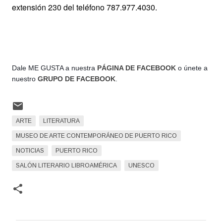
extensión 230 del teléfono 787.977.4030.
Dale ME GUSTA a nuestra 
PÁGINA DE FACEBOOK
 o únete a 
nuestro 
GRUPO DE FACEBOOK
.
ARTE
LITERATURA
MUSEO DE ARTE CONTEMPORÁNEO DE PUERTO RICO
NOTICIAS
PUERTO RICO
SALÓN LITERARIO LIBROAMÉRICA
UNESCO