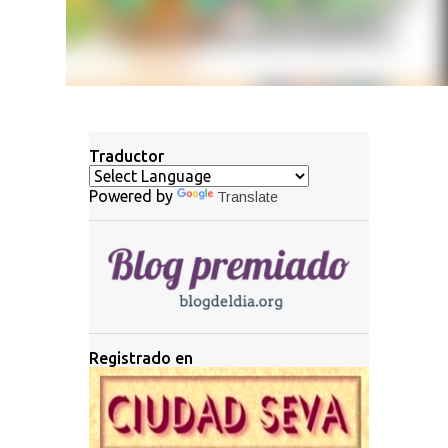
Traductor
Powered by
Translate
Registrado en