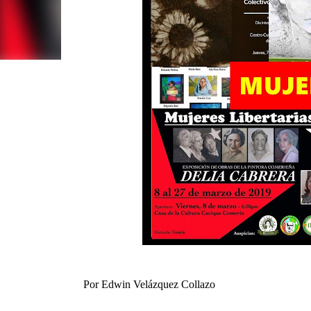
Por Edwin Velázquez Collazo