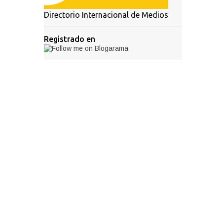
Directorio Internacional de Medios
Registrado en