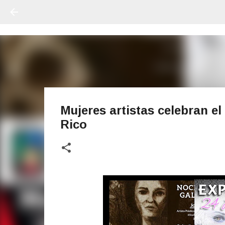
Mujeres artistas celebran el
Rico