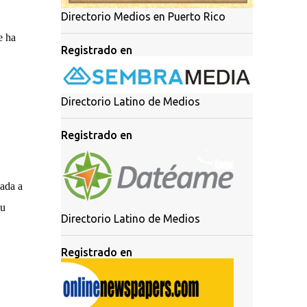
Directorio Medios en Puerto Rico
e ha
Registrado en
Directorio Latino de Medios
Registrado en
cada a
su
Directorio Latino de Medios
Registrado en