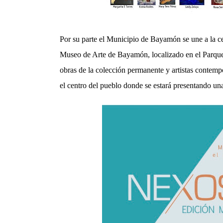
Por su parte el Municipio de Bayamón se une a la ce
Museo de Arte de Bayamón, localizado en el Parque d
obras de la colección permanente y artistas contem
el centro del pueblo donde se estará presentando u