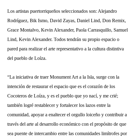
Los artistas puertorriqueños seleccionados son: Alejandro 
Rodríguez, Bik Ismo, David Zayas, Daniel Lind, Don Remix, 
Grace Montalvo, Kevin Alexander, Paola Carrasquillo, Samuel 
Lind, Kevin Alexander. Todos tendrán su propio espacio o 
pared para realizar el arte representativo a la cultura distintiva 
del pueblo de Loíza.
“La iniciativa de traer Monument Art a la Isla, surge con la 
intención de restaurar el espacio que es el corazón de los 
Cocoteros de Loíza, y es el pueblo que yo nací, y me crié; 
también 
logré restablecer y fortalecer los lazos entre la 
comunidad, apoyar a enaltecer el orgullo loiceño y contribuir a 
través del arte al desarrollo económico con el propósito de que 
sea puente de intercambio entre las comunidades limítrofes por 