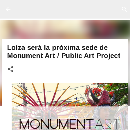
Ir al contenido principal
Loíza será la próxima sede de
Monument Art / Public Art Project