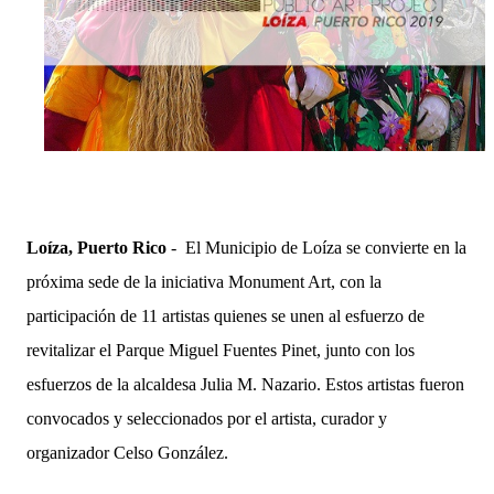
Loíza, Puerto Rico
 -  El Municipio de Loíza se convierte en la 
próxima sede de la iniciativa Monument Art, con la 
participación de 11 artistas quienes se unen al esfuerzo de 
revitalizar el Parque Miguel Fuentes Pinet, junto con los 
esfuerzos de la alcaldesa Julia M. Nazario. Estos artistas fueron 
convocados y seleccionados por el artista, curador y 
organizador Celso González.