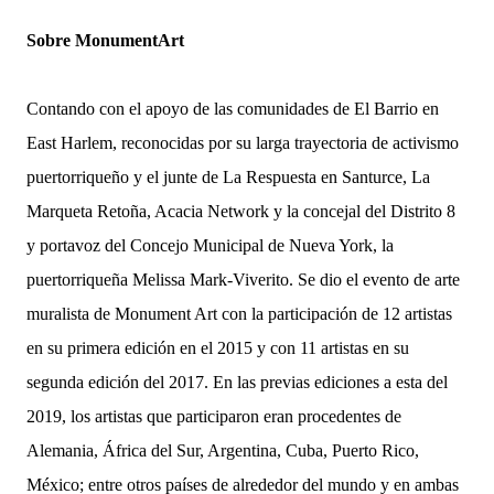
Sobre MonumentArt
Contando con el apoyo de las comunidades de El Barrio en 
East Harlem, reconocidas por su larga trayectoria de activismo 
puertorriqueño y el junte de La Respuesta en Santurce, La 
Marqueta Retoña, Acacia Network y la concejal del Distrito 8 
y portavoz del Concejo Municipal de Nueva York, la 
puertorriqueña Melissa Mark-Viverito. Se dio el evento de arte 
muralista de Monument Art con la participación de 12 artistas 
en su primera edición en el 2015 y con 11 artistas en su 
segunda edición del 2017. En las previas ediciones a esta del 
2019, los artistas que participaron eran procedentes de 
Alemania, África del Sur, Argentina, Cuba, Puerto Rico, 
México; entre otros países de alrededor del mundo y en ambas 