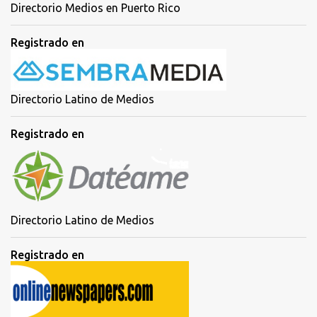
Directorio Medios en Puerto Rico
Registrado en
Directorio Latino de Medios
Registrado en
Directorio Latino de Medios
Registrado en