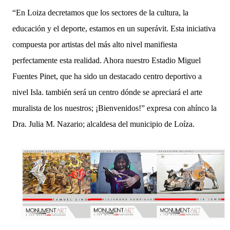
“En Loiza decretamos que los sectores de la cultura, la 
educación y el deporte, estamos en un superávit. Esta iniciativa 
compuesta por artistas del más alto nivel manifiesta 
perfectamente esta realidad. Ahora nuestro Estadio Miguel 
Fuentes Pinet, que ha sido un destacado centro deportivo a 
nivel Isla. también será un centro dónde se apreciará el arte 
muralista de los nuestros; ¡Bienvenidos!” expresa con ahínco la 
Dra. Julia M. Nazario; alcaldesa del municipio de Loíza.