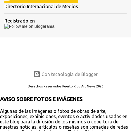
Directorio Internacional de Medios
Registrado en
Con tecnología de Blogger
Derechos Reservados Puerto Rico Art News 2026
AVISO SOBRE FOTOS E IMÁGENES
Algunas de las imágenes o fotos de obras de arte,
exposiciones, exhibiciones, eventos o actividades usadas en
este blog para la difusión de los mismos o cobertura de
nuestras noticias, artículos o reseñas son tomadas de redes