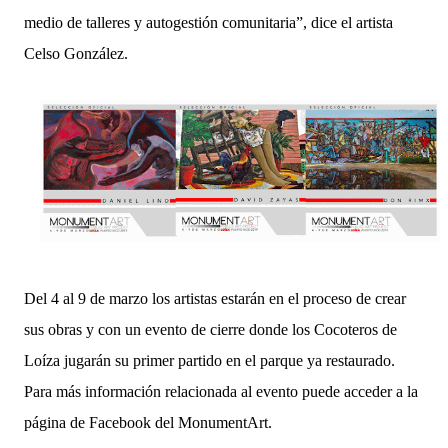
medio de talleres y autogestión comunitaria”, dice el artista 
Celso González.
Del 4 al 9 de marzo los artistas estarán en el proceso de crear 
sus obras y con un evento de cierre donde los Cocoteros de 
Loíza jugarán su primer partido en el parque ya restaurado. 
Para más información relacionada al evento puede acceder a la 
página de Facebook del MonumentArt.