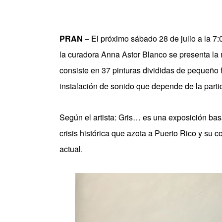
PRAN
– El próximo sábado 28 de julio a la 7:
la curadora Anna Astor Blanco se presenta la 
consiste en 37 pinturas divididas de pequeño f
instalación de sonido que depende de la parti
Según el artista: Gris… es una exposición ba
crisis histórica que azota a Puerto Rico y su c
actual.