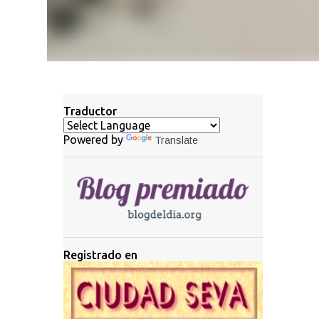
Traductor
Powered by
Translate
Registrado en