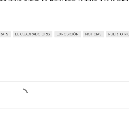
RATS
EL CUADRADO GRIS
EXPOSICIÓN
NOTICIAS
PUERTO RI