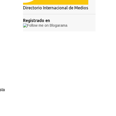
Directorio Internacional de Medios
Registrado en
sta