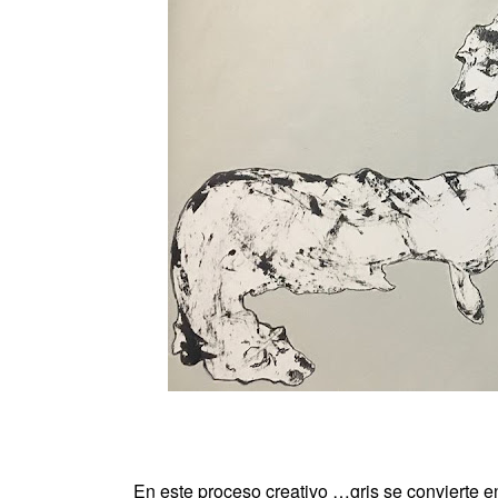
En este proceso creativo …gris se convierte en