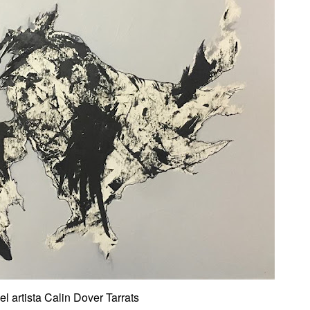
el artista Calin Dover Tarrats