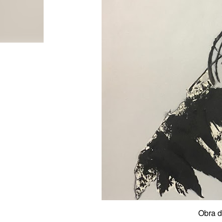
Obra d