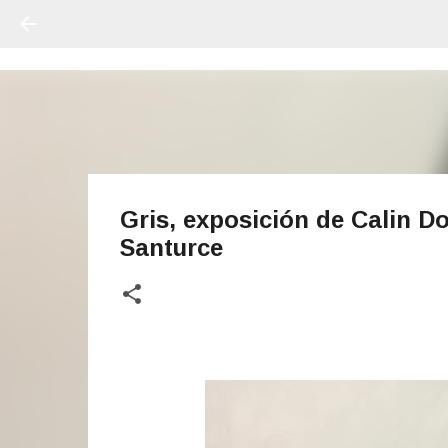
Gris, exposición de Calin D
Santurce