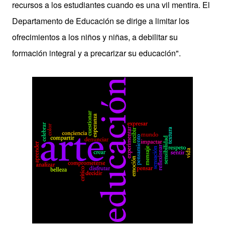
recursos a los estudiantes cuando es una vil mentira. El
Departamento de Educación se dirige a limitar los
ofrecimientos a los niños y niñas, a debilitar su
formación integral y a precarizar su educación".