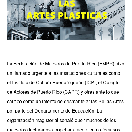
La Federación de Maestros de Puerto Rico (FMPR) hizo
un llamado urgente a las instituciones culturales como
el Instituto de Cultura Puertorriqueño (ICP), el Colegio
de Actores de Puerto Rico (CAPR) y otras ante lo que
calificó como un intento de desmantelar las Bellas Artes
por parte del Departamento de Educación. La
organización magisterial señaló que "muchos de los
maestros declarados atropelladamente como recursos