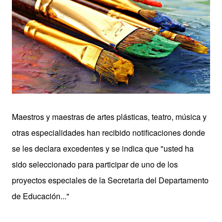
Maestros y maestras de artes plásticas, teatro, música y
otras especialidades han recibido notificaciones donde
se les declara excedentes y se indica que "usted ha
sido seleccionado para participar de uno de los
proyectos especiales de la Secretaria del Departamento
de Educación..."