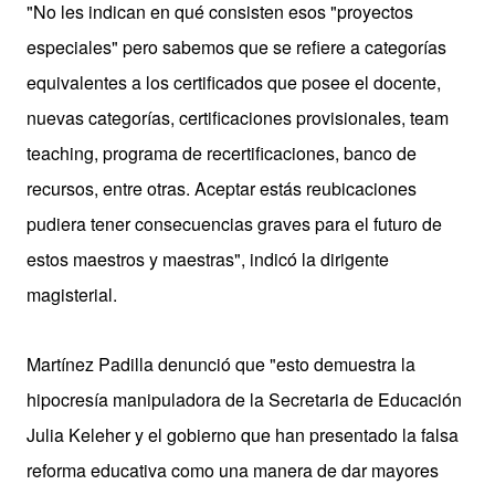
"No les indican en qué consisten esos "proyectos
especiales" pero sabemos que se refiere a categorías
equivalentes a los certificados que posee el docente,
nuevas categorías, certificaciones provisionales, team
teaching, programa de recertificaciones, banco de
recursos, entre otras. Aceptar estás reubicaciones
pudiera tener consecuencias graves para el futuro de
estos maestros y maestras", indicó la dirigente
magisterial.
Martínez Padilla denunció que "esto demuestra la
hipocresía manipuladora de la Secretaria de Educación
Julia Keleher y el gobierno que han presentado la falsa
reforma educativa como una manera de dar mayores