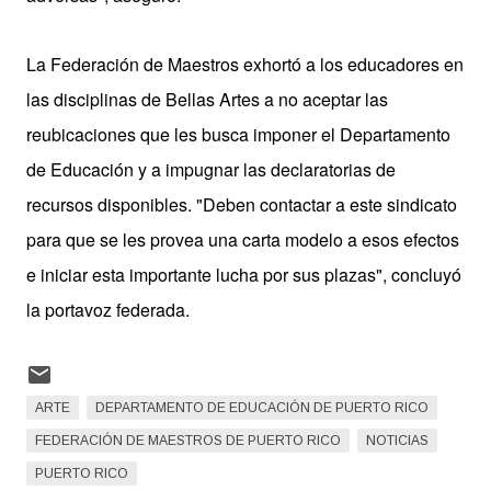
La Federación de Maestros exhortó a los educadores en
las disciplinas de Bellas Artes a no aceptar las
reubicaciones que les busca imponer el Departamento
de Educación y a impugnar las declaratorias de
recursos disponibles. "Deben contactar a este sindicato
para que se les provea una carta modelo a esos efectos
e iniciar esta importante lucha por sus plazas", concluyó
la portavoz federada.
ARTE
DEPARTAMENTO DE EDUCACIÓN DE PUERTO RICO
FEDERACIÓN DE MAESTROS DE PUERTO RICO
NOTICIAS
PUERTO RICO