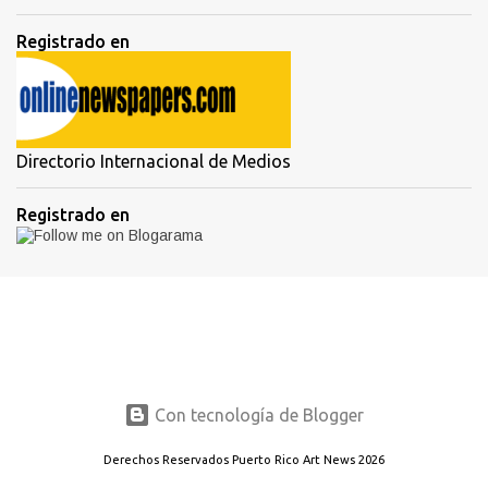
Registrado en
Directorio Internacional de Medios
Registrado en
Con tecnología de Blogger
Derechos Reservados Puerto Rico Art News 2026