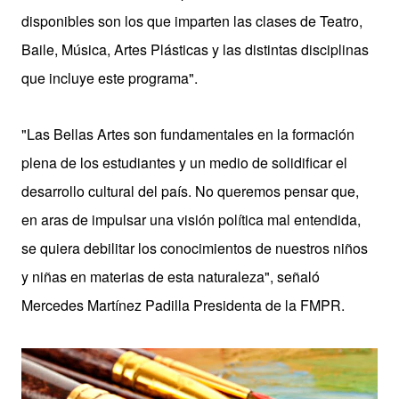
disponibles son los que imparten las clases de Teatro,
Baile, Música, Artes Plásticas y las distintas disciplinas
que incluye este programa".
"Las Bellas Artes son fundamentales en la formación
plena de los estudiantes y un medio de solidificar el
desarrollo cultural del país. No queremos pensar que,
en aras de impulsar una visión política mal entendida,
se quiera debilitar los conocimientos de nuestros niños
y niñas en materias de esta naturaleza", señaló
Mercedes Martínez Padilla Presidenta de la FMPR.