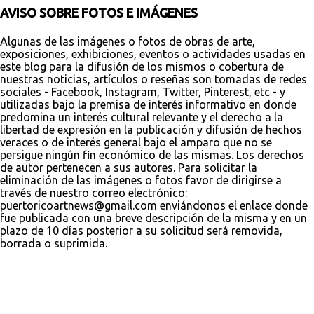
AVISO SOBRE FOTOS E IMÁGENES
Algunas de las imágenes o fotos de obras de arte,
exposiciones, exhibiciones, eventos o actividades usadas en
este blog para la difusión de los mismos o cobertura de
nuestras noticias, artículos o reseñas son tomadas de redes
sociales - Facebook, Instagram, Twitter, Pinterest, etc - y
utilizadas bajo la premisa de interés informativo en donde
predomina un interés cultural relevante y el derecho a la
libertad de expresión en la publicación y difusión de hechos
veraces o de interés general bajo el amparo que no se
persigue ningún fin económico de las mismas. Los derechos
de autor pertenecen a sus autores. Para solicitar la
eliminación de las imágenes o fotos favor de dirigirse a
través de nuestro correo electrónico:
puertoricoartnews@gmail.com enviándonos el enlace donde
fue publicada con una breve descripción de la misma y en un
plazo de 10 días posterior a su solicitud será removida,
borrada o suprimida.