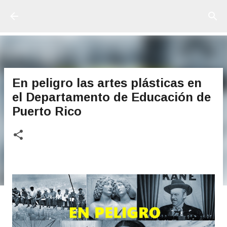
Ir al contenido principal
En peligro las artes plásticas en
el Departamento de Educación de
Puerto Rico