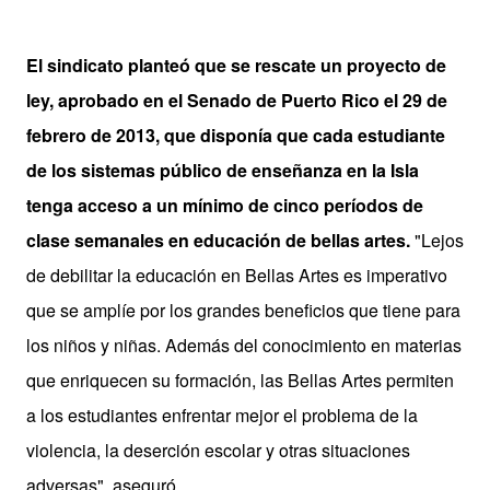
El sindicato planteó que se rescate un proyecto de
ley, aprobado en el Senado de Puerto Rico el 29 de
febrero de 2013, que disponía que cada estudiante
de los sistemas público de enseñanza en la Isla
tenga acceso a un mínimo de cinco
períodos
de
clase semanales en educación de bellas artes.
"Lejos
de debilitar la educación en Bellas Artes es imperativo
que se amplíe por los grandes beneficios que tiene para
los niños y niñas. Además del conocimiento en materias
que enriquecen su formación, las Bellas Artes permiten
a los estudiantes enfrentar mejor el problema de la
violencia, la deserción escolar y otras situaciones
adversas", aseguró.