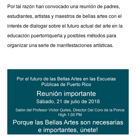
Por tal razón han convocado una reunión de padres,
estudiantes, artistas y maestros de bellas artes con el
interés de dialogar sobre el futuro actual del arte en la
educación puertorriqueña y posibles métodos para
organizar una serie de manifestaciones artísticas.