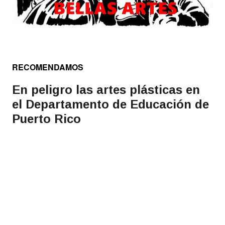
RECOMENDAMOS
En peligro las artes plásticas en
el Departamento de Educación de
Puerto Rico