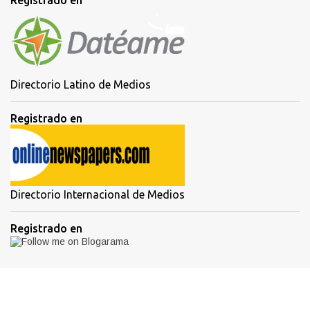
Directorio Latino de Medios
Registrado en
Directorio Internacional de Medios
Registrado en