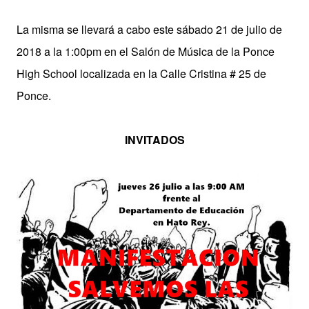
La misma se llevará a cabo este sábado 21 de julio de
2018 a la 1:00pm en el Salón de Música de la Ponce
High School localizada en la Calle Cristina # 25 de
Ponce.
INVITADOS