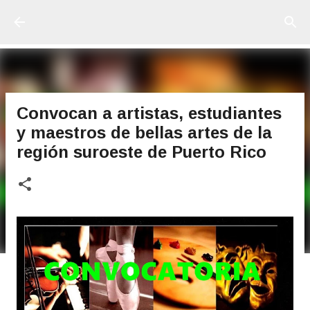
Ir al contenido principal
Convocan a artistas, estudiantes
y maestros de bellas artes de la
región suroeste de Puerto Rico