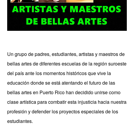
Un grupo de padres, estudiantes, artistas y maestros de
bellas artes de diferentes escuelas de la región suroeste
del país ante los momentos históricos que vive la
educación donde se está atentando el futuro de las
bellas artes en Puerto Rico han decidido unirse como
clase artística para combatir esta injusticia hacia nuestra
profesión y defender los proyectos especiales de los
estudiantes.