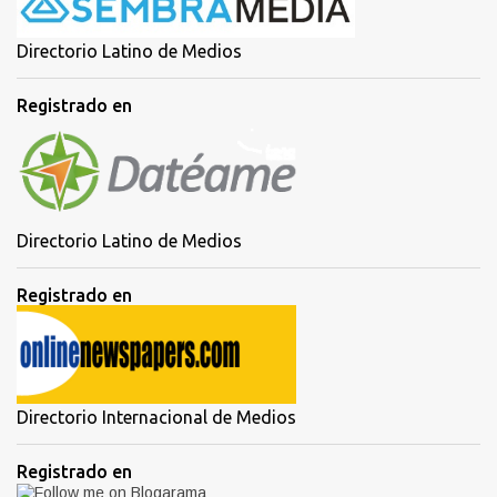
Directorio Latino de Medios
Registrado en
Directorio Latino de Medios
Registrado en
Directorio Internacional de Medios
Registrado en