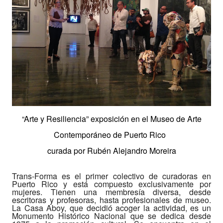
“Arte y Resiliencia” exposición en el Museo de Arte
Contemporáneo de Puerto Rico
curada por Rubén Alejandro Moreira
Trans-Forma es el primer colectivo de curadoras en
Puerto Rico y está compuesto exclusivamente por
mujeres. Tienen una membresía diversa, desde
escritoras y profesoras, hasta profesionales de museo.
La Casa Aboy, que decidió acoger la actividad, es un
Monumento Histórico Nacional que se dedica desde