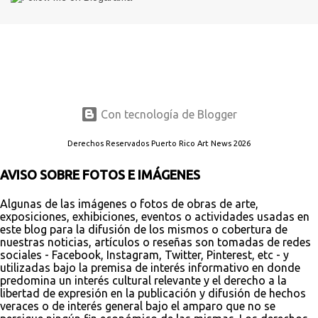
Con tecnología de Blogger
Derechos Reservados Puerto Rico Art News 2026
AVISO SOBRE FOTOS E IMÁGENES
Algunas de las imágenes o fotos de obras de arte,
exposiciones, exhibiciones, eventos o actividades usadas en
este blog para la difusión de los mismos o cobertura de
nuestras noticias, artículos o reseñas son tomadas de redes
sociales - Facebook, Instagram, Twitter, Pinterest, etc - y
utilizadas bajo la premisa de interés informativo en donde
predomina un interés cultural relevante y el derecho a la
libertad de expresión en la publicación y difusión de hechos
veraces o de interés general bajo el amparo que no se