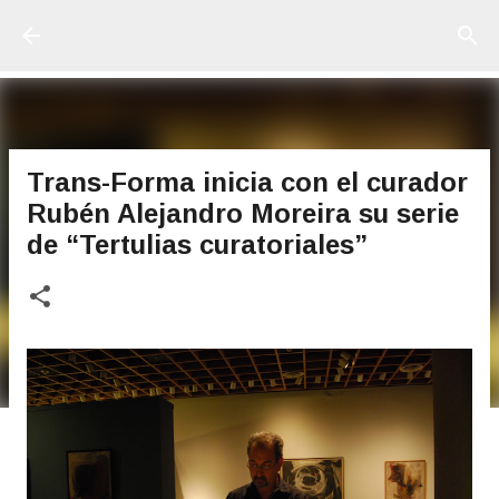
Ir al contenido principal
Trans-Forma inicia con el curador
Rubén Alejandro Moreira su serie
de “Tertulias curatoriales”