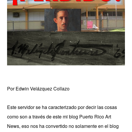
Por Edwin Velázquez Collazo
Este servidor se ha caracterizado por decir las cosas
como son a través de este mi blog Puerto Rico Art
News, eso nos ha convertido no solamente en el blog