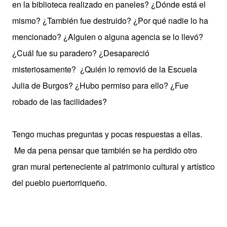
en la biblioteca realizado en paneles? ¿Dónde está el
mismo? ¿También fue destruido? ¿Por qué nadie lo ha
mencionado? ¿Alguien o alguna agencia se lo llevó?
¿Cuál fue su paradero? ¿Desapareció
misteriosamente?
¿Quién lo removió de la Escuela
Julia de Burgos? ¿Hubo permiso para ello? ¿Fue
robado de las facilidades?
Tengo muchas preguntas y pocas respuestas a ellas.
Me da pena pensar que también se ha perdido otro
gran mural perteneciente al patrimonio cultural y artístico
del pueblo puertorriqueño.