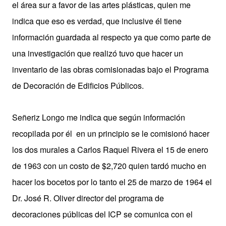
el área sur a favor de las artes plásticas, quien me
indica que eso es verdad, que inclusive él tiene
información guardada al respecto ya que como parte de
una investigación que realizó tuvo que hacer un
inventario de las obras comisionadas bajo el Programa
de Decoración de Edificios Públicos.
Señeriz Longo me indica que según información
recopilada por él en un principio se le comisionó hacer
los dos murales a Carlos Raquel Rivera el 15 de enero
de 1963 con un costo de $2,720 quien tardó mucho en
hacer los bocetos por lo tanto el 25 de marzo de 1964 el
Dr. José R. Oliver director del programa de
decoraciones públicas del ICP se comunica con el