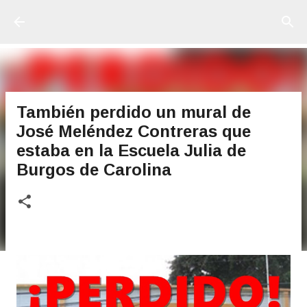
Ir al contenido principal
También perdido un mural de
José Meléndez Contreras que
estaba en la Escuela Julia de
Burgos de Carolina