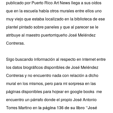
publicado por Puerto Rico Art News llega a sus oídos
que en la escuela había otros murales entre ellos uno
muy viejo que estaba localizado en la biblioteca de ese
plantel pintado sobre paneles y que al parecer se le
atribuye al maestro puertorriqueño José Meléndez
Contreras.
Sigo buscando información al respecto en internet entre
los datos biográficos disponibles de José Meléndez
Contreras y no encuentro nada con relación a dicho
mural en los mismos, pero para mi sorpresa en las
páginas disponibles para hojear en google books me
encuentro un párrafo donde el propio José Antonio
Torres Martino en
la página 136 de su libro “José