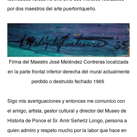
por dos maestros del arte puertorriqueño.
Firma del Maestro
José Meléndez Contreras localizada
en la parte frontal inferior derecha del mural actualmente
perdido o destruido fechado 1965
Sigo mis averiguaciones y entonces me comunico con
el amigo, artista, gestor cultural y director del Museo de
Historia de Ponce el Sr. Amir Señeriz Longo, persona a
quien admiro y respeto mucho por la labor que hace en