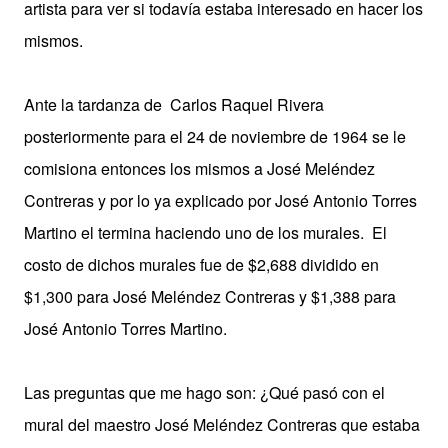
artista para ver si todavía estaba interesado en hacer los
mismos.
Ante la tardanza de
Carlos Raquel Rivera
p
osteriormente para el 24 de noviembre de 1964 se le
comisiona entonces los mismos a José Meléndez
Contreras y por lo ya explicado por José Antonio Torres
Martino el termina haciendo uno de los murales.
El
costo de dichos murales fue de $2,688 dividido en
$1,300 para José Meléndez Contreras y $1,388 para
José Antonio Torres Martino.
Las preguntas que me hago son: ¿Qué pasó con el
mural del maestro José Meléndez Contreras que estaba