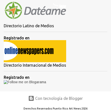
Directorio Latino de Medios
Registrado en
Directorio Internacional de Medios
Registrado en
Con tecnología de Blogger
Derechos Reservados Puerto Rico Art News 2026