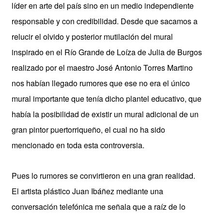
líder en arte del país sino en un medio independiente
responsable y con credibilidad. Desde que sacamos a
relucir el olvido y posterior mutilación del mural
inspirado en el
Río Grande de Loíza de
Julia de Burgos
realizado por el maestro José Antonio Torres Martino
nos habían llegado rumores que ese no era el único
mural importante que tenía dicho plantel educativo, que
había
la posibilidad de existir un mural adicional de un
gran pintor puertorriqueño, el cual no ha sido
mencionado en toda esta controversia.
Pues lo rumores se convirtieron en una gran realidad.
El artista plástico Juan Ibáñez mediante una
conversación telefónica me señala que a raíz de lo