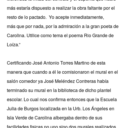
más estaría dispuesto a realizar la obra faltante por el
resto de lo pactado.
Yo acepte inmediatamente,
más que por nada, por la admiración a la gran poeta de
Carolina. Utilice como tema el poema Rio Grande de
Loíza.”
Certificando José Antonio Torres Martino de esta
manera que cuando a él le comisionaron el mural en el
salón comedor ya José Meléndez Contreras había
terminado su mural en la biblioteca de dicho plantel
escolar. Lo cual nos confirma entonces que la Escuela
Julia de Burgos localizada en la Urb. Los Ángeles en
Isla Verde de Carolina albergaba dentro de sus
facilidades fisicas no uno sino dos murales realizados