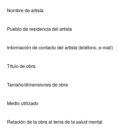
Nombre de artista
Pueblo de residencia del artista
Información de contacto del artista (teléfono, e-mail)
Título de obra
Tamaño/dimensiones de obra
Medio utilizado
Relación de la obra al tema de la salud mental