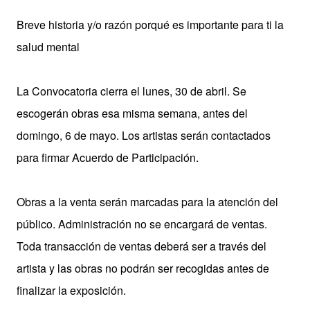
Breve historia y/o razón porqué es importante para ti la
salud mental
La Convocatoria cierra el lunes, 30 de abril. Se
escogerán obras esa misma semana, antes del
domingo, 6 de mayo. Los artistas serán contactados
para firmar Acuerdo de Participación.
Obras a la venta serán marcadas para la atención del
público. Administración no se encargará de ventas.
Toda transacción de ventas deberá ser a través del
artista y las obras no podrán ser recogidas antes de
finalizar la exposición.