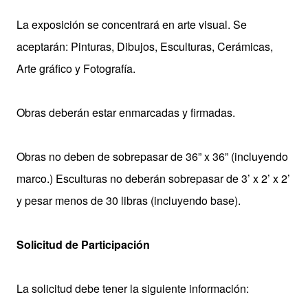
La exposición se concentrará en arte visual. Se
aceptarán: Pinturas, Dibujos, Esculturas, Cerámicas,
Arte gráfico y Fotografía.
Obras deberán estar enmarcadas y firmadas.
Obras no deben de sobrepasar de 36” x 36” (incluyendo
marco.) Esculturas no deberán sobrepasar de 3’ x 2’ x 2’
y pesar menos de 30 libras (incluyendo base)
.
Solicitud de Participación
La solicitud debe tener la siguiente información: