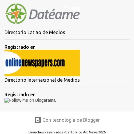
Directorio Latino de Medios
Registrado en
Directorio Internacional de Medios
Registrado en
Con tecnología de Blogger
Derechos Reservados Puerto Rico Art News 2026