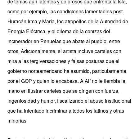
de temas aún latentes y dolorosos que enfrenta la Isla,
como por ejemplo, las condiciones lamentables post
Huracán Irma y María, los atropellos de la Autoridad de
Energía Eléctrica, y el dilema de la cenizas del
incinerador en Peñuelas que abate al pueblo, entre
otros. Adicionalmente, el artista incluye carteles con
mira a las tergiversaciones y falsas posturas
que el
gobierno norteamericano ha asumido, particularmente
por el GOP y quien lo encabeza. A Alí no le tiembla la
mano en ilustrar carteles que se dirigen con fuerza,
ingeniosidad y humor, fiscalizando el abuso institucional
que ha intentado incriminar a todos los latinos y otras
minorías.