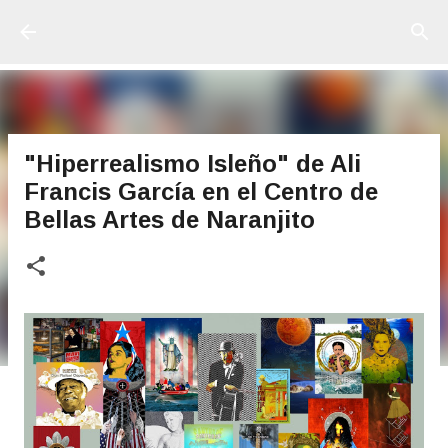
Ir al contenido principal
"Hiperrealismo Isleño" de Ali
Francis García en el Centro de
Bellas Artes de Naranjito