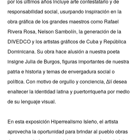
por los últimos años incluye arte contestatario y de
responsabilidad social, usurpando inspiración en la
obra gráfica de los grandes maestros como Rafael
Rivera Rosa, Nelson Sambolín, la generación de la
DIVEDCO y los artistas gráficos de Cuba y República
Dominicana. Su obra hace alusión
a nuestra poeta
insigne Julia de Burgos, figuras importantes de nuestra
patria e historia y temas de envergadura social o
política. Con motivo de orgullo y conciencia, ∆lí desea
enaltecer la identidad latina y puertorriqueña por medio
de su lenguaje visual.
En esta exposición Hiperrealismo Isleño, el artista
aprovecha la oportunidad para brindar al pueblo obras