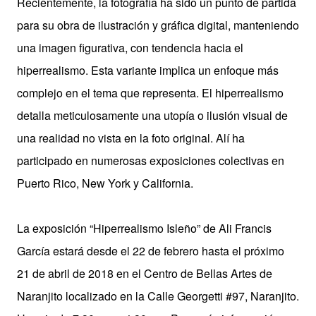
Recientemente, la fotografía ha sido un punto de partida
para su obra de ilustración y gráfica digital, manteniendo
una imagen figurativa, con tendencia hacia el
hiperrealismo. Esta variante implica un enfoque más
complejo en el tema que representa. El hiperrealismo
detalla meticulosamente una utopía o ilusión visual de
una realidad no vista en la foto original. Alí ha
participado en numerosas exposiciones colectivas en
Puerto Rico, New York y California.
La exposición “Hiperrealismo Isleño” de Ali Francis
García estará desde el 22 de febrero hasta el próximo
21 de abril de 2018 en el Centro de Bellas Artes de
Naranjito localizado en la Calle Georgetti #97, Naranjito.