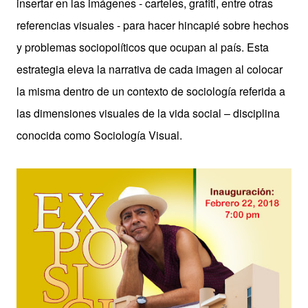
insertar en las imágenes - carteles, grafiti, entre otras
referencias visuales - para hacer hincapié sobre hechos
y problemas sociopolíticos que ocupan al país. Esta
estrategia eleva la narrativa de cada imagen al colocar
la misma dentro de un contexto de sociología referida a
las dimensiones visuales de la vida social – disciplina
conocida como Sociología Visual.