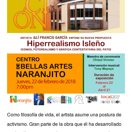
Como filosofía de vida, el artista asume una postura de
activismo. Gran parte de la obra que él ha desarrollado