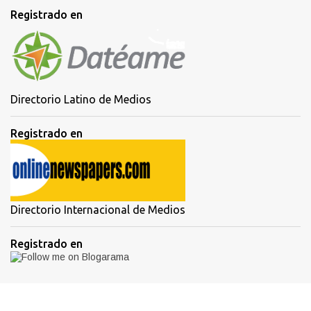
Registrado en
Directorio Latino de Medios
Registrado en
Directorio Internacional de Medios
Registrado en