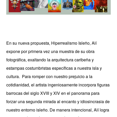
En su nueva propuesta, Hiperrealismo Isleño, Alí
expone por primera vez una muestra de su obra
fotográfica, exaltando la arquitectura caribeña y
estampas costumbristas específicas a nuestra isla y
cultura. Para romper con nuestro prejuicio a la
cotidianidad, el artista ingeniosamente incorpora figuras
barrocas del siglo XVIII y XIV en el panorama para
forzar una segunda mirada al encanto y idiosincrasia de
nuestro entorno isleño. De manera intencional, Alí logra