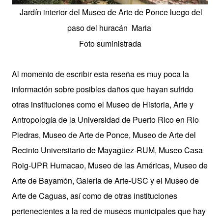
Jardín interior del Museo de Arte de Ponce luego del
paso del huracán Maria
Foto suministrada
Al momento de escribir esta reseña es muy poca la
información sobre posibles daños que hayan sufrido
otras instituciones como el Museo de Historia, Arte y
Antropología de la Universidad de Puerto Rico en Rio
Piedras, Museo de Arte de Ponce, Museo de Arte del
Recinto Universitario de Mayagüez-RUM, Museo Casa
Roig-UPR Humacao, Museo de las Américas, Museo de
Arte de Bayamón, Galería de Arte-USC y el Museo de
Arte de Caguas, así como de otras instituciones
pertenecientes a la red de museos municipales que hay