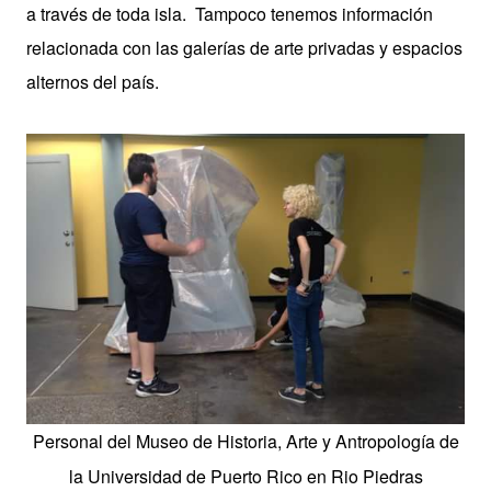
a través de toda isla. Tampoco tenemos información
relacionada con las galerías de arte privadas y espacios
alternos del país.
Personal del
Museo de Historia, Arte y Antropología de
la Universidad de Puerto Rico en Rio Piedras