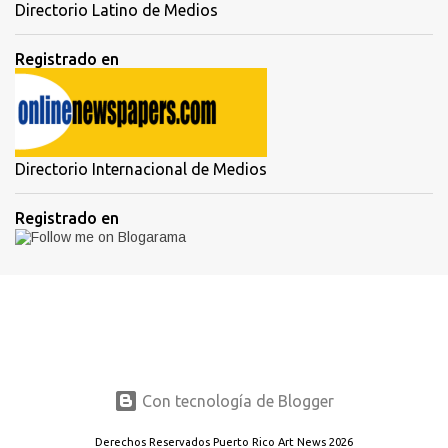
Directorio Latino de Medios
Registrado en
Directorio Internacional de Medios
Registrado en
Con tecnología de Blogger
Derechos Reservados Puerto Rico Art News 2026