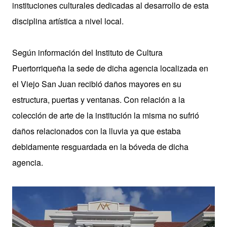
instituciones culturales dedicadas al desarrollo de esta
disciplina artística a nivel local.
Según información del Instituto de Cultura
Puertorriqueña la sede de dicha agencia localizada en
el Viejo San Juan recibió daños mayores en su
estructura, puertas y ventanas. Con relación a la
colección de arte de la institución la misma no sufrió
daños relacionados con la lluvia ya que estaba
debidamente resguardada en la bóveda de dicha
agencia.