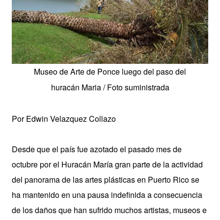
Museo de Arte de Ponce luego del paso del
huracán Maria / Foto suministrada
Por Edwin Velazquez Collazo
Desde que el país fue azotado el pasado mes de
octubre por el Huracán María gran parte de la actividad
del panorama de las artes plásticas en Puerto Rico se
ha mantenido en una pausa indefinida a consecuencia
de los daños que han sufrido muchos artistas, museos e