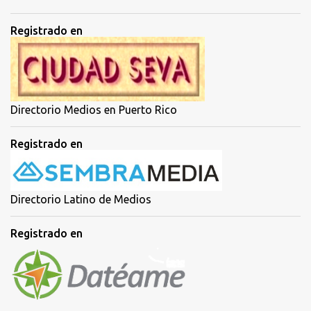
Registrado en
Directorio Medios en Puerto Rico
Registrado en
Directorio Latino de Medios
Registrado en