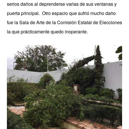
serios daños al deprenderse varias de sus ventanas y
puerta principal.
Otro espacio que sufrió mucho daño
fue la Sala de Arte de la Comisión Estatal de Elecciones
la que prácticamente quedo inoperante.