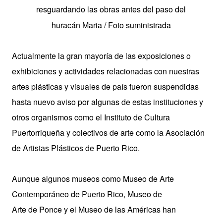
resguardando las obras antes del paso del
huracán Maria / Foto suministrada
Actualmente la gran mayoría de las exposiciones o
exhibiciones y actividades relacionadas con nuestras
artes plásticas y visuales de país fueron suspendidas
hasta nuevo aviso por algunas de estas instituciones y
otros organismos como el Instituto de Cultura
Puertorriqueña y colectivos de arte como la Asociación
de Artistas Plásticos de Puerto Rico.
Aunque algunos museos como Museo de Arte
Contemporáneo de Puerto Rico, Museo de
Arte de Ponce y el Museo de las Américas han