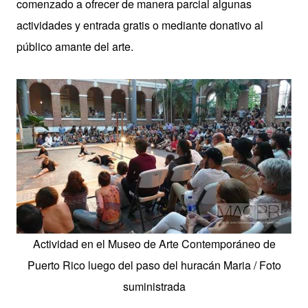
comenzado a ofrecer de manera parcial algunas
actividades y entrada gratis o mediante donativo al
público amante del arte.
Actividad en el Museo de Arte Contemporáneo de
Puerto Rico luego del paso del huracán Maria / Foto
suministrada