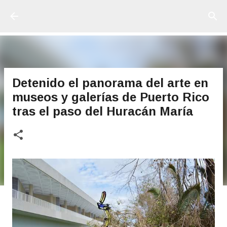
Ir al contenido principal
Detenido el panorama del arte en
museos y galerías de Puerto Rico
tras el paso del Huracán María