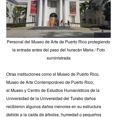
Personal del Museo de Arte de Puerto Rico protegiendo
la entrada antes del paso del huracán Maria / Foto
suministrada
Otras instituciones como el Museo de Puerto Rico,
Museo de Arte Contemporáneo de Puerto Rico,
el
Museo
y Centro de Estudios Humanísticos
de la
Universidad de la Universidad del Turabo daños
recibieron algunos daños menores en su estructura
debido a la caída de árboles, humedad o pequeños