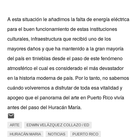
A esta situación le añadimos la falta de energía eléctrica
para el buen funcionamiento de estas instituciones
culturales, infraestructura que recibió uno de los
mayores daños y que ha mantenido a la gran mayoría
del país en tinieblas desde el paso de este fenómeno
atmosférico el cual es considerado el más devastador
en la historia moderna de país. Por lo tanto, no sabemos
cuándo volveremos a disfrutar de toda esa vitalidad y
apogeo que
el panorama del arte en Puerto Rico vivía
antes del paso del Huracán María.
ARTE
EDWIN VELÁZQUEZ COLLAZO / ED
HURACÁN MARIA
NOTICIAS
PUERTO RICO