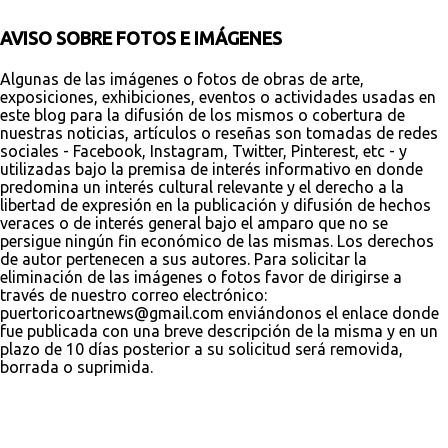
AVISO SOBRE FOTOS E IMÁGENES
Algunas de las imágenes o fotos de obras de arte,
exposiciones, exhibiciones, eventos o actividades usadas en
este blog para la difusión de los mismos o cobertura de
nuestras noticias, artículos o reseñas son tomadas de redes
sociales - Facebook, Instagram, Twitter, Pinterest, etc - y
utilizadas bajo la premisa de interés informativo en donde
predomina un interés cultural relevante y el derecho a la
libertad de expresión en la publicación y difusión de hechos
veraces o de interés general bajo el amparo que no se
persigue ningún fin económico de las mismas. Los derechos
de autor pertenecen a sus autores. Para solicitar la
eliminación de las imágenes o fotos favor de dirigirse a
través de nuestro correo electrónico:
puertoricoartnews@gmail.com enviándonos el enlace donde
fue publicada con una breve descripción de la misma y en un
plazo de 10 días posterior a su solicitud será removida,
borrada o suprimida.