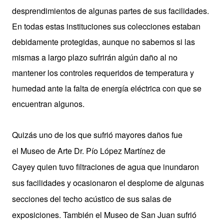
desprendimientos de algunas partes de sus facilidades.
En todas estas instituciones sus colecciones estaban
debidamente protegidas, aunque no sabemos si las
mismas a largo plazo sufrirán algún daño al no
mantener los controles requeridos de temperatura y
humedad ante la falta de energía eléctrica con que se
encuentran algunos.
Quizás uno de los que sufrió mayores daños fue
el
Museo de Arte
Dr. Pío López Martínez
de
Cayey
quien tuvo filtraciones de agua que inundaron
sus facilidades y ocasionaron el desplome de algunas
secciones del techo acústico de sus salas de
exposiciones. También el Museo de San Juan sufrió