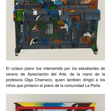
El octavo piano fue intervenido por los estudiantes de
verano de Apreciación del Arte, de la mano de la
profesora Olga Charneco, quien también dirigió a los
niños que pintaron el piano de la comunidad La Perla.