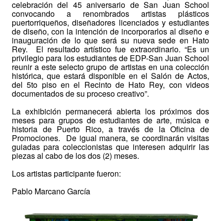
celebración del 45 aniversario de San Juan School
convocando a renombrados artistas plásticos
puertorriqueños, diseñadores licenciados y estudiantes
de diseño, con la intención de incorporarlos al diseño e
inauguración de lo que será su nueva sede en Hato
Rey. El resultado artístico fue extraordinario. “Es un
privilegio para los estudiantes de EDP-San Juan School
reunir a este selecto grupo de artistas en una colección
histórica, que estará disponible en el Salón de Actos,
del 5to piso en el Recinto de Hato Rey, con videos
documentados de su proceso creativo”.
La exhibición permanecerá abierta los próximos dos
meses para grupos de estudiantes de arte, música e
historia de Puerto Rico, a través de la Oficina de
Promociones. De igual manera, se coordinarán visitas
guiadas para coleccionistas que interesen adquirir las
piezas al cabo de los dos (2) meses.
Los artistas participante fueron:
Pablo Marcano García