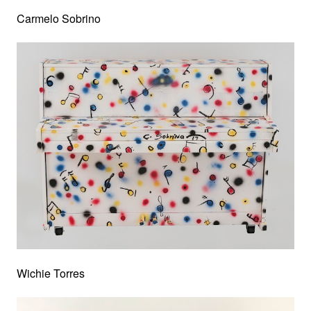
Carmelo Sobrino
Wichie Torres