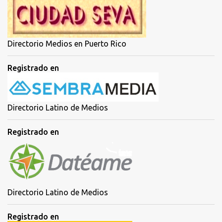
Directorio Medios en Puerto Rico
Registrado en
Directorio Latino de Medios
Registrado en
Directorio Latino de Medios
Registrado en