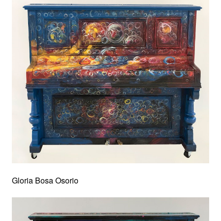
Gloria Bosa Osorio