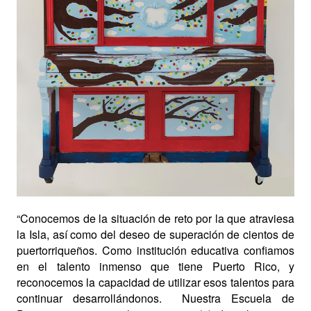
“Conocemos de la situación de reto por la que atraviesa
la Isla, así como del deseo de superación de cientos de
puertorriqueños. Como institución educativa confiamos
en el talento inmenso que tiene Puerto Rico, y
reconocemos la capacidad de utilizar esos talentos para
continuar desarrollándonos.
Nuestra Escuela de