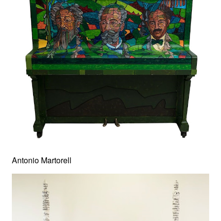
Antonio Martorell