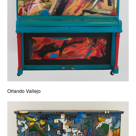
Orlando Vallejo