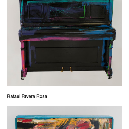
Rafael Rivera Rosa