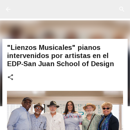
Ir al contenido principal
"Lienzos Musicales" pianos
intervenidos por artistas en el
EDP-San Juan School of Design