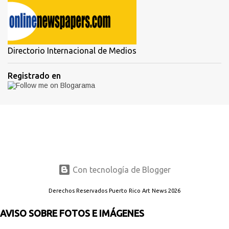
Directorio Internacional de Medios
Registrado en
Con tecnología de Blogger
Derechos Reservados Puerto Rico Art News 2026
AVISO SOBRE FOTOS E IMÁGENES