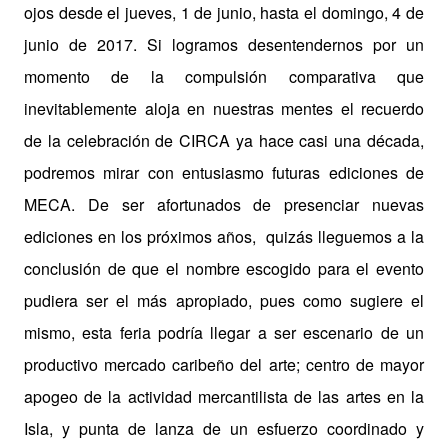
ojos desde el jueves, 1 de junio, hasta el domingo, 4 de
junio de 2017. Si logramos desentendernos por un
momento de la compulsión comparativa que
inevitablemente aloja en nuestras mentes el recuerdo
de la celebración de CIRCA ya hace casi una década,
podremos mirar con entusiasmo futuras ediciones de
MECA. De ser afortunados de presenciar nuevas
ediciones en los próximos años, quizás lleguemos a la
conclusión de que el nombre escogido para el evento
pudiera ser el más apropiado, pues como sugiere el
mismo, esta feria podría llegar a ser escenario de un
productivo mercado caribeño del arte; centro de mayor
apogeo de la actividad mercantilista de las artes en la
Isla, y punta de lanza de un esfuerzo coordinado y