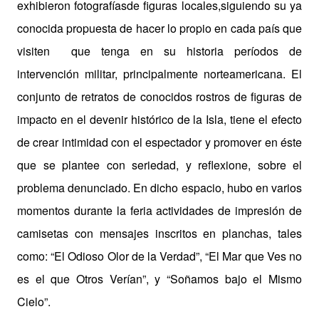
exhibieron fotografíasde figuras locales,siguiendo su ya
conocida propuesta de hacer lo propio en cada país que
visiten
que tenga en su historia períodos de
intervención militar, principalmente norteamericana. El
conjunto de retratos de conocidos rostros de figuras de
impacto en el devenir histórico de la Isla, tiene el efecto
de crear intimidad con el espectador y promover en éste
que se plantee con seriedad, y reflexione, sobre el
problema denunciado. En dicho espacio, hubo en varios
momentos durante la feria actividades de impresión de
camisetas con mensajes inscritos en planchas, tales
como: “El Odioso Olor de la Verdad”, “El Mar que Ves no
es el que Otros Verían”, y “Soñamos bajo el Mismo
Cielo”.