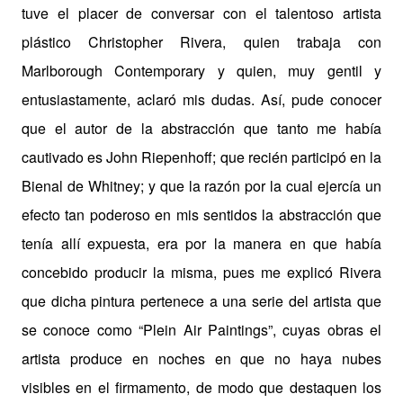
tuve el placer de conversar con el talentoso artista
plástico Christopher Rivera, quien trabaja con
Marlborough Contemporary y quien, muy gentil y
entusiastamente, aclaró mis dudas. Así, pude conocer
que el autor de la abstracción que tanto me había
cautivado es John Riepenhoff; que recién participó en la
Bienal de Whitney; y que la razón por la cual ejercía un
efecto tan poderoso en mis sentidos la abstracción que
tenía allí expuesta, era por la manera en que había
concebido producir la misma, pues me explicó Rivera
que dicha pintura pertenece a una serie del artista que
se conoce como “Plein Air Paintings”, cuyas obras el
artista produce en noches en que no haya nubes
visibles en el firmamento, de modo que destaquen los