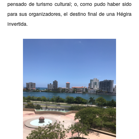
pensado de turismo cultural; o, como pudo haber sido
para sus organizadores, el destino final de una Hégira
invertida.