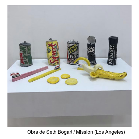
Obra de Seth Bogart /
Mission (Los Angeles)