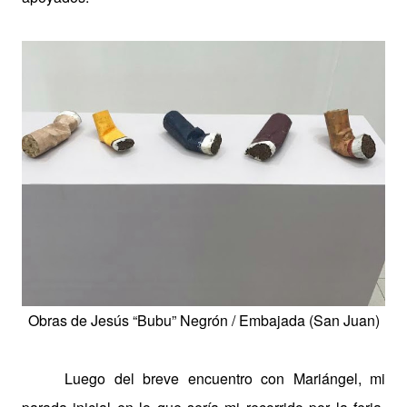
Obras de Jesús “Bubu” Negrón /
Embajada (San Juan)
Luego del breve encuentro con Mariángel, mi