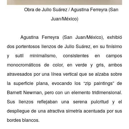
Obra de Julio Suárez /
Agustina Ferreyra (San
Juan/México)
Agustina Ferreyra (San Juan/México), exhibió
dos portentosos lienzos de Julio Suárez, en su finísimo
y sutil minimalismo, consistentes en campos
monocromáticos de color, en verde y gris, ambos
atravesados por una línea vertical que se alzaba sobre
la superficie plana, evocando los “zip paintings” de
Barnett Newman, pero con un elemento tridimensional.
Sus lienzos reflejaban una serena pulcritud y el
despliegue de una atractiva simetría acentuada por sus
bordes blancos.