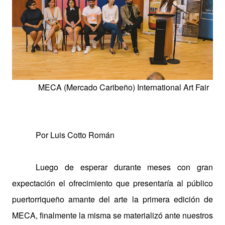
MECA (Mercado Caribeño) International Art Fair
Por Luis Cotto Román
Luego de esperar durante meses con gran
expectación el ofrecimiento que presentaría al público
puertorriqueño amante del arte la primera edición de
MECA, finalmente la misma se materializó ante nuestros