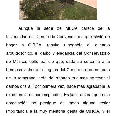
Aunque la sede de MECA carece de la
fastuosidad del Centro de Convenciones que sirvió de
hogar a CIRCA, resulta innegable el encanto
arquitectónico, el garbo y elegancia del Conservatorio
de Música, bello edificio que, dada su cercanía a la
hermosa vista de la Laguna del Condado que en horas
de la temprana tarde del sábado pudimos apreciar al
darnos cita allí por primera vez, hace más agradable la
experiencia de contemplación. Es justo aclarar que esta
apreciación no persigue en modo alguno restar
importancia a la muy meritoria gesta de CIRCA, y el