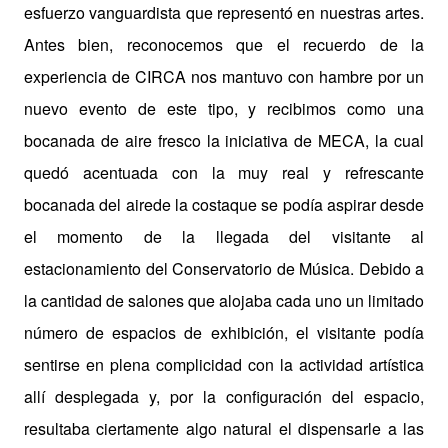
esfuerzo vanguardista que representó en nuestras artes.
Antes bien, reconocemos que el recuerdo de la
experiencia de CIRCA nos mantuvo con hambre por un
nuevo evento de este tipo, y recibimos como una
bocanada de aire fresco la iniciativa de MECA, la cual
quedó acentuada con la muy real y refrescante
bocanada del airede la costaque se podía aspirar desde
el momento de la llegada del visitante al
estacionamiento del Conservatorio de Música. Debido a
la cantidad de salones que alojaba cada uno un limitado
número de espacios de exhibición, el visitante podía
sentirse en plena complicidad con la actividad artística
allí desplegada y, por la configuración del espacio,
resultaba ciertamente algo natural el dispensarle a las