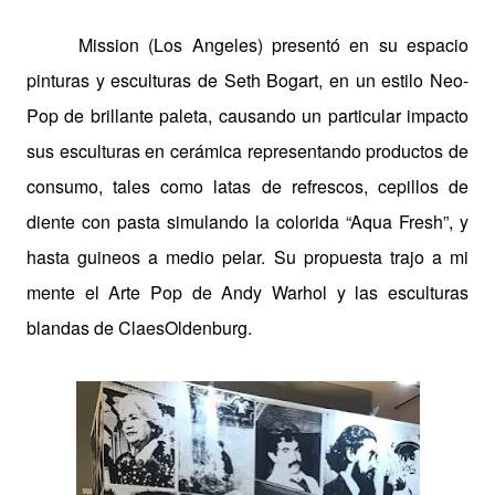
Mission (Los Angeles) presentó en su espacio
pinturas y esculturas de Seth Bogart, en un estilo Neo-
Pop de brillante paleta, causando un particular impacto
sus esculturas en cerámica representando productos de
consumo, tales como latas de refrescos, cepillos de
diente con pasta simulando la colorida “Aqua Fresh”, y
hasta guineos a medio pelar. Su propuesta trajo a mi
mente el Arte Pop de Andy Warhol y las esculturas
blandas de ClaesOldenburg.