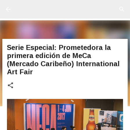
Ir al contenido principal
Serie Especial: Prometedora la
primera edición de MeCa
(Mercado Caribeño) International
Art Fair