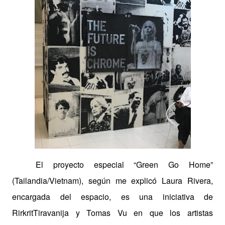
El proyecto especial “Green Go Home”
(Tailandia/Vietnam), según me explicó Laura Rivera,
encargada del espacio, es una iniciativa de
RirkritTiravanija y Tomas Vu en que los artistas