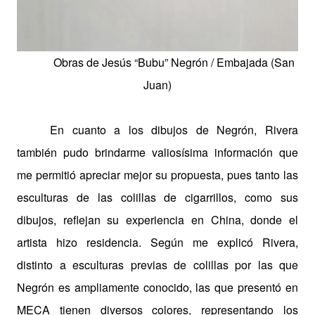
Obras de Jesús “Bubu” Negrón /
Embajada (San
Juan)
En cuanto a los dibujos de Negrón, Rivera
también pudo brindarme valiosísima información que
me permitió apreciar mejor su propuesta, pues tanto las
esculturas de las colillas de cigarrillos, como sus
dibujos, reflejan su experiencia en China, donde el
artista hizo residencia. Según me explicó Rivera,
distinto a esculturas previas de colillas por las que
Negrón es ampliamente conocido, las que presentó en
MECA tienen diversos colores, representando los