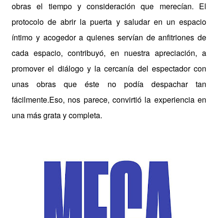
obras el tiempo y consideración que merecían. El
protocolo de abrir la puerta y saludar en un espacio
íntimo y acogedor a quienes servían de anfitriones de
cada espacio, contribuyó, en nuestra apreciación, a
promover el diálogo y la cercanía del espectador con
unas obras que éste no podía despachar tan
fácilmente.Eso, nos parece, convirtió la experiencia en
una más grata y completa.