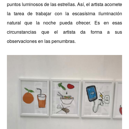
puntos luminosos de las estrellas. Así, el artista acomete
la tarea de trabajar con la escasísima iluminación
natural que la noche pueda ofrecer. Es en esas
circunstancias que el artista da forma a sus
observaciones en las penumbras.