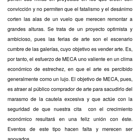
convicción y no permiten que el fatalismo y el desánimo
corten las alas de un vuelo que merecen remontar a
grandes alturas. Se trata de un proyecto optimista y
ambicioso, pues las ferias de arte son el escenario
cumbre de las galerías, cuyo objetivo es vender arte. Es,
por tanto, el esfuerzo de MECA uno valiente en un clima
económico de estrechez, en que el arte es percibido
generalmente como un lujo. El objetivo de MECA, pues,
es atraer al público comprador de arte para sacudirlo del
marasmo de la cautela excesiva y que actúe con la
seguridad de que nuestra cita con el crecimiento
económico resultará en una feliz unión con éste.
Eventos de este tipo hacen falta y merecen ser
apoyados.