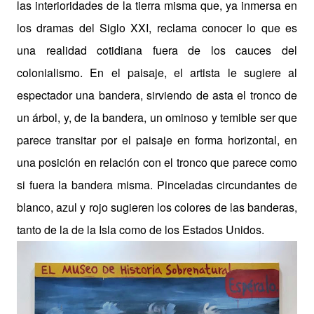
las interioridades de la tierra misma que, ya inmersa en
los dramas del Siglo XXI, reclama conocer lo que es
una realidad cotidiana fuera de los cauces del
colonialismo. En el paisaje, el artista le sugiere al
espectador una bandera, sirviendo de asta el tronco de
un árbol, y, de la bandera, un ominoso y temible ser que
parece transitar por el paisaje en forma horizontal, en
una posición en relación con el tronco que parece como
si fuera la bandera misma. Pinceladas circundantes de
blanco, azul y rojo sugieren los colores de las banderas,
tanto de la de la Isla como de los Estados Unidos.