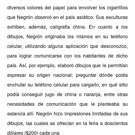
diversos colores del papel para envolver los cigarrillos
que Negrón observó en el país asiático. Sus esculturas
exhiben, además, caligrafía china. En cuanto a los
dibujos, Negrón originaba los mismos en su teléfono
celular, utilizando alguna aplicación que desconozco,
para lograr comunicarse con los habitantes de dicho
país. Así, por ejemplo, elaboró dibujos que le permitían
expresar su origen nacional; preguntar dónde podía
enchufar su teléfono celular para cargarlo; en qué sitio
podía conseguir jugo de china o naranja, entre otras
necesidades de comunicación que le planteaba su
estancia allí. Negrón hizo impresiones limitadas de sus
dibujos, las cuales se ofrecían en la feria a doscientos
dólares ($200) cada una.