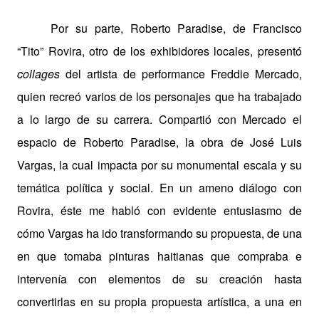
Por su parte, Roberto Paradise, de Francisco
“Tito” Rovira, otro de los exhibidores locales, presentó
collages
del artista de performance Freddie Mercado,
quien recreó varios de los personajes que ha trabajado
a lo largo de su carrera. Compartió con Mercado el
espacio de Roberto Paradise, la obra de José Luis
Vargas, la cual impacta por su monumental escala y su
temática política y social. En un ameno diálogo con
Rovira, éste me habló con evidente entusiasmo de
cómo Vargas ha ido transformando su propuesta, de una
en que tomaba pinturas haitianas que compraba e
intervenía con elementos de su creación hasta
convertirlas en su propia propuesta artística, a una en