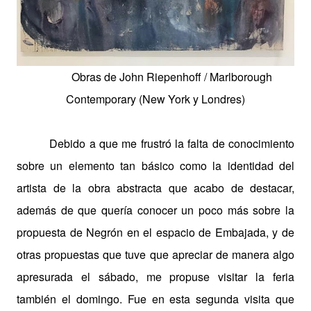
Obras de John Riepenhoff /
Marlborough
Contemporary
(New York y Londres)
Debido a que me frustró la falta de conocimiento
sobre un elemento tan básico como la identidad del
artista de la obra abstracta que acabo de destacar,
además de que quería conocer un poco más sobre la
propuesta de Negrón en el espacio de Embajada, y de
otras propuestas que tuve que apreciar de manera algo
apresurada el sábado, me propuse visitar la feria
también el domingo. Fue en esta segunda visita que