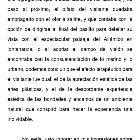
paso al próximo, el olfato del visitante quedaba
embriagado con el olor a salitre, y que contaba con la
opción de dirigirse al final del pasillo para deleitar su
vista con el espectacular paisaje del Atlántico en
lontananza, o al acortar el campo de visión se
encontraba con la consustanciación de lo marino y lo
urbano, podemos concluir que el efecto terapéutico para
el visitante fue dual: el de la apreciación estética de las
artes plásticas, y el de la desbordante experiencia
estética de las bondades y encantos de un ambiente
natural que conspiró para hacer la experiencia una
inolvidable.
No sería justo ignorar en mis impresiones sobre