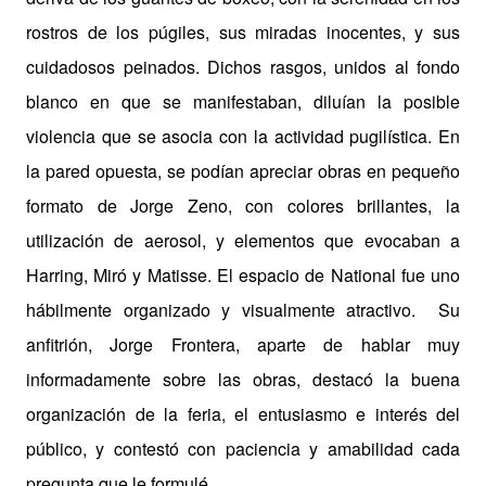
rostros de los púgiles, sus miradas inocentes, y sus
cuidadosos peinados. Dichos rasgos, unidos al fondo
blanco en que se manifestaban, diluían la posible
violencia que se asocia con la actividad pugilística. En
la pared opuesta, se podían apreciar obras en pequeño
formato de Jorge Zeno, con colores brillantes, la
utilización de aerosol, y elementos que evocaban a
Harring, Miró y Matisse. El espacio de National fue uno
hábilmente organizado y visualmente atractivo.
Su
anfitrión, Jorge Frontera, aparte de hablar muy
informadamente sobre las obras, destacó la buena
organización de la feria, el entusiasmo e interés del
público, y contestó con paciencia y amabilidad cada
pregunta que le formulé.