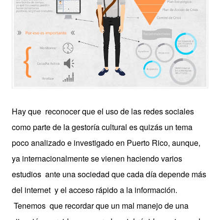
Hay que reconocer que el uso de las redes sociales
como parte de la gestoría cultural es quizás un tema
poco analizado e investigado en Puerto Rico, aunque,
ya internacionalmente se vienen haciendo varios
estudios ante una sociedad que cada día depende más
del internet y el acceso rápido a la información.
Tenemos que recordar que un mal manejo de una