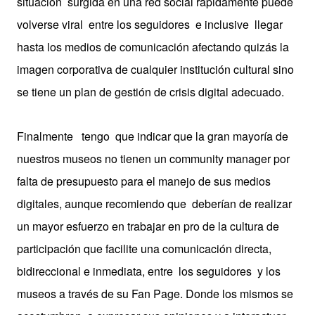
situación surgida en una red social rápidamente puede
volverse viral entre los seguidores e inclusive llegar
hasta los medios de comunicación afectando quizás la
imagen corporativa de cualquier institución cultural sino
se tiene un plan de gestión de crisis digital adecuado.
Finalmente tengo que indicar que la gran mayoría de
nuestros museos no tienen un community manager por
falta de presupuesto para el manejo de sus medios
digitales, aunque recomiendo que deberían de realizar
un mayor esfuerzo en trabajar en pro de la cultura de
participación que facilite una comunicación directa,
bidireccional e inmediata, entre los seguidores y los
museos a través de su Fan Page. Donde los mismos se