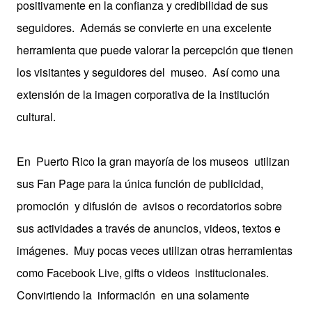
positivamente en la confianza y credibilidad de sus
seguidores. Además se convierte en una excelente
herramienta que puede valorar la percepción que tienen
los visitantes y seguidores del museo. Así como una
extensión de la imagen corporativa de la institución
cultural.
En Puerto Rico la gran mayoría de los museos utilizan
sus Fan Page para la única función de publicidad,
promoción y difusión de avisos o recordatorios sobre
sus actividades a través de anuncios, videos, textos e
imágenes. Muy pocas veces utilizan otras herramientas
como Facebook Live, gifts o videos institucionales.
Convirtiendo la información en una solamente