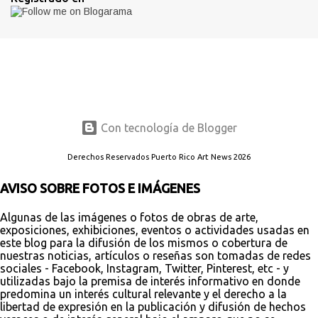
Con tecnología de Blogger
Derechos Reservados Puerto Rico Art News 2026
AVISO SOBRE FOTOS E IMÁGENES
Algunas de las imágenes o fotos de obras de arte,
exposiciones, exhibiciones, eventos o actividades usadas en
este blog para la difusión de los mismos o cobertura de
nuestras noticias, artículos o reseñas son tomadas de redes
sociales - Facebook, Instagram, Twitter, Pinterest, etc - y
utilizadas bajo la premisa de interés informativo en donde
predomina un interés cultural relevante y el derecho a la
libertad de expresión en la publicación y difusión de hechos