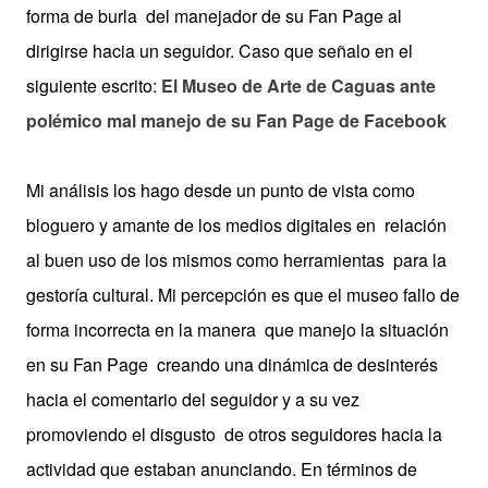
forma de burla del manejador de su Fan Page al
dirigirse hacia un seguidor. Caso que señalo en el
siguiente escrito:
El Museo de Arte de Caguas ante
polémico mal manejo de su Fan Page de Facebook
Mi análisis los hago desde un punto de vista como
bloguero y amante de los medios digitales en relación
al buen uso de los mismos como herramientas para la
gestoría cultural. Mi percepción es que el museo fallo de
forma incorrecta en la manera que manejo la situación
en su Fan Page creando una dinámica de desinterés
hacia el comentario del seguidor y a su vez
promoviendo el disgusto de otros seguidores hacia la
actividad que estaban anunciando. En términos de