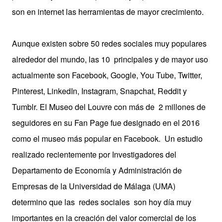
son en internet las herramientas de mayor crecimiento.
Aunque existen sobre 50 redes sociales muy populares
alrededor del mundo, las 10 principales y de mayor uso
actualmente son Facebook, Google, You Tube, Twitter,
Pinterest, LinkedIn, Instagram, Snapchat, Reddit y
Tumblr. El Museo del Louvre con más de 2 millones de
seguidores en su Fan Page fue designado en el 2016
como el museo más popular en Facebook. Un estudio
realizado recientemente por Investigadores del
Departamento de Economía y Administración de
Empresas de la Universidad de Málaga (UMA)
determino que las redes sociales son hoy día muy
importantes en la creación del valor comercial de los