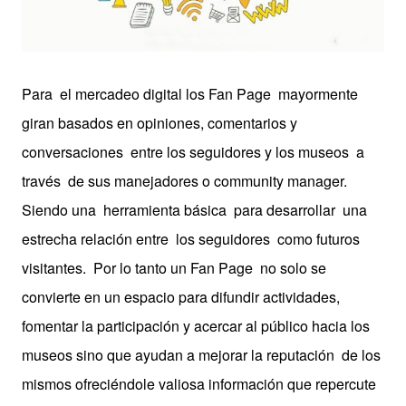
Para el mercadeo digital los Fan Page mayormente
giran basados en opiniones, comentarios y
conversaciones entre los seguidores y los museos a
través de sus manejadores o community manager.
Siendo una herramienta básica para desarrollar una
estrecha relación entre los seguidores como futuros
visitantes. Por lo tanto un Fan Page no solo se
convierte en un espacio para difundir actividades,
fomentar la participación y acercar al público hacia los
museos sino que ayudan a mejorar la reputación de los
mismos ofreciéndole valiosa información que repercute