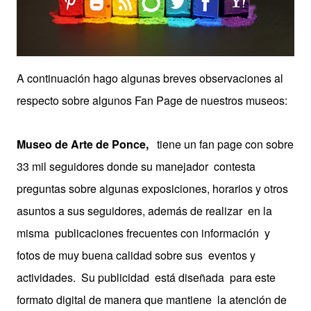
A continuación hago algunas breves observaciones al
respecto sobre algunos Fan Page de nuestros museos:
Museo de Arte de Ponce,
tiene un fan page con sobre
33 mil seguidores donde su manejador contesta
preguntas sobre algunas exposiciones, horarios y otros
asuntos a sus seguidores, además de realizar en la
misma publicaciones frecuentes con información y
fotos de muy buena calidad sobre sus eventos y
actividades. Su publicidad está diseñada para este
formato digital de manera que mantiene la atención de