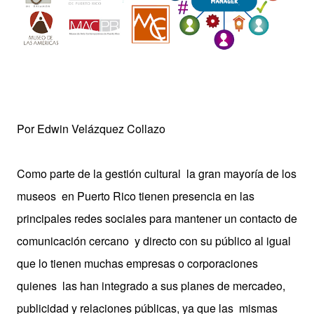
Por Edwin Velázquez Collazo
Como parte de la gestión cultural la gran mayoría de los
museos en Puerto Rico tienen presencia en las
principales redes sociales para mantener un contacto de
comunicación cercano y directo con su público al igual
que lo tienen muchas empresas o corporaciones
quienes las han integrado a sus planes de mercadeo,
publicidad y relaciones públicas, ya que las mismas