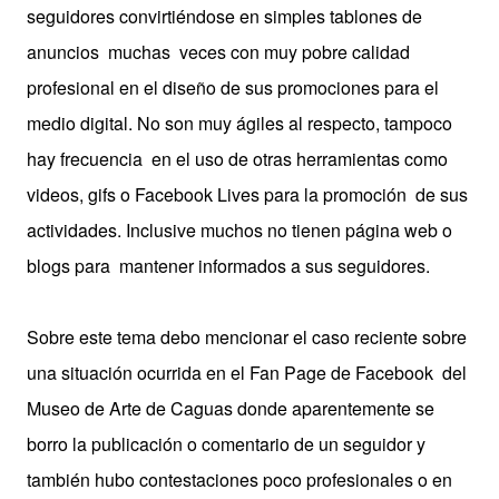
seguidores convirtiéndose en simples tablones de
anuncios muchas veces con muy pobre calidad
profesional en el diseño de sus promociones para el
medio digital. No son muy ágiles al respecto, tampoco
hay frecuencia en el uso de otras herramientas como
videos, gifs o Facebook Lives para la promoción de sus
actividades. Inclusive muchos no tienen página web o
blogs para mantener informados a sus seguidores.
Sobre este tema debo mencionar el caso reciente sobre
una situación ocurrida en el Fan Page de Facebook del
Museo de Arte de Caguas donde aparentemente se
borro la publicación o comentario de un seguidor y
también hubo contestaciones poco profesionales o en