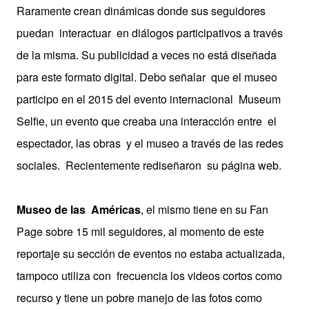
Raramente crean dinámicas donde sus seguidores
puedan interactuar en diálogos participativos a través
de la misma. Su publicidad a veces no está diseñada
para este formato digital. Debo señalar que el museo
participo en el 2015 del evento internacional Museum
Selfie, un evento que creaba una interacción entre el
espectador, las obras y el museo a través de las redes
sociales. Recientemente rediseñaron su página web.
Museo de las Américas
, el mismo tiene en su Fan
Page sobre 15 mil seguidores, al momento de este
reportaje su sección de eventos no estaba actualizada,
tampoco utiliza con frecuencia los videos cortos como
recurso y tiene un pobre manejo de las fotos como