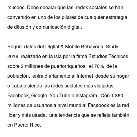
museos. Debo señalar que las redes sociales se han
convertido en uno de los pilares de cualquier estrategia
de difusión y comunicación digital.
Según datos del Digital & Mobile Behavorial Study
2016 realizado en la isla por la firma Estudios Técnicos
sobre 2 millones de puertorriqueños, el 70% de la
población, entra diariamente al internet desde su hogar
o trabajo siendo las redes sociales más visitadas
Facebook, Google, You Tube e Instagram. Con 1.860
millones de usuarios a nivel mundial Facebook es la red
líder y más usada, una tendencia que se refleja también
en Puerto Rico.