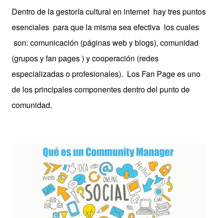
Dentro de la gestoría cultural en internet hay tres puntos
esenciales para que la misma sea efectiva los cuales
son: comunicación (páginas web y blogs), comunidad
(grupos y fan pages ) y cooperación (redes
especializadas o profesionales). Los Fan Page es uno
de los principales componentes dentro del punto de
comunidad.