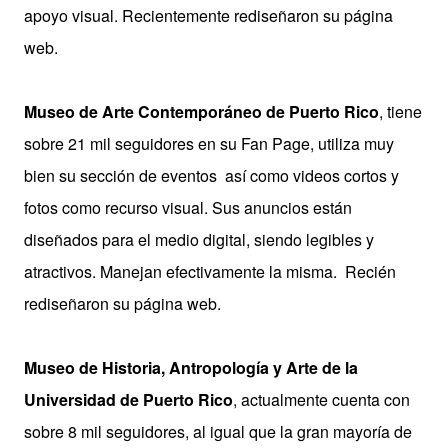
apoyo visual. Recientemente rediseñaron su página
web.
Museo de Arte Contemporáneo de Puerto Rico
, tiene
sobre 21 mil seguidores en su Fan Page, utiliza muy
bien su sección de eventos así como videos cortos y
fotos como recurso visual. Sus anuncios están
diseñados para el medio digital, siendo legibles y
atractivos. Manejan efectivamente la misma. Recién
rediseñaron su página web.
Museo de Historia, Antropología y Arte de la
Universidad de Puerto Rico
, actualmente cuenta con
sobre 8 mil seguidores, al igual que la gran mayoría de