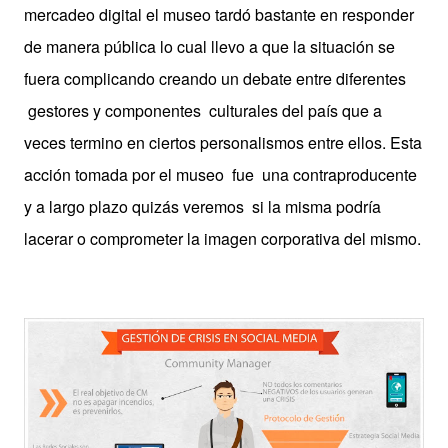
mercadeo digital el museo tardó bastante en responder
de manera pública lo cual llevo a que la situación se
fuera complicando creando un debate entre diferentes
gestores y componentes culturales del país que a
veces termino en ciertos personalismos entre ellos. Esta
acción tomada por el museo fue una contraproducente
y a largo plazo quizás veremos si la misma podría
lacerar o comprometer la imagen corporativa del mismo.