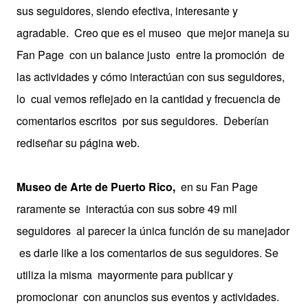
sus seguidores, siendo efectiva, interesante y
agradable. Creo que es el museo que mejor maneja su
Fan Page con un balance justo entre la promoción de
las actividades y cómo interactúan con sus seguidores,
lo cual vemos reflejado en la cantidad y frecuencia de
comentarios escritos por sus seguidores. Deberían
rediseñar su página web.
Museo de Arte de Puerto Rico,
en su Fan Page
raramente se interactúa con sus sobre 49 mil
seguidores al parecer la única función de su manejador
es darle like a los comentarios de sus seguidores. Se
utiliza la misma mayormente para publicar y
promocionar con anuncios sus eventos y actividades.