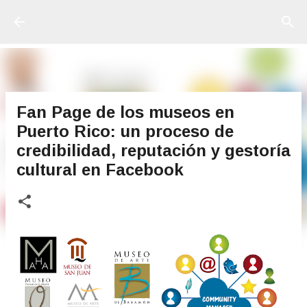
Ir al contenido principal
Fan Page de los museos en
Puerto Rico: un proceso de
credibilidad, reputación y gestoría
cultural en Facebook