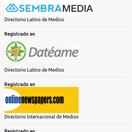
Directorio Latino de Medios
Registrado en
Directorio Latino de Medios
Registrado en
Directorio Internacional de Medios
Registrado en