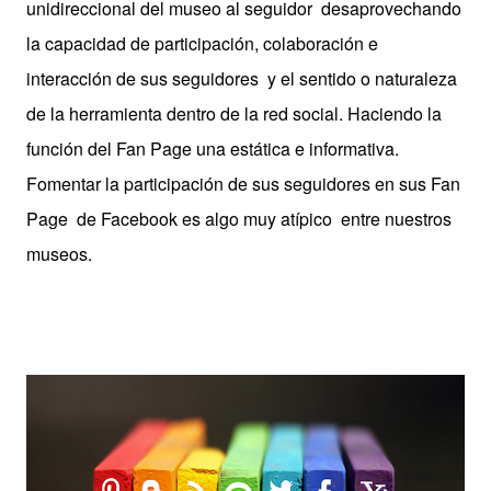
unidireccional del museo al seguidor desaprovechando
la capacidad de participación, colaboración e
interacción de sus seguidores y el sentido o naturaleza
de la herramienta dentro de la red social. Haciendo la
función del Fan Page una estática e informativa.
Fomentar la participación de sus seguidores en sus Fan
Page de Facebook es algo muy atípico entre nuestros
museos.