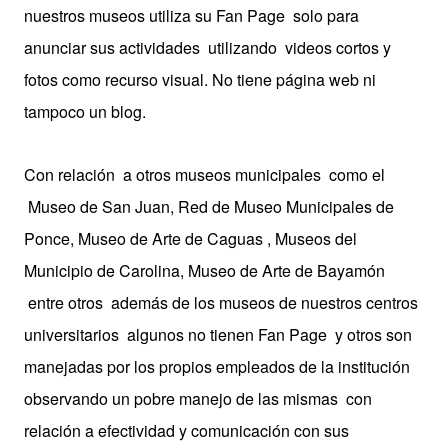
nuestros museos utiliza su Fan Page solo para
anunciar sus actividades utilizando videos cortos y
fotos como recurso visual. No tiene página web ni
tampoco un blog.
Con relación a otros museos municipales como el
Museo de San Juan, Red de Museo Municipales de
Ponce, Museo de Arte de Caguas , Museos del
Municipio de Carolina, Museo de Arte de Bayamón
entre otros además de los museos de nuestros centros
universitarios algunos no tienen Fan Page y otros son
manejadas por los propios empleados de la institución
observando un pobre manejo de las mismas con
relación a efectividad y comunicación con sus